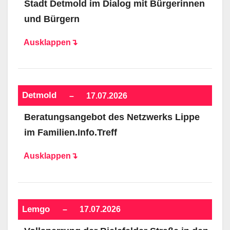
Stadt Detmold im Dialog mit Bürgerinnen
und Bürgern
Ausklappen↴
Detmold
–
17.07.2026
Beratungsangebot des Netzwerks Lippe
im Familien.Info.Treff
Ausklappen↴
Lemgo
–
17.07.2026