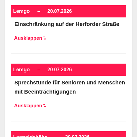
Lemgo
–
20.07.2026
Einschränkung auf der Herforder Straße
Ausklappen↴
Lemgo
–
20.07.2026
Sprechstunde für Senioren und Menschen
mit Beeinträchtigungen
Ausklappen↴