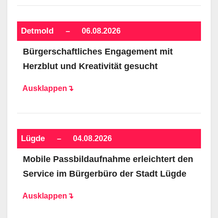
Detmold
–
06.08.2026
Bürgerschaftliches Engagement mit
Herzblut und Kreativität gesucht
Ausklappen↴
Lügde
–
04.08.2026
Mobile Passbildaufnahme erleichtert den
Service im Bürgerbüro der Stadt Lügde
Ausklappen↴