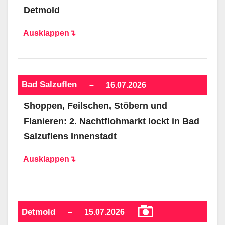
Detmold
Ausklappen↴
Bad Salzuflen
–
16.07.2026
Shoppen, Feilschen, Stöbern und
Flanieren: 2. Nachtflohmarkt lockt in Bad
Salzuflens Innenstadt
Ausklappen↴
Detmold
–
15.07.2026