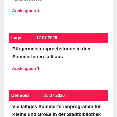
Ausklappen↴
Lage
–
17.07.2026
Bürgermeistersprechstunde in den
Sommerferien fällt aus
Ausklappen↴
Detmold
–
16.07.2026
Vielfältiges Sommerferienprogramm für
Kleine und Große in der Stadtbibliothek