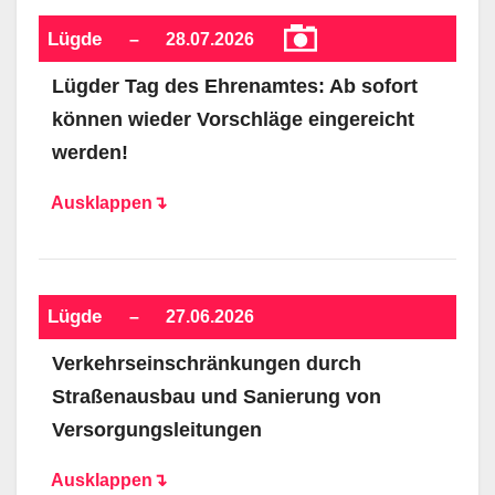
Lügde
–
28.07.2026
Lügder Tag des Ehrenamtes: Ab sofort
können wieder Vorschläge eingereicht
werden!
Ausklappen↴
Lügde
–
27.06.2026
Verkehrseinschränkungen durch
Straßenausbau und Sanierung von
Versorgungsleitungen
Ausklappen↴