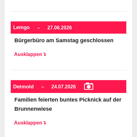
Lemgo
–
27.06.2026
Bürgerbüro am Samstag geschlossen
Ausklappen↴
Detmold
–
24.07.2026
Familien feierten buntes Picknick auf der
Brunnenwiese
Ausklappen↴