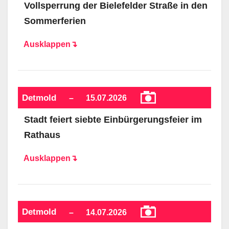
Vollsperrung der Bielefelder Straße in den
Sommerferien
Ausklappen↴
Detmold
–
15.07.2026
Stadt feiert siebte Einbürgerungsfeier im
Rathaus
Ausklappen↴
Detmold
–
14.07.2026