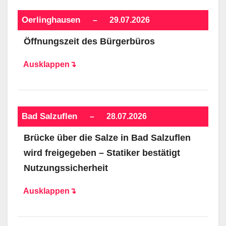
Oerlinghausen
–
29.07.2026
Öffnungszeit des Bürgerbüros
Ausklappen↴
Bad Salzuflen
–
28.07.2026
Brücke über die Salze in Bad Salzuflen
wird freigegeben – Statiker bestätigt
Nutzungssicherheit
Ausklappen↴