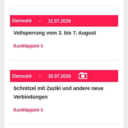
Detmold
–
31.07.2026
Vollsperrung vom 3. bis 7. August
Ausklappen↴
Detmold
–
30.07.2026
Schnitzel mit Zaziki und andere neue
Verbindungen
Ausklappen↴