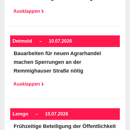
Ausklappen↴
Detmold
–
10.07.2026
Bauarbeiten für neuen Agrarhandel
machen Sperrungen an der
Remmighauser Straße nötig
Ausklappen↴
Lemgo
–
10.07.2026
Frühzeitige Beteiligung der Öffentlichkeit