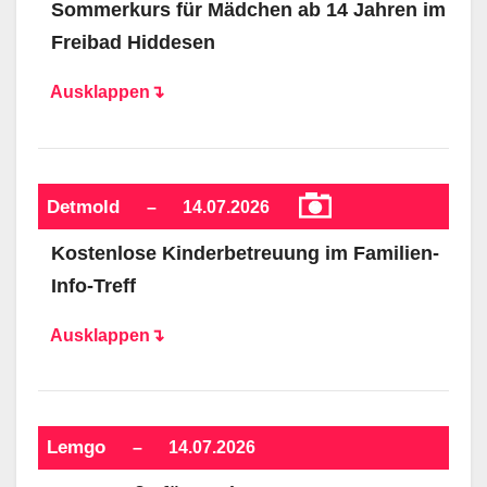
Sommerkurs für Mädchen ab 14 Jahren im
Freibad Hiddesen
Ausklappen↴
Detmold
–
14.07.2026
Kostenlose Kinderbetreuung im Familien-
Info-Treff
Ausklappen↴
Lemgo
–
14.07.2026