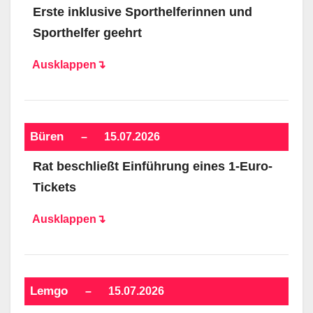
Erste inklusive Sporthelferinnen und
Sporthelfer geehrt
Ausklappen↴
Büren
–
15.07.2026
Rat beschließt Einführung eines 1-Euro-
Tickets
Ausklappen↴
Lemgo
–
15.07.2026