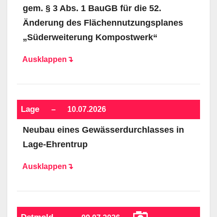
gem. § 3 Abs. 1 BauGB für die 52.
Änderung des Flächennutzungsplanes
„Süderweiterung Kompostwerk“
Ausklappen↴
Lage
–
10.07.2026
Neubau eines Gewässerdurchlasses in
Lage-Ehrentrup
Ausklappen↴