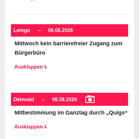
Lemgo
–
06.08.2026
Mittwoch kein barrierefreier Zugang zum
Bürgerbüro
Ausklappen↴
Detmold
–
06.08.2026
Mitbestimmung im Ganztag durch „Quigs“
Ausklappen↴