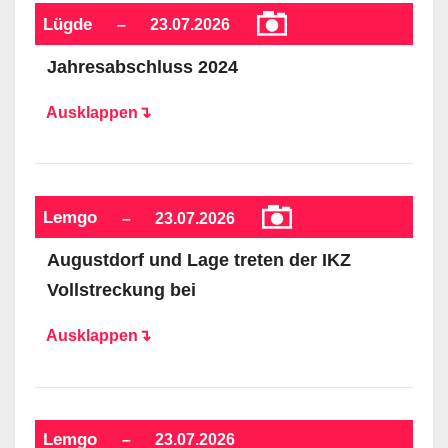
Lügde
–
23.07.2026
Jahresabschluss 2024
Ausklappen↴
Lemgo
–
23.07.2026
Augustdorf und Lage treten der IKZ
Vollstreckung bei
Ausklappen↴
Lemgo
–
23.07.2026