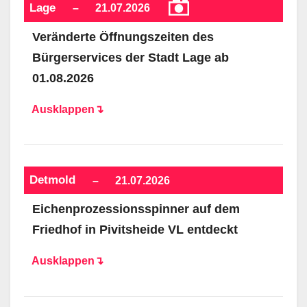
Lage
–
21.07.2026
Veränderte Öffnungszeiten des
Bürgerservices der Stadt Lage ab
01.08.2026
Ausklappen↴
Detmold
–
21.07.2026
Eichenprozessionsspinner auf dem
Friedhof in Pivitsheide VL entdeckt
Ausklappen↴