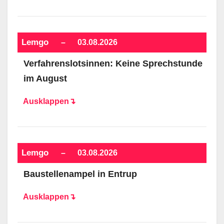
Lemgo
–
03.08.2026
Verfahrenslotsinnen: Keine Sprechstunde
im August
Ausklappen↴
Lemgo
–
03.08.2026
Baustellenampel in Entrup
Ausklappen↴