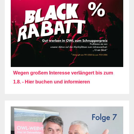
Wegen großem Interesse verlängert bis zum
1.8. - Hier buchen und informieren