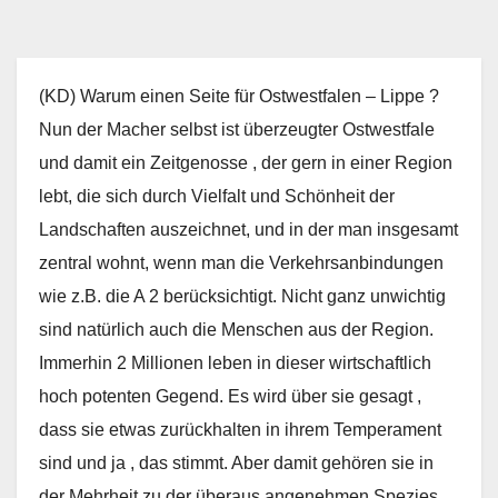
(KD) Warum einen Seite für Ostwestfalen – Lippe ?
Nun der Macher selbst ist überzeugter Ostwestfale
und damit ein Zeitgenosse , der gern in einer Region
lebt, die sich durch Vielfalt und Schönheit der
Landschaften auszeichnet, und in der man insgesamt
zentral wohnt, wenn man die Verkehrsanbindungen
wie z.B. die A 2 berücksichtigt. Nicht ganz unwichtig
sind natürlich auch die Menschen aus der Region.
Immerhin 2 Millionen leben in dieser wirtschaftlich
hoch potenten Gegend. Es wird über sie gesagt ,
dass sie etwas zurückhalten in ihrem Temperament
sind und ja , das stimmt. Aber damit gehören sie in
der Mehrheit zu der überaus angenehmen Spezies