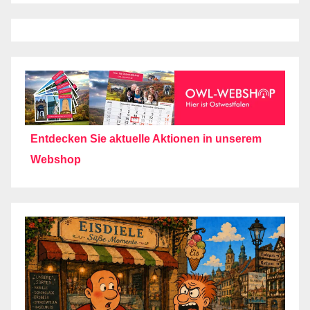
Entdecken Sie aktuelle Aktionen in unserem
Webshop