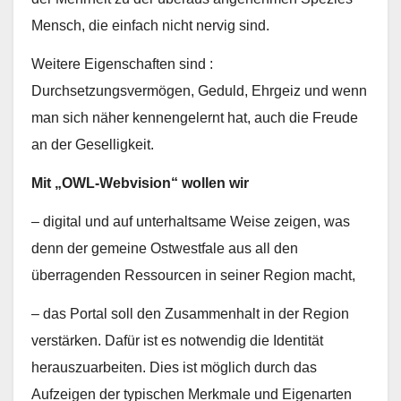
Mensch, die einfach nicht nervig sind.
Weitere Eigenschaften sind :
Durchsetzungsvermögen, Geduld, Ehrgeiz und wenn
man sich näher kennengelernt hat, auch die Freude
an der Geselligkeit.
Mit „OWL-Webvision“ wollen wir
– digital und auf unterhaltsame Weise zeigen, was
denn der gemeine Ostwestfale aus all den
überragenden Ressourcen in seiner Region macht,
– das Portal soll den Zusammenhalt in der Region
verstärken. Dafür ist es notwendig die Identität
herauszuarbeiten. Dies ist möglich durch das
Aufzeigen der typischen Merkmale und Eigenarten