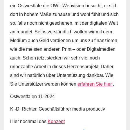
ein Ostwestfale die OWL-Webvision besucht, er sich
dort in hohem Maße zuhause und wohl fühlt und sich
so, falls noch nicht geschehen, mit der digitalen Welt
anfreundet. Selbstverständlich wollen wir mit dem
Medium auch Geld verdienen um uns zu finanzieren
wie die meisten anderen Print – oder Digitalmedien
auch. Schon jetzt stecken wir sehr viel noch
unbezahlte Arbeit in dieses Herzensprojekt. Daher
sind wir natürlich über Unterstützung dankbar. Wie
Sie Unterstützer werden können
erfahren Sie hier
.
Ostwestfalen 11-2024
K.-D. Richter, Geschäftsführer media productiv
Hier nochmal das
Konzept