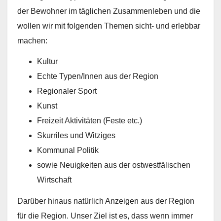
der Bewohner im täglichen Zusammenleben und die
wollen wir mit folgenden Themen sicht- und erlebbar
machen:
Kultur
Echte Typen/Innen aus der Region
Regionaler Sport
Kunst
Freizeit Aktivitäten (Feste etc.)
Skurriles und Witziges
Kommunal Politik
sowie Neuigkeiten aus der ostwestfälischen
Wirtschaft
Darüber hinaus natürlich Anzeigen aus der Region
für die Region. Unser Ziel ist es, dass wenn immer