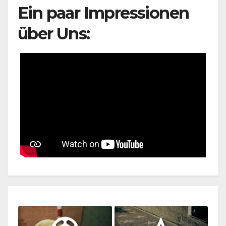
Ein paar Impressionen
über Uns: