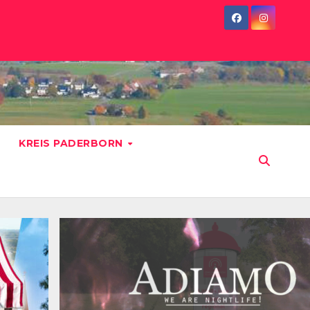
KREIS PADERBORN