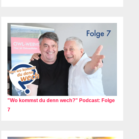
"Wo kommst du denn wech?" Podcast: Folge
7