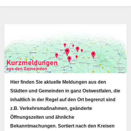
Hier finden Sie aktuelle Meldungen aus den
Städten und Gemeinden in ganz Ostwestfalen, die
inhaltlich in der Regel auf den Ort begrenzt sind
z.B. Verkehrsmaßnahmen, geänderte
Öffnungszeiten und ähnliche
Bekanntmachungen
.
Sortiert nach den Kreisen