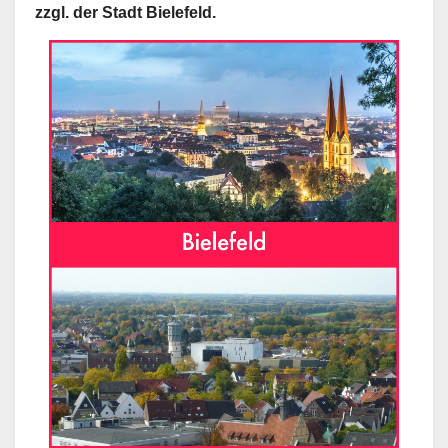
zzgl. der Stadt Bielefeld.