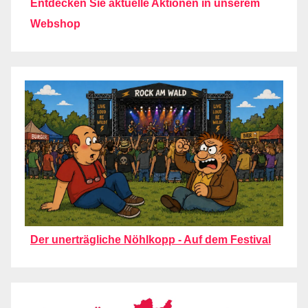
Entdecken Sie aktuelle Aktionen in unserem
Webshop
Der unerträgliche Nöhlkopp - Auf dem Festival