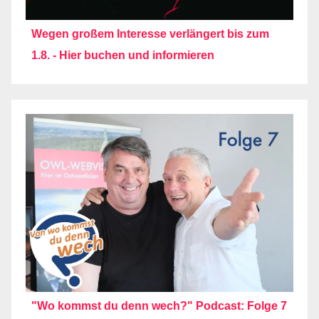
Wegen großem Interesse verlängert bis zum
1.8. - Hier buchen und informieren
"Wo kommst du denn wech?" Podcast: Folge 7