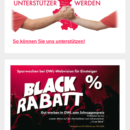
So können Sie uns unterstützen!