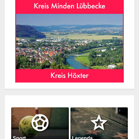
Sport...
Legends...