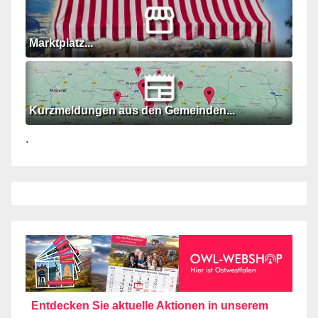
Marktplatz...
Kurzmeldungen aus den Gemeinden...
.
Entdecken Sie aktuelle Aktionen in unserem