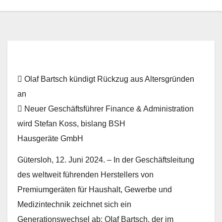
 Olaf Bartsch kündigt Rückzug aus Altersgründen
an
 Neuer Geschäftsführer Finance & Administration
wird Stefan Koss, bislang BSH
Hausgeräte GmbH
Gütersloh, 12. Juni 2024. – In der Geschäftsleitung
des weltweit führenden Herstellers von
Premiumgeräten für Haushalt, Gewerbe und
Medizintechnik zeichnet sich ein
Generationswechsel ab: OIaf Bartsch, der im