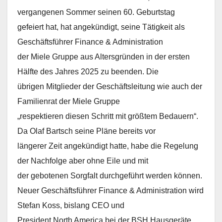
vergangenen Sommer seinen 60. Geburtstag
gefeiert hat, hat angekündigt, seine Tätigkeit als
Geschäftsführer Finance & Administration
der Miele Gruppe aus Altersgründen in der ersten
Hälfte des Jahres 2025 zu beenden. Die
übrigen Mitglieder der Geschäftsleitung wie auch der
Familienrat der Miele Gruppe
„respektieren diesen Schritt mit größtem Bedauern“.
Da Olaf Bartsch seine Pläne bereits vor
längerer Zeit angekündigt hatte, habe die Regelung
der Nachfolge aber ohne Eile und mit
der gebotenen Sorgfalt durchgeführt werden können.
Neuer Geschäftsführer Finance & Administration wird
Stefan Koss, bislang CEO und
President North America bei der BSH Hausgeräte