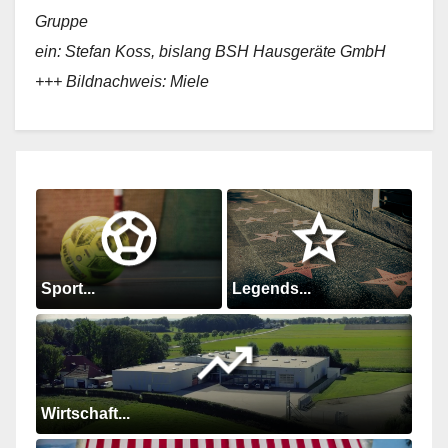
Gruppe
ein: Stefan Koss, bislang BSH Hausgeräte GmbH
+++ Bildnachweis: Miele
Sport...
Legends...
Wirtschaft...