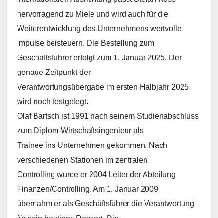
hervorragend zu Miele und wird auch für die
Weiterentwicklung des Unternehmens wertvolle
Impulse beisteuern. Die Bestellung zum
Geschäftsführer erfolgt zum 1. Januar 2025. Der
genaue Zeitpunkt der
Verantwortungsübergabe im ersten Halbjahr 2025
wird noch festgelegt.
Olaf Bartsch ist 1991 nach seinem Studienabschluss
zum Diplom-Wirtschaftsingenieur als
Trainee ins Unternehmen gekommen. Nach
verschiedenen Stationen im zentralen
Controlling wurde er 2004 Leiter der Abteilung
Finanzen/Controlling. Am 1. Januar 2009
übernahm er als Geschäftsführer die Verantwortung