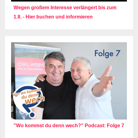
Wegen großem Interesse verlängert bis zum
1.8. - Hier buchen und informieren
"Wo kommst du denn wech?" Podcast: Folge 7