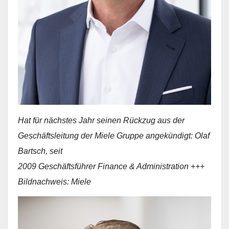
Hat für nächstes Jahr seinen Rückzug aus der
Geschäftsleitung der Miele Gruppe angekündigt: Olaf
Bartsch, seit
2009 Geschäftsführer Finance & Administration +++
Bildnachweis: Miele