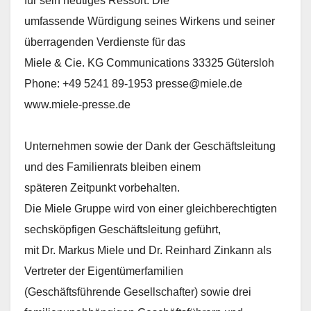
für sein heutiges Ressort. Die
umfassende Würdigung seines Wirkens und seiner
überragenden Verdienste für das
Miele & Cie. KG Communications 33325 Gütersloh
Phone: +49 5241 89-1953 presse@miele.de
www.miele-presse.de
Unternehmen sowie der Dank der Geschäftsleitung
und des Familienrats bleiben einem
späteren Zeitpunkt vorbehalten.
Die Miele Gruppe wird von einer gleichberechtigten
sechsköpfigen Geschäftsleitung geführt,
mit Dr. Markus Miele und Dr. Reinhard Zinkann als
Vertreter der Eigentümerfamilien
(Geschäftsführende Gesellschafter) sowie drei