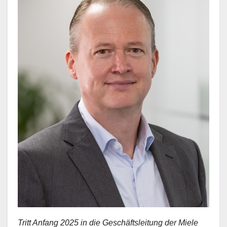
Tritt Anfang 2025 in die Geschäftsleitung der Miele