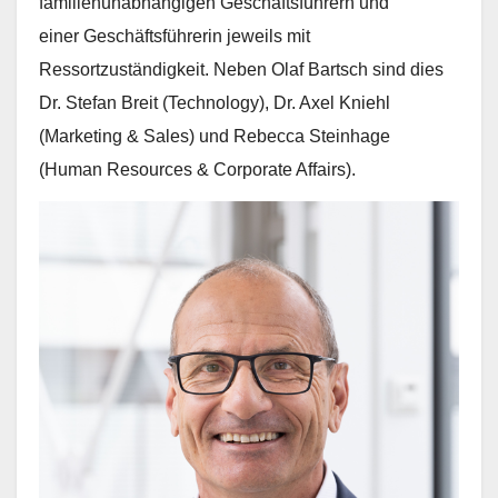
familienunabhängigen Geschäftsführern und
einer Geschäftsführerin jeweils mit
Ressortzuständigkeit. Neben Olaf Bartsch sind dies
Dr. Stefan Breit (Technology), Dr. Axel Kniehl
(Marketing & Sales) und Rebecca Steinhage
(Human Resources & Corporate Affairs).