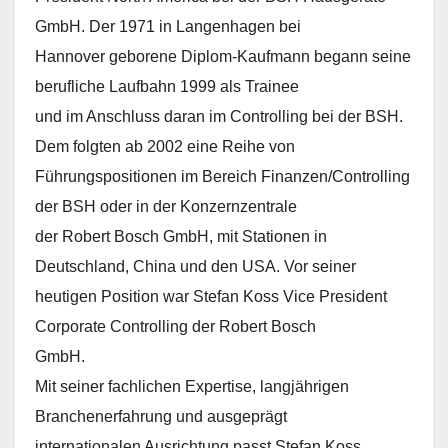
GmbH. Der 1971 in Langenhagen bei
Hannover geborene Diplom-Kaufmann begann seine
berufliche Laufbahn 1999 als Trainee
und im Anschluss daran im Controlling bei der BSH.
Dem folgten ab 2002 eine Reihe von
Führungspositionen im Bereich Finanzen/Controlling
der BSH oder in der Konzernzentrale
der Robert Bosch GmbH, mit Stationen in
Deutschland, China und den USA. Vor seiner
heutigen Position war Stefan Koss Vice President
Corporate Controlling der Robert Bosch
GmbH.
Mit seiner fachlichen Expertise, langjährigen
Branchenerfahrung und ausgeprägt
internationalen Ausrichtung passt Stefan Koss