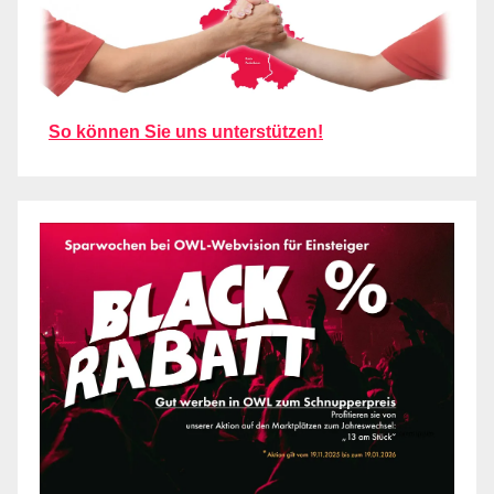
So können Sie uns unterstützen!