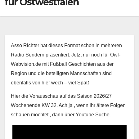
für Ostwestfalen
Asso Richter hat dieses Format schon in mehreren
Radio Sendern präsentiert. Jetzt nur noch für Owl-
Webvision.de mit Fußball Geschichten aus der
Region und die beteiligten Mannschaften sind
ebenfalls von hier wech – viel Spaß.
Hier die Vorausschau auf das Saison 2026/27
Wochenende KW 32. Ach ja , wenn ihr ältere Folgen
schauen möchtet , dann über Youtube Suche.