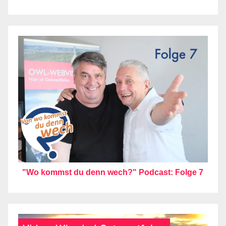
"Wo kommst du denn wech?" Podcast: Folge 7