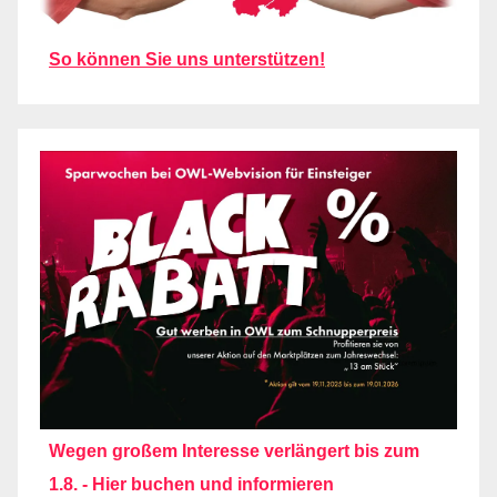
So können Sie uns unterstützen!
Wegen großem Interesse verlängert bis zum
1.8. - Hier buchen und informieren