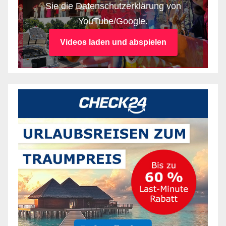
Sie die Datenschutzerklärung von
YouTube/Google.
Videos laden und abspielen