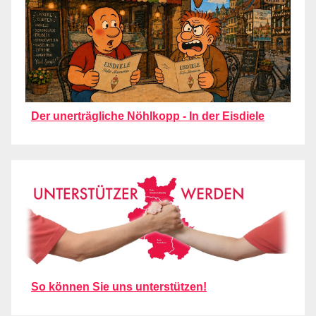
Der unerträgliche Nöhlkopp - In der Eisdiele
So können Sie uns unterstützen!