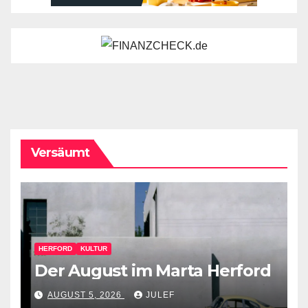
Versäumt
HERFORD
KULTUR
Der August im Marta Herford
AUGUST 5, 2026
JULEF