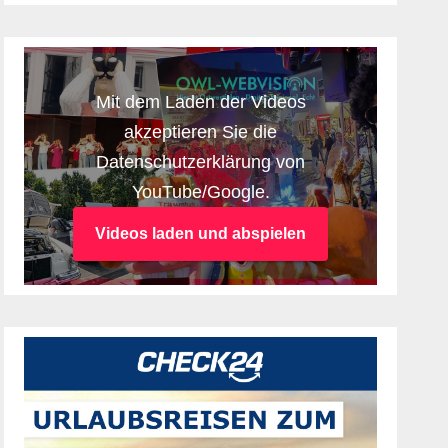
Mit dem Laden der Videos
akzeptieren Sie die
Datenschutzerklärung von
YouTube/Google.
Videos laden und abspielen