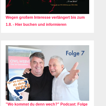
Wegen großem Interesse verlängert bis zum
1.8. - Hier buchen und informieren
"Wo kommst du denn wech?" Podcast: Folge