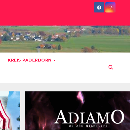
KREIS PADERBORN