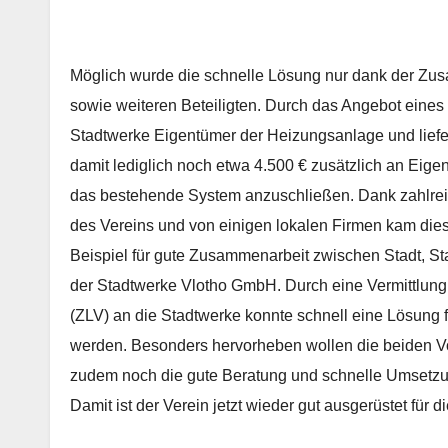
Möglich wurde die schnelle Lösung nur dank der Zus
sowie weiteren Beteiligten. Durch das Angebot eines
Stadtwerke Eigentümer der Heizungsanlage und lief
damit lediglich noch etwa 4.500 € zusätzlich an Eig
das bestehende System anzuschließen. Dank zahlrei
des Vereins und von einigen lokalen Firmen kam dies
Beispiel für gute Zusammenarbeit zwischen Stadt, S
der Stadtwerke Vlotho GmbH. Durch eine Vermittlung
(ZLV) an die Stadtwerke konnte schnell eine Lösung 
werden. Besonders hervorheben wollen die beiden Vo
zudem noch die gute Beratung und schnelle Umsetzu
Damit ist der Verein jetzt wieder gut ausgerüstet für 