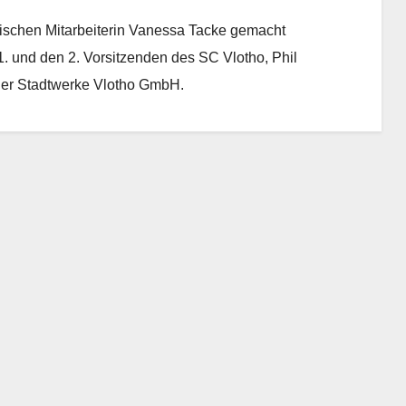
ischen Mitarbeiterin Vanessa Tacke gemacht
1. und den 2. Vorsitzenden des SC Vlotho, Phil
der Stadtwerke Vlotho GmbH.