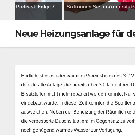
 Podcast: Folge 7
So können Sie uns unterstützen !
Neue Heizungsanlage für d
Endlich ist es wieder warm im Vereinsheim des SC V
defekte alte Anlage, die bereits über 30 Jahre ihren 
Ersatzteilen nicht mehr repariert werden konnte. Nur
eingebaut wurde. In dieser Zeit konnten die Sportler 
ausweichen. Neben der Beheizung der Räumlichkeiten 
die verbesserte Duschsituation: Im Gegensatz zu vorhe
noch genügend warmes Wasser zur Verfügung.