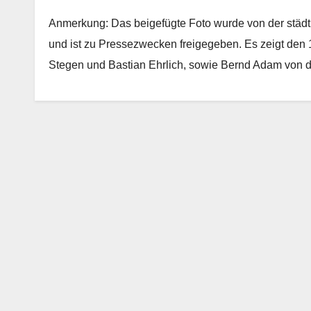
Anmerkung: Das beigefügte Foto wurde von der städt
und ist zu Pressezwecken freigegeben. Es zeigt den 
Stegen und Bastian Ehrlich, sowie Bernd Adam von 