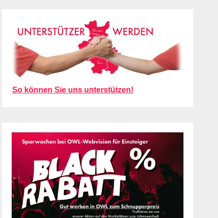
So können Sie uns unterstützen!