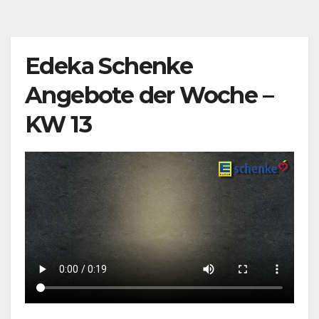
Edeka Schenke
Angebote der Woche –
KW 13