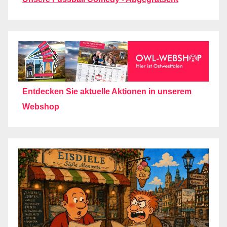
Entdecken Sie aktuelle Aktionen in unserem
Webshop