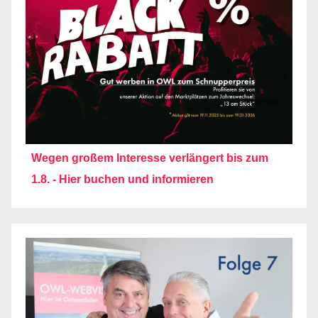
Wegen großem Interesse verlängert bis zum
1.8. - Hier buchen und informieren