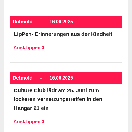
Detmold
–
16.06.2025
LipPen- Erinnerungen aus der Kindheit
Ausklappen↴
Detmold
–
16.06.2025
Culture Club lädt am 25. Juni zum
lockeren Vernetzungstreffen in den
Hangar 21 ein
Ausklappen↴