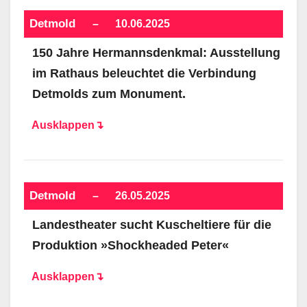
Detmold
–
10.06.2025
150 Jahre Hermannsdenkmal: Ausstellung
im Rathaus beleuchtet die Verbindung
Detmolds zum Monument.
Ausklappen↴
Detmold
–
26.05.2025
Landestheater sucht Kuscheltiere für die
Produktion »Shockheaded Peter«
Ausklappen↴