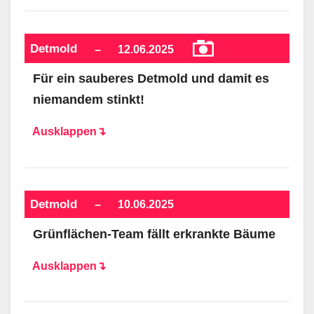
Detmold
–
12.06.2025
Für ein sauberes Detmold und damit es
niemandem stinkt!
Ausklappen↴
Detmold
–
10.06.2025
Grünflächen-Team fällt erkrankte Bäume
Ausklappen↴