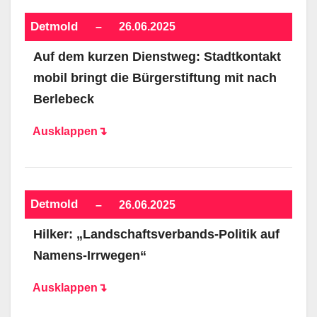
Detmold
–
26.06.2025
Auf dem kurzen Dienstweg: Stadtkontakt
mobil bringt die Bürgerstiftung mit nach
Berlebeck
Ausklappen↴
Detmold
–
26.06.2025
Hilker: „Landschaftsverbands-Politik auf
Namens-Irrwegen“
Ausklappen↴