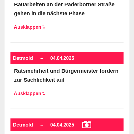
Bauarbeiten an der Paderborner Straße
gehen in die nächste Phase
Ausklappen↴
Detmold
–
04.04.2025
Ratsmehrheit und Bürgermeister fordern
zur Sachlichkeit auf
Ausklappen↴
Detmold
–
04.04.2025