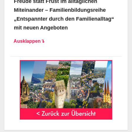
Freude statt Frust im alltäglichen
Miteinander – Familienbildungsreihe
„Entspannter durch den Familienalltag“
mit neuen Angeboten
Ausklappen↴