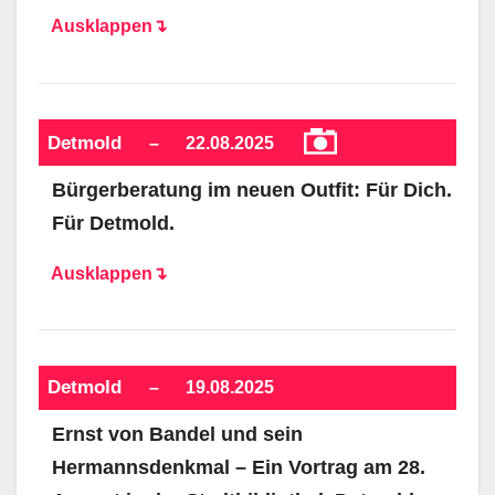
Ausklappen↴
Detmold
–
22.08.2025
Bürgerberatung im neuen Outfit: Für Dich.
Für Detmold.
Ausklappen↴
Detmold
–
19.08.2025
Ernst von Bandel und sein
Hermannsdenkmal – Ein Vortrag am 28.