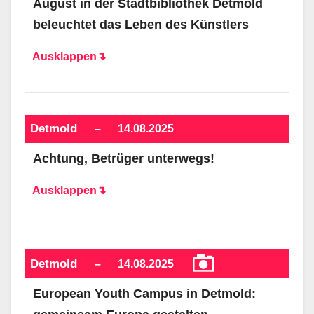
August in der Stadtbibliothek Detmold
beleuchtet das Leben des Künstlers
Ausklappen↴
Detmold
–
14.08.2025
Achtung, Betrüger unterwegs!
Ausklappen↴
Detmold
–
14.08.2025
European Youth Campus in Detmold: