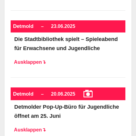
Detmold
–
23.06.2025
Die Stadtbibliothek spielt – Spieleabend
für Erwachsene und Jugendliche
Ausklappen↴
Detmold
–
20.06.2025
Detmolder Pop-Up-Büro für Jugendliche
öffnet am 25. Juni
Ausklappen↴