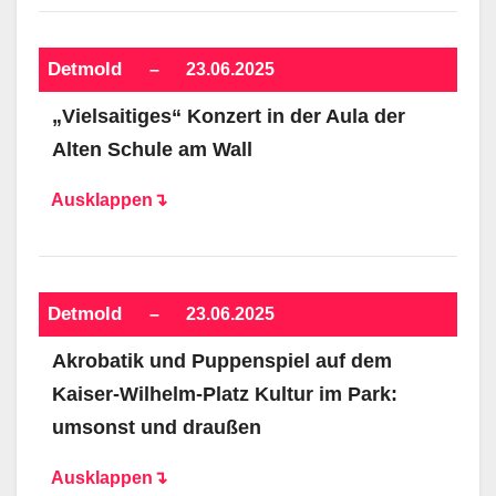
Detmold
–
23.06.2025
„Vielsaitiges“ Konzert in der Aula der
Alten Schule am Wall
Ausklappen↴
Detmold
–
23.06.2025
Akrobatik und Puppenspiel auf dem
Kaiser-Wilhelm-Platz Kultur im Park:
umsonst und draußen
Ausklappen↴