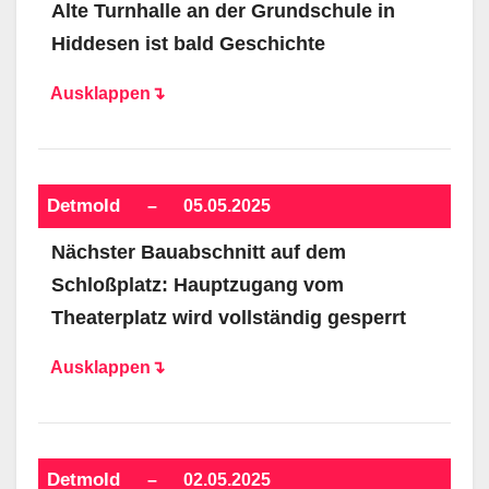
Alte Turnhalle an der Grundschule in
Hiddesen ist bald Geschichte
Ausklappen↴
Detmold
–
05.05.2025
Nächster Bauabschnitt auf dem
Schloßplatz: Hauptzugang vom
Theaterplatz wird vollständig gesperrt
Ausklappen↴
Detmold
–
02.05.2025