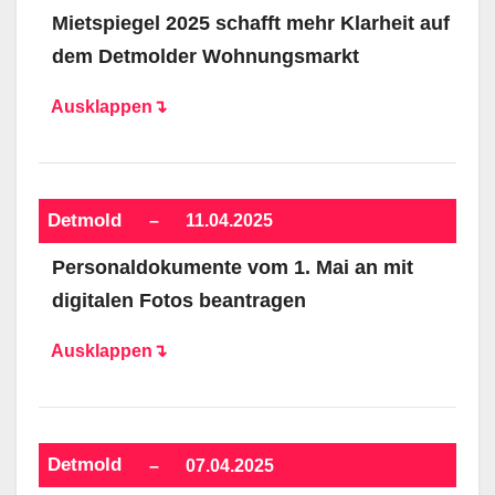
Mietspiegel 2025 schafft mehr Klarheit auf
dem Detmolder Wohnungsmarkt
Ausklappen↴
Detmold
–
11.04.2025
Personaldokumente vom 1. Mai an mit
digitalen Fotos beantragen
Ausklappen↴
Detmold
–
07.04.2025