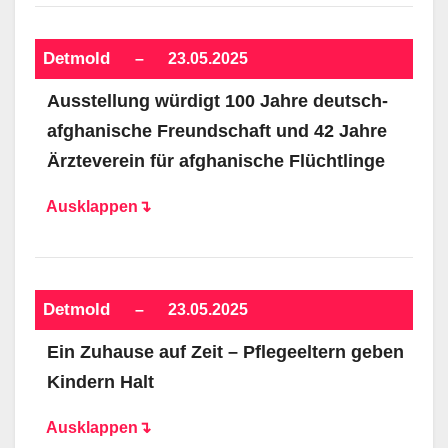
Detmold
–
23.05.2025
Ausstellung würdigt 100 Jahre deutsch-
afghanische Freundschaft und 42 Jahre
Ärzteverein für afghanische Flüchtlinge
Ausklappen↴
Detmold
–
23.05.2025
Ein Zuhause auf Zeit – Pflegeeltern geben
Kindern Halt
Ausklappen↴