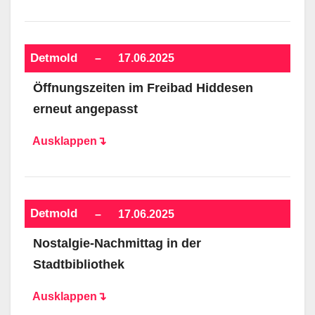
Detmold
–
17.06.2025
Öffnungszeiten im Freibad Hiddesen
erneut angepasst
Ausklappen↴
Detmold
–
17.06.2025
Nostalgie-Nachmittag in der
Stadtbibliothek
Ausklappen↴