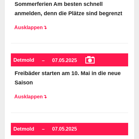
Sommerferien Am besten schnell
anmelden, denn die Plätze sind begrenzt
Ausklappen↴
Detmold
–
07.05.2025
Freibäder starten am 10. Mai in die neue
Saison
Ausklappen↴
Detmold
–
07.05.2025