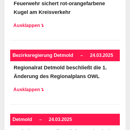
Feuerwehr sichert rot-orangefarbene
Kugel am Kreisverkehr
Ausklappen↴
Bezirksregierung Detmold
–
24.03.2025
Regionalrat Detmold beschließt die 1.
Änderung des Regionalplans OWL
Ausklappen↴
Detmold
–
24.03.2025