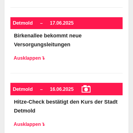
Detmold
–
17.06.2025
Birkenallee bekommt neue
Versorgungsleitungen
Ausklappen↴
Detmold
–
16.06.2025
Hitze-Check bestätigt den Kurs der Stadt
Detmold
Ausklappen↴