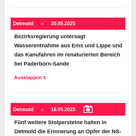
Detmold
–
20.05.2025
Bezirksregierung untersagt
Wasserentnahme aus Ems und Lippe und
das Kanufahren im renaturierten Bereich
bei Paderborn-Sande
Ausklappen↴
Detmold
–
16.05.2025
Fünf weitere Stolpersteine halten in
Detmold die Erinnerung an Opfer der NS-