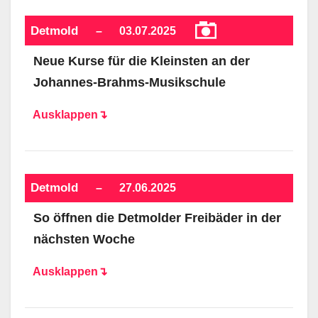
Detmold
–
03.07.2025
Neue Kurse für die Kleinsten an der
Johannes-Brahms-Musikschule
Ausklappen↴
Detmold
–
27.06.2025
So öffnen die Detmolder Freibäder in der
nächsten Woche
Ausklappen↴