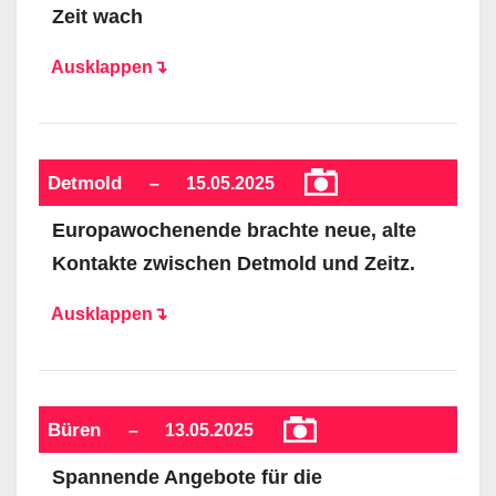
Zeit wach
Ausklappen↴
Detmold
–
15.05.2025
Europawochenende brachte neue, alte
Kontakte zwischen Detmold und Zeitz.
Ausklappen↴
Büren
–
13.05.2025
Spannende Angebote für die