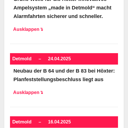
Ampelsystem „made in Detmold“ macht
Alarmfahrten sicherer und schneller.
Ausklappen↴
Detmold
–
24.04.2025
Neubau der B 64 und der B 83 bei Höxter:
Planfeststellungsbeschluss liegt aus
Ausklappen↴
Detmold
–
16.04.2025