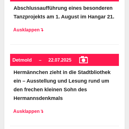
Abschlussaufführung eines besonderen
Tanzprojekts am 1. August im Hangar 21.
Ausklappen↴
Detmold
–
22.07.2025
Hermännchen zieht in die Stadtbliothek
ein – Ausstellung und Lesung rund um
den frechen kleinen Sohn des
Hermannsdenkmals
Ausklappen↴