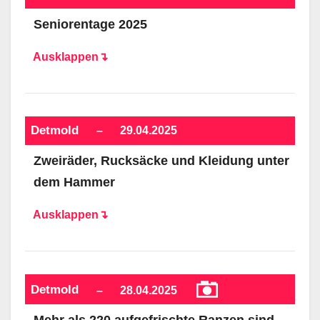
Seniorentage 2025
Ausklappen↴
Detmold
–
29.04.2025
Zweiräder, Rucksäcke und Kleidung unter
dem Hammer
Ausklappen↴
Detmold
–
28.04.2025