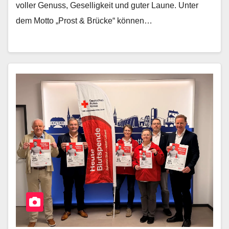
voller Genuss, Geselligkeit und guter Laune. Unter
dem Motto „Prost & Brücke“ können…