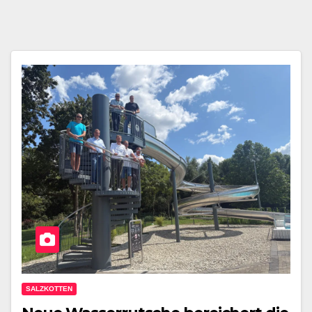
SALZKOTTEN