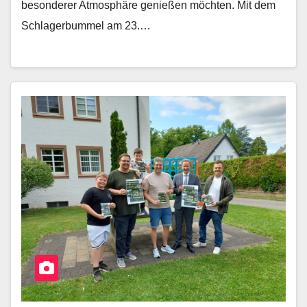
besonderer Atmosphäre genießen möchten. Mit dem
Schlagerbummel am 23.…