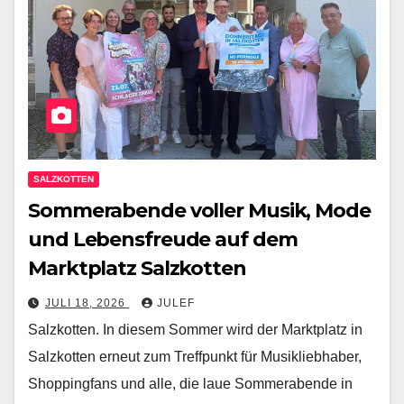
SALZKOTTEN
Sommerabende voller Musik, Mode
und Lebensfreude auf dem
Marktplatz Salzkotten
JULI 18, 2026
JULEF
Salzkotten. In diesem Sommer wird der Marktplatz in
Salzkotten erneut zum Treffpunkt für Musikliebhaber,
Shoppingfans und alle, die laue Sommerabende in