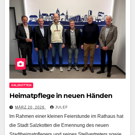
SALZKOTTEN
Heimatpflege in neuen Händen
MÄRZ 20, 2026
JULEF
Im Rahmen einer kleinen Feierstunde im Rathaus hat
die Stadt Salzkotten die Ernennung des neuen
Stadtheimatpflegers und seines Stellvertreters sowie