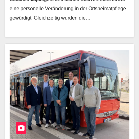
eine personelle Veränderung in der Ortsheimatpflege
gewürdigt. Gleichzeitig wurden die…