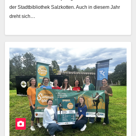
der Stadtbibliothek Salzkotten. Auch in diesem Jahr
dreht sich…