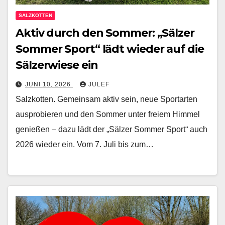
SALZKOTTEN
Aktiv durch den Sommer: „Sälzer
Sommer Sport“ lädt wieder auf die
Sälzerwiese ein
JUNI 10, 2026
JULEF
Salzkotten. Gemeinsam aktiv sein, neue Sportarten
ausprobieren und den Sommer unter freiem Himmel
genießen – dazu lädt der „Sälzer Sommer Sport“ auch
2026 wieder ein. Vom 7. Juli bis zum…