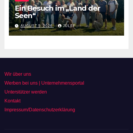
Ein Besuch im „Land der
Seen“
AUGUST 5, 2026
JULEF
Wir über uns
Werben bei uns | Unternehmensportal
Unterstützer werden
Kontakt
Impressum/Datenschutzerklärung