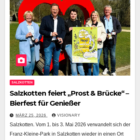
SALZKOTTEN
Salzkotten feiert „Prost & Brücke“ –
Bierfest für Genießer
MÄRZ 25, 2026
VISIONARY
Salzkotten. Vom 1. bis 3. Mai 2026 verwandelt sich der
Franz-Kleine-Park in Salzkotten wieder in einen Ort