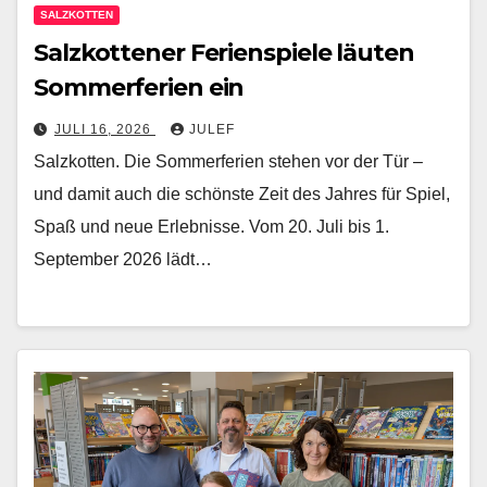
SALZKOTTEN
Salzkottener Ferienspiele läuten
Sommerferien ein
JULI 16, 2026
JULEF
Salzkotten. Die Sommerferien stehen vor der Tür –
und damit auch die schönste Zeit des Jahres für Spiel,
Spaß und neue Erlebnisse. Vom 20. Juli bis 1.
September 2026 lädt…