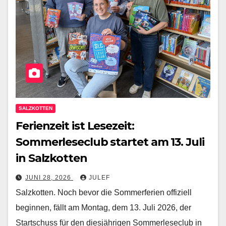
SALZKOTTEN
Ferienzeit ist Lesezeit:
Sommerleseclub startet am 13. Juli
in Salzkotten
JUNI 28, 2026
JULEF
Salzkotten. Noch bevor die Sommerferien offiziell
beginnen, fällt am Montag, dem 13. Juli 2026, der
Startschuss für den diesjährigen Sommerleseclub in