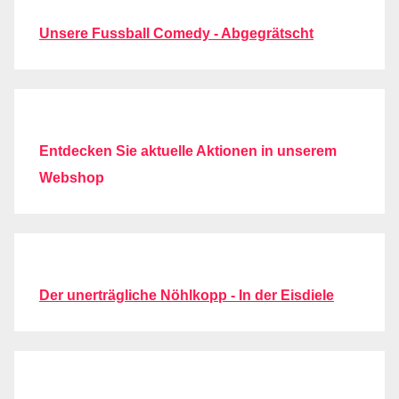
Unsere Fussball Comedy - Abgegrätscht
Entdecken Sie aktuelle Aktionen in unserem
Webshop
Der unerträgliche Nöhlkopp - In der Eisdiele