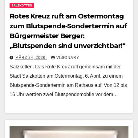
SALZKOTTEN
Rotes Kreuz ruft am Ostermontag
zum Blutspende-Sondertermin auf
Bürgermeister Berger:
„Blutspenden sind unverzichtbar!“
MÄRZ 24, 2026
VISIONARY
Salzkotten. Das Rote Kreuz ruft gemeinsam mit der
Stadt Salzkotten am Ostermontag, 6. April, zu einem
Blutspende-Sondertermin am Rathaus auf. Von 12 bis
16 Uhr werden zwei Blutspendemobile vor dem…