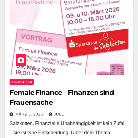
SALZKOTTEN
Female Finance – Finanzen sind
Frauensache
MÄRZ 3, 2026
JULEF
Salzkotten. Finanzielle Unabhängigkeit ist kein Zufall
– sie ist eine Entscheidung. Unter dem Thema