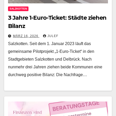
SALZKOTTEN
3 Jahre 1-Euro-Ticket: Städte ziehen
Bilanz
MÄRZ 16, 2026
JULEF
Salzkotten. Seit dem 1. Januar 2023 läuft das
gemeinsame Pilotprojekt „1-Euro-Ticket“ in den
Stadtgebieten Salzkotten und Delbrück. Nach
nunmehr drei Jahren ziehen beide Kommunen eine
durchweg positive Bilanz: Die Nachfrage…