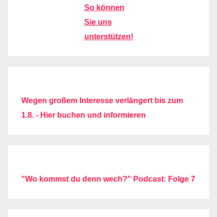
So können
Sie uns
unterstützen!
Wegen großem Interesse verlängert bis zum
1.8. - Hier buchen und informieren
"Wo kommst du denn wech?" Podcast: Folge 7