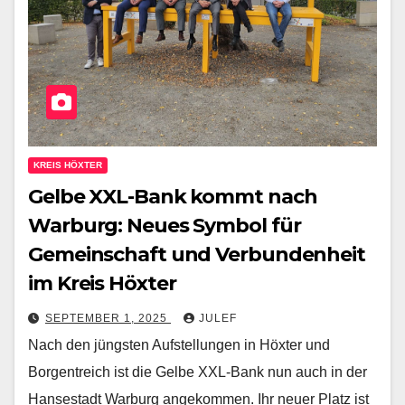
KREIS HÖXTER
Gelbe XXL-Bank kommt nach
Warburg: Neues Symbol für
Gemeinschaft und Verbundenheit
im Kreis Höxter
SEPTEMBER 1, 2025
JULEF
Nach den jüngsten Aufstellungen in Höxter und
Borgentreich ist die Gelbe XXL-Bank nun auch in der
Hansestadt Warburg angekommen. Ihr neuer Platz ist