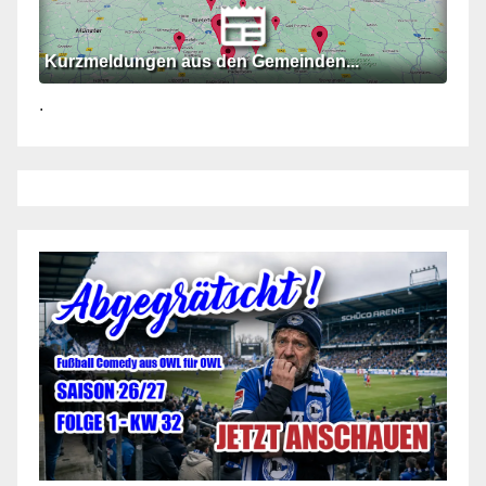
Kurzmeldungen aus den Gemeinden...
.