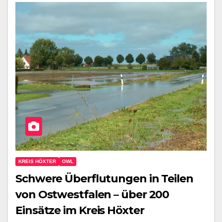
KREIS HÖXTER
OWL
Schwere Überflutungen in Teilen
von Ostwestfalen – über 200
Einsätze im Kreis Höxter