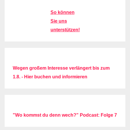
So können
Sie uns
unterstützen!
Wegen großem Interesse verlängert bis zum
1.8. - Hier buchen und informieren
"Wo kommst du denn wech?" Podcast: Folge 7