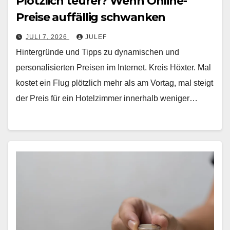
Plötzlich teurer? Wenn Online-
Preise auffällig schwanken
JULI 7, 2026
JULEF
Hintergründe und Tipps zu dynamischen und
personalisierten Preisen im Internet. Kreis Höxter. Mal
kostet ein Flug plötzlich mehr als am Vortag, mal steigt
der Preis für ein Hotelzimmer innerhalb weniger…