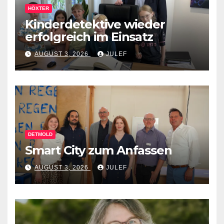
HÖXTER
Kinderdetektive wieder
erfolgreich im Einsatz
AUGUST 3, 2026
JULEF
DETMOLD
Smart City zum Anfassen
AUGUST 3, 2026
JULEF