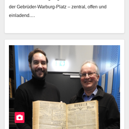
der Gebrüder-Warburg-Platz – zentral, offen und
einladend.…