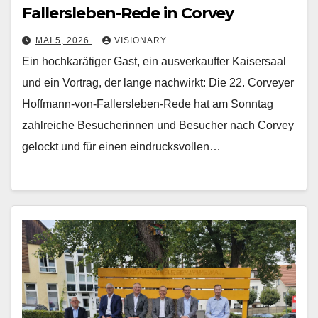
Fallersleben-Rede in Corvey
MAI 5, 2026
VISIONARY
Ein hochkarätiger Gast, ein ausverkaufter Kaisersaal
und ein Vortrag, der lange nachwirkt: Die 22. Corveyer
Hoffmann-von-Fallersleben-Rede hat am Sonntag
zahlreiche Besucherinnen und Besucher nach Corvey
gelockt und für einen eindrucksvollen…