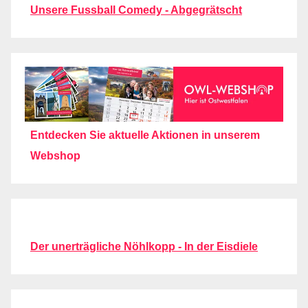
Unsere Fussball Comedy - Abgegrätscht
Entdecken Sie aktuelle Aktionen in unserem
Webshop
Der unerträgliche Nöhlkopp - In der Eisdiele