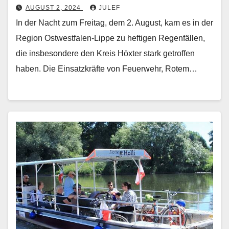
AUGUST 2, 2024
JULEF
In der Nacht zum Freitag, dem 2. August, kam es in der
Region Ostwestfalen-Lippe zu heftigen Regenfällen,
die insbesondere den Kreis Höxter stark getroffen
haben. Die Einsatzkräfte von Feuerwehr, Rotem…