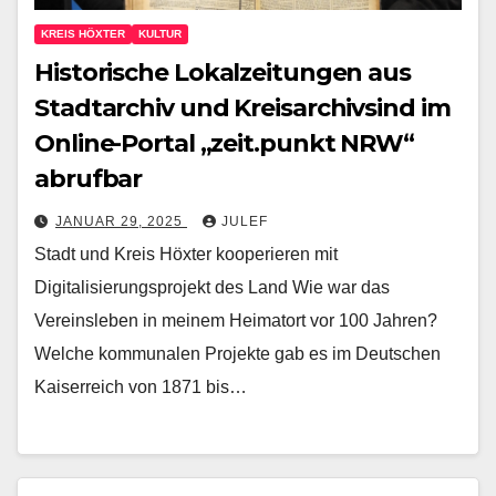
KREIS HÖXTER
KULTUR
Historische Lokalzeitungen aus
Stadtarchiv und Kreisarchivsind im
Online-Portal „zeit.punkt NRW“
abrufbar
JANUAR 29, 2025
JULEF
Stadt und Kreis Höxter kooperieren mit
Digitalisierungsprojekt des Land Wie war das
Vereinsleben in meinem Heimatort vor 100 Jahren?
Welche kommunalen Projekte gab es im Deutschen
Kaiserreich von 1871 bis…