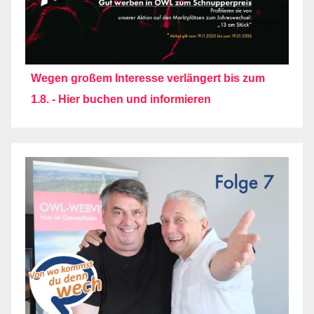
Wegen großem Interesse verlängert bis zum
1.8. - Hier buchen und informieren