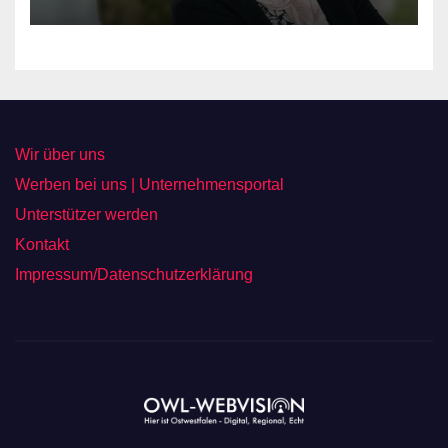
Wir über uns
Werben bei uns | Unternehmensportal
Unterstützer werden
Kontakt
Impressum/Datenschutzerklärung