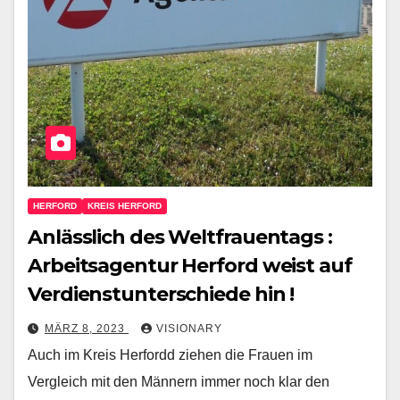
HERFORD
KREIS HERFORD
Anlässlich des Weltfrauentags :
Arbeitsagentur Herford weist auf
Verdienstunterschiede hin !
MÄRZ 8, 2023
VISIONARY
Auch im Kreis Herfordd ziehen die Frauen im
Vergleich mit den Männern immer noch klar den