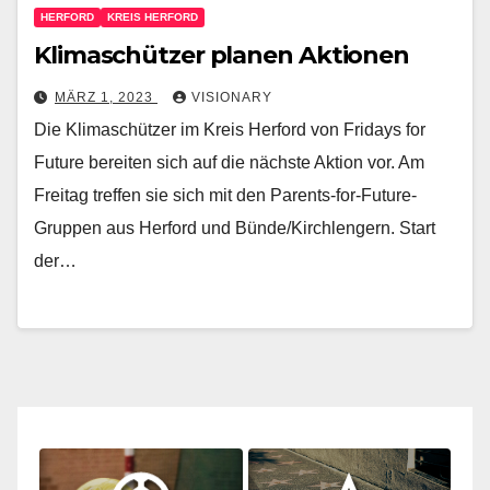
HERFORD
KREIS HERFORD
Klimaschützer planen Aktionen
MÄRZ 1, 2023
VISIONARY
Die Klimaschützer im Kreis Herford von Fridays for
Future bereiten sich auf die nächste Aktion vor. Am
Freitag treffen sie sich mit den Parents-for-Future-
Gruppen aus Herford und Bünde/Kirchlengern. Start
der…