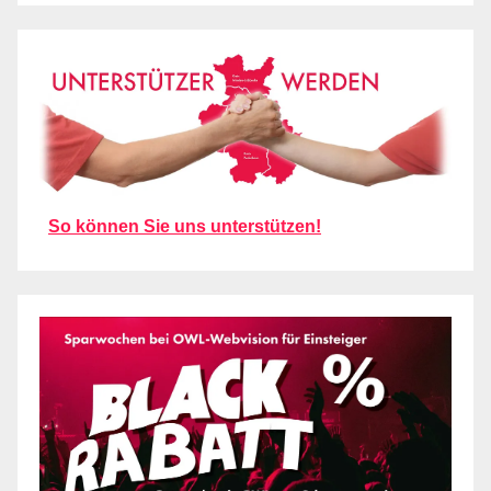
So können Sie uns unterstützen!