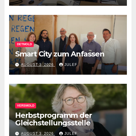
DETMOLD
Smart City zum Anfassen
AUGUST 3, 2026
JULEF
VERSMOLD
Herbstprogramm der
Gleichstellungsstelle
AUGUST 3, 2026
JULEF