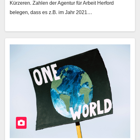
Kürzeren. Zahlen der Agentur für Arbeit Herford
belegen, dass es z.B. im Jahr 2021…