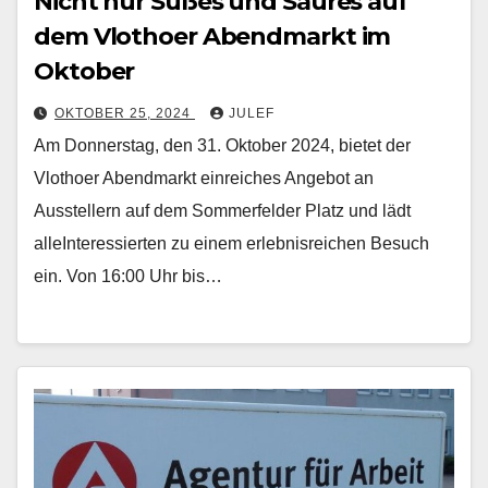
Nicht nur Süßes und Saures auf
dem Vlothoer Abendmarkt im
Oktober
OKTOBER 25, 2024
JULEF
Am Donnerstag, den 31. Oktober 2024, bietet der
Vlothoer Abendmarkt einreiches Angebot an
Ausstellern auf dem Sommerfelder Platz und lädt
alleInteressierten zu einem erlebnisreichen Besuch
ein. Von 16:00 Uhr bis…