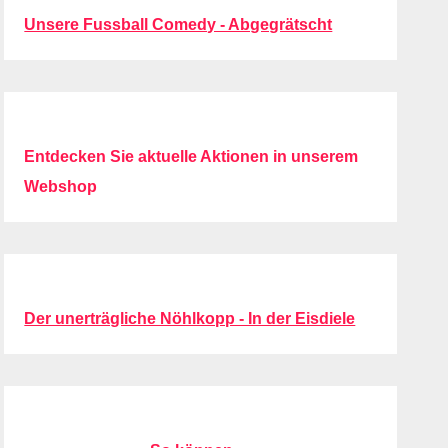
Unsere Fussball Comedy - Abgegrätscht
Entdecken Sie aktuelle Aktionen in unserem
Webshop
Der unerträgliche Nöhlkopp - In der Eisdiele