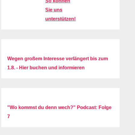
So können
Sie uns
unterstützen!
Wegen großem Interesse verlängert bis zum
1.8. - Hier buchen und informieren
"Wo kommst du denn wech?" Podcast: Folge
7