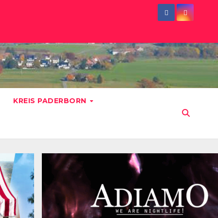
KREIS PADERBORN