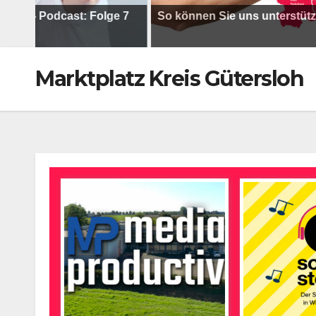
 Podcast: Folge 7
So können Sie uns unterstützen !
Marktplatz Kreis Gütersloh