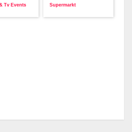
 & Tv Events
Supermarkt