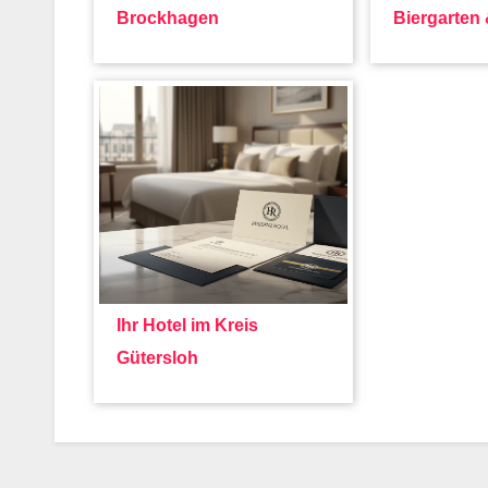
Brockhagen
Biergarten
Ihr Hotel im Kreis
Gütersloh