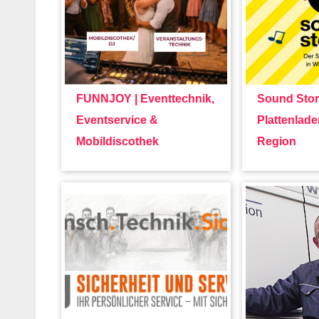
FUNNJOY | Eventtechnik,
Sound Stor
Eventservice &
Plattenlade
Mobildiscothek
Region