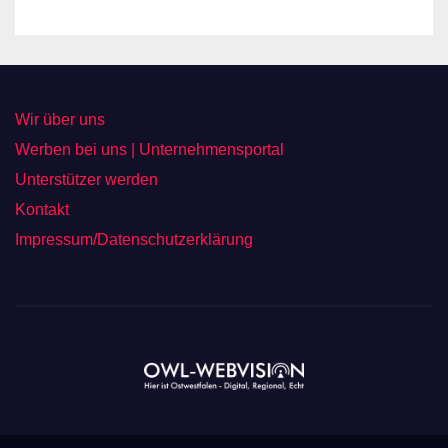
Wir über uns
Werben bei uns | Unternehmensportal
Unterstützer werden
Kontakt
Impressum/Datenschutzerklärung