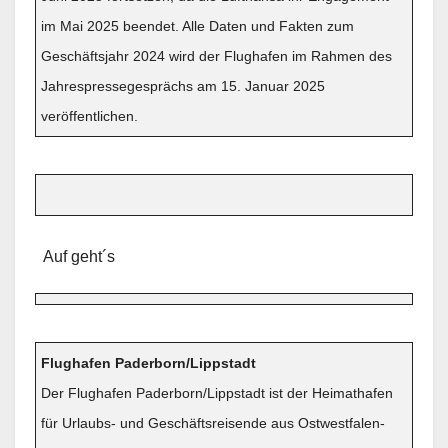
im Mai 2025 beendet. Alle Daten und Fakten zum
Geschäftsjahr 2024 wird der Flughafen im Rahmen des
Jahrespressegesprächs am 15. Januar 2025
veröffentlichen.
Auf geht´s
Flughafen Paderborn/Lippstadt
Der Flughafen Paderborn/Lippstadt ist der Heimathafen
für Urlaubs- und Geschäftsreisende aus Ostwestfalen-