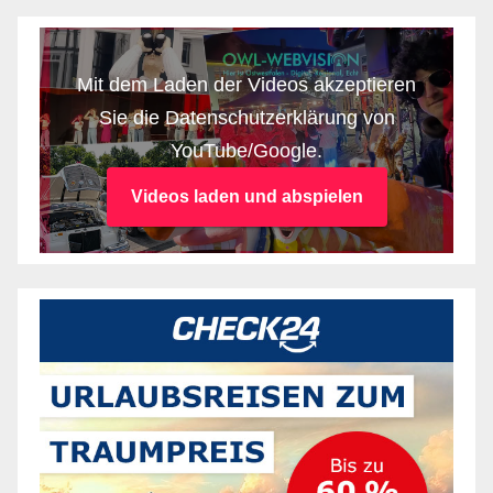
Mit dem Laden der Videos akzeptieren
Sie die Datenschutzerklärung von
YouTube/Google.
Videos laden und abspielen