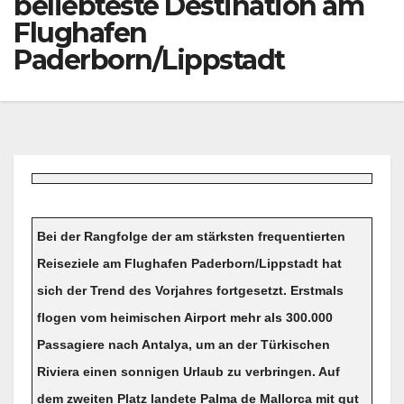
beliebteste Destination am
Flughafen
Paderborn/Lippstadt
Bei der Rangfolge der am stärksten frequentierten
Reiseziele am Flughafen Paderborn/Lippstadt hat
sich der Trend des Vorjahres fortgesetzt. Erstmals
flogen vom heimischen Airport mehr als 300.000
Passagiere nach Antalya, um an der Türkischen
Riviera einen sonnigen Urlaub zu verbringen. Auf
dem zweiten Platz landete Palma de Mallorca mit gut