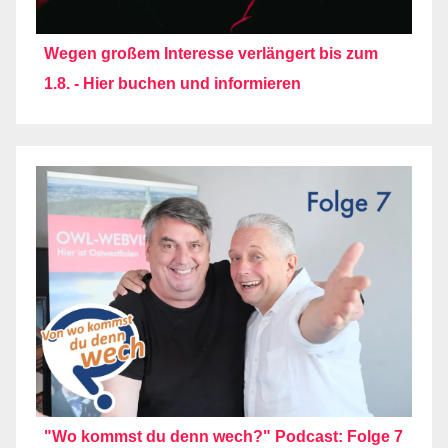
Wegen großem Interesse verlängert bis zum
1.8. - Hier buchen und informieren
"Wo kommst du denn wech?" Podcast: Folge 7