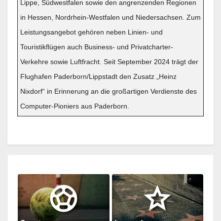
Lippe, Südwestfalen sowie den angrenzenden Regionen
in Hessen, Nordrhein-Westfalen und Niedersachsen. Zum
Leistungsangebot gehören neben Linien- und
Touristikflügen auch Business- und Privatcharter-
Verkehre sowie Luftfracht. Seit September 2024 trägt der
Flughafen Paderborn/Lippstadt den Zusatz „Heinz
Nixdorf“ in Erinnerung an die großartigen Verdienste des
Computer-Pioniers aus Paderborn.