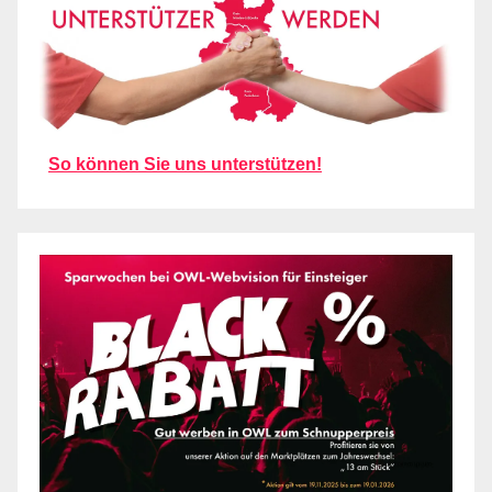
So können Sie uns unterstützen!