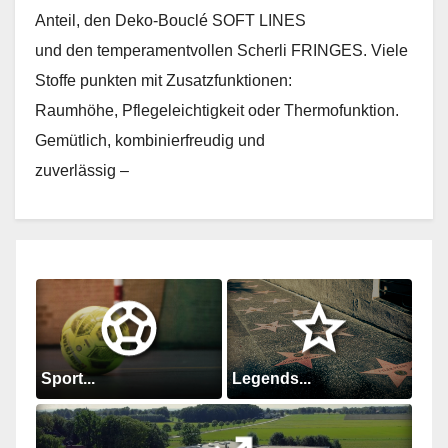
Anteil, den Deko-Bouclé SOFT LINES
und den temperamentvollen Scherli FRINGES. Viele
Stoffe punkten mit Zusatzfunktionen:
Raumhöhe, Pflegeleichtigkeit oder Thermofunktion.
Gemütlich, kombinierfreudig und
zuverlässig –
Sport...
Legends...