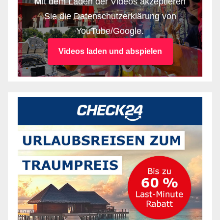
Mit dem Laden der Videos akzeptieren
Sie die Datenschutzerklärung von
YouTube/Google.
Videos laden und abspielen