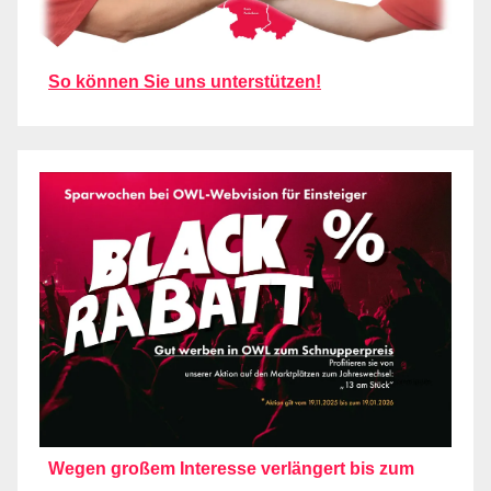
So können Sie uns unterstützen!
Wegen großem Interesse verlängert bis zum