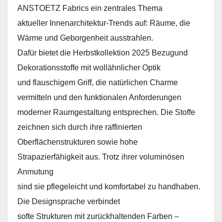
ANSTOETZ Fabrics ein zentrales Thema
aktueller Innenarchitektur-Trends auf: Räume, die
Wärme und Geborgenheit ausstrahlen.
Dafür bietet die Herbstkollektion 2025 Bezugund
Dekorationsstoffe mit wollähnlicher Optik
und flauschigem Griff, die natürlichen Charme
vermitteln und den funktionalen Anforderungen
moderner Raumgestaltung entsprechen. Die Stoffe
zeichnen sich durch ihre raffinierten
Oberflächenstrukturen sowie hohe
Strapazierfähigkeit aus. Trotz ihrer voluminösen
Anmutung
sind sie pflegeleicht und komfortabel zu handhaben.
Die Designsprache verbindet
softe Strukturen mit zurückhaltenden Farben –