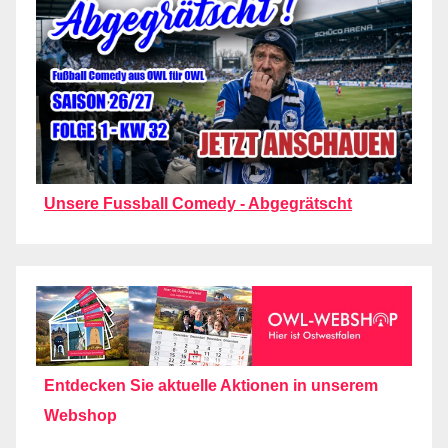
Unsere Fussball Comedy - Abgegrätscht
Entdecken Sie aktuelle Aktionen in unserem
Webshop