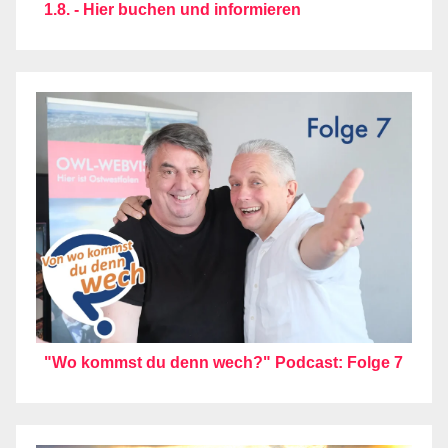
1.8. - Hier buchen und informieren
"Wo kommst du denn wech?" Podcast: Folge 7