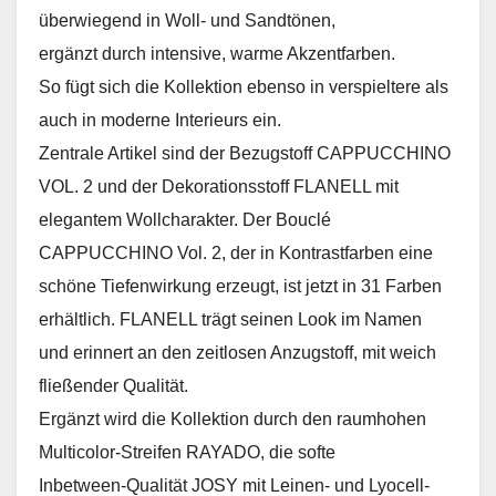
überwiegend in Woll- und Sandtönen,
ergänzt durch intensive, warme Akzentfarben.
So fügt sich die Kollektion ebenso in verspieltere als
auch in moderne Interieurs ein.
Zentrale Artikel sind der Bezugstoff CAPPUCCHINO
VOL. 2 und der Dekorationsstoff FLANELL mit
elegantem Wollcharakter. Der Bouclé
CAPPUCCHINO Vol. 2, der in Kontrastfarben eine
schöne Tiefenwirkung erzeugt, ist jetzt in 31 Farben
erhältlich. FLANELL trägt seinen Look im Namen
und erinnert an den zeitlosen Anzugstoff, mit weich
fließender Qualität.
Ergänzt wird die Kollektion durch den raumhohen
Multicolor-Streifen RAYADO, die softe
Inbetween-Qualität JOSY mit Leinen- und Lyocell-