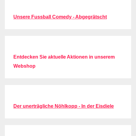
Unsere Fussball Comedy - Abgegrätscht
Entdecken Sie aktuelle Aktionen in unserem
Webshop
Der unerträgliche Nöhlkopp - In der Eisdiele