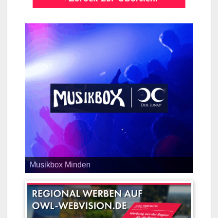
Musikbox Minden