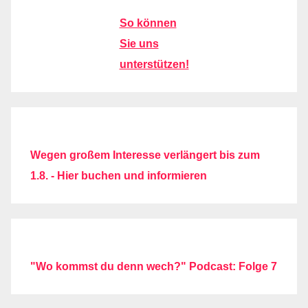
So können
Sie uns
unterstützen!
Wegen großem Interesse verlängert bis zum
1.8. - Hier buchen und informieren
"Wo kommst du denn wech?" Podcast: Folge 7