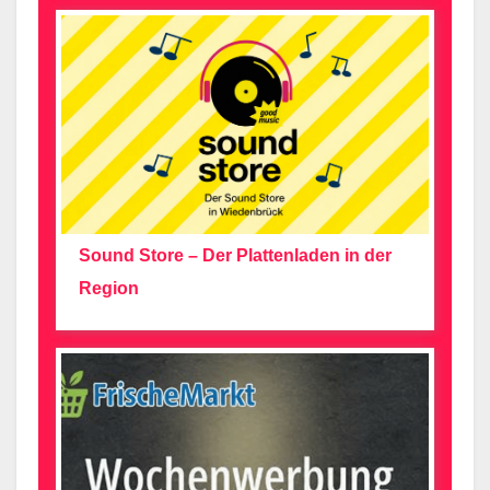
Sound Store – Der Plattenladen in der
Region