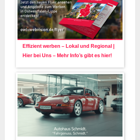
Effizient werben – Lokal und Regional |
Hier bei Uns – Mehr Info’s gibt es hier!