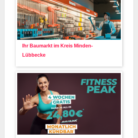
Ihr Baumarkt im Kreis Minden-
Lübbecke