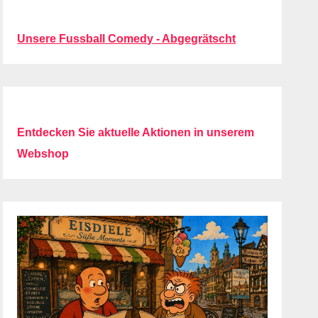
Unsere Fussball Comedy - Abgegrätscht
Entdecken Sie aktuelle Aktionen in unserem
Webshop