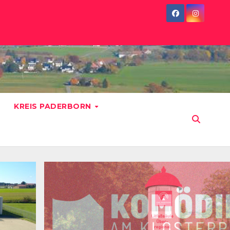
KREIS PADERBORN