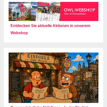
Entdecken Sie aktuelle Aktionen in unserem
Webshop