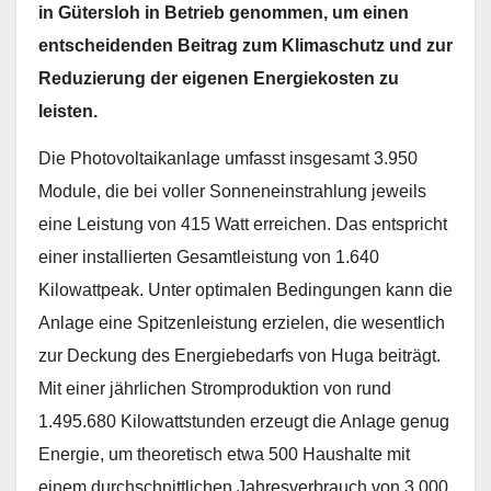
in Gütersloh in Betrieb genommen, um einen
entscheidenden Beitrag zum Klimaschutz und zur
Reduzierung der eigenen Energiekosten zu
leisten.
Die Photovoltaikanlage umfasst insgesamt 3.950
Module, die bei voller Sonneneinstrahlung jeweils
eine Leistung von 415 Watt erreichen. Das entspricht
einer installierten Gesamtleistung von 1.640
Kilowattpeak. Unter optimalen Bedingungen kann die
Anlage eine Spitzenleistung erzielen, die wesentlich
zur Deckung des Energiebedarfs von Huga beiträgt.
Mit einer jährlichen Stromproduktion von rund
1.495.680 Kilowattstunden erzeugt die Anlage genug
Energie, um theoretisch etwa 500 Haushalte mit
einem durchschnittlichen Jahresverbrauch von 3.000