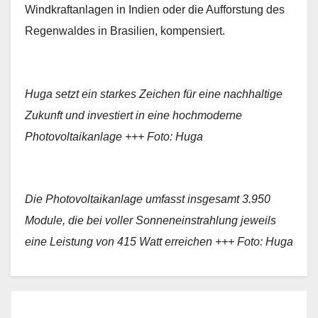
Windkraftanlagen in Indien oder die Aufforstung des
Regenwaldes in Brasilien, kompensiert.
Huga setzt ein starkes Zeichen für eine nachhaltige
Zukunft und investiert in eine hochmoderne
Photovoltaikanlage +++ Foto: Huga
Die Photovoltaikanlage umfasst insgesamt 3.950
Module, die bei voller Sonneneinstrahlung jeweils
eine Leistung von 415 Watt erreichen +++ Foto: Huga