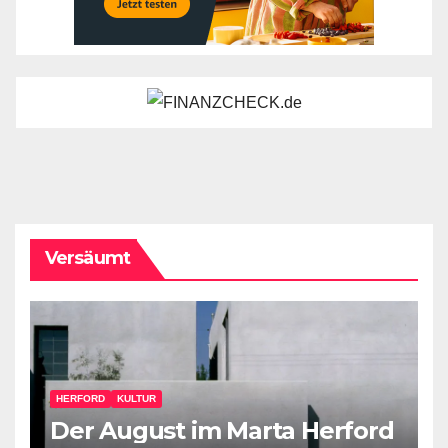
Versäumt
HERFORD
KULTUR
Der August im Marta Herford