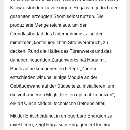
Kilowattstunden zu versorgen. Huga wird jedoch den
gesamten erzeugten Strom selbst nutzen. Die
produzierte Menge reicht aus, um den
Grundlastbedarf des Unternehmens, also den
minimalen, kontinuierlichen Stromverbrauch, zu
decken. Rund die Hälfte des Türenwerks und des
daneben liegenden Zargenwerks hat Huga mit
Photovoltaikkomponenten belegt. „Zudem
entschieden wir uns, einige Module an der
Gebäudewand auf der Südseite zu installieren, um
die vorhandenen Möglichkeiten optimal zu nutzen“,
erklärt Ulrich Middel, technische Betriebsleiter.
Mit der Entscheidung, in erneuerbare Energien zu
investieren, zeigt Huga sein Engagement für eine