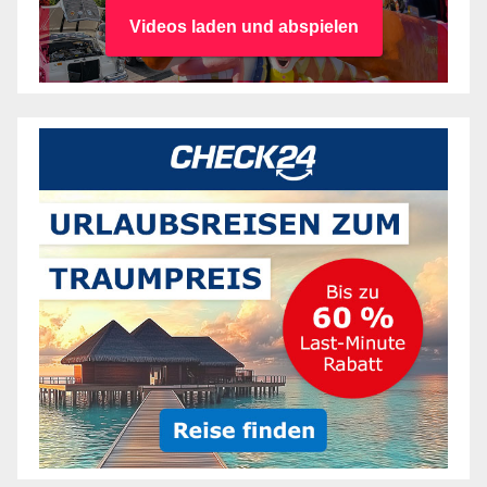
Videos laden und abspielen