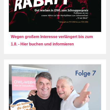
Wegen großem Interesse verlängert bis zum
1.8. - Hier buchen und informieren