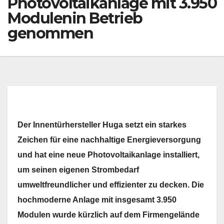
Photovoltaikanlage mit 3.950
Modulenin Betrieb
genommen
Der Innentürhersteller Huga setzt ein starkes
Zeichen für eine nachhaltige Energieversorgung
und hat eine neue Photovoltaikanlage installiert,
um seinen eigenen Strombedarf
umweltfreundlicher und effizienter zu decken. Die
hochmoderne Anlage mit insgesamt 3.950
Modulen wurde kürzlich auf dem Firmengelände