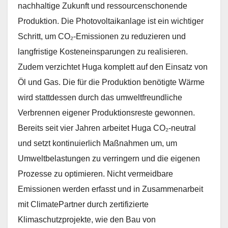
nachhaltige Zukunft und ressourcenschonende
Produktion. Die Photovoltaikanlage ist ein wichtiger
Schritt, um CO₂-Emissionen zu reduzieren und
langfristige Kosteneinsparungen zu realisieren.
Zudem verzichtet Huga komplett auf den Einsatz von
Öl und Gas. Die für die Produktion benötigte Wärme
wird stattdessen durch das umweltfreundliche
Verbrennen eigener Produktionsreste gewonnen.
Bereits seit vier Jahren arbeitet Huga CO₂-neutral
und setzt kontinuierlich Maßnahmen um, um
Umweltbelastungen zu verringern und die eigenen
Prozesse zu optimieren. Nicht vermeidbare
Emissionen werden erfasst und in Zusammenarbeit
mit ClimatePartner durch zertifizierte
Klimaschutzprojekte, wie den Bau von