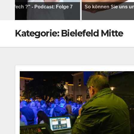
ch ?" - Podcast: Folge 7
So können Sie uns unterstü
Kategorie:
Bielefeld Mitte