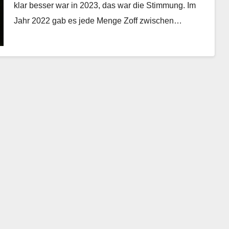
klar besser war in 2023, das war die Stimmung. Im
Jahr 2022 gab es jede Menge Zoff zwischen…