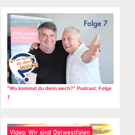
"Wo kommst du denn wech?" Podcast: Folge
7