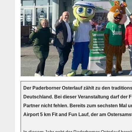
Der Paderborner Osterlauf zählt zu den tradition
Deutschland. Bei dieser Veranstaltung darf der 
Partner nicht fehlen. Bereits zum sechsten Mal 
Airport 5 km Fit and Fun Lauf, der am Ostersamsta