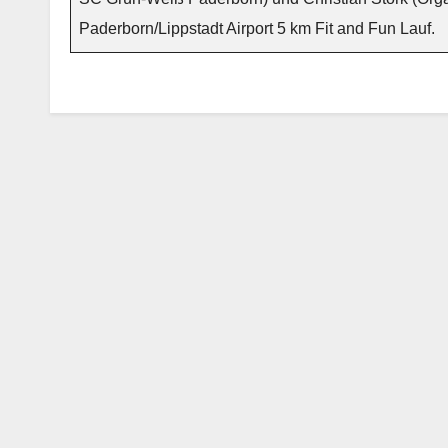
Paderborn/Lippstadt Airport 5 km Fit and Fun Lauf.