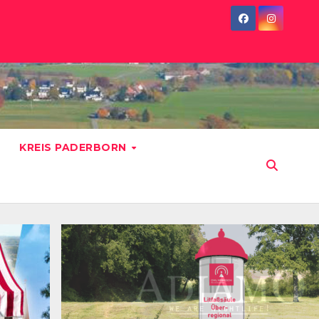
KREIS PADERBORN