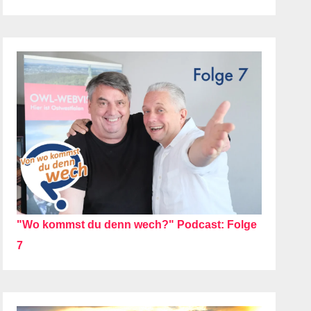
"Wo kommst du denn wech?" Podcast: Folge
7