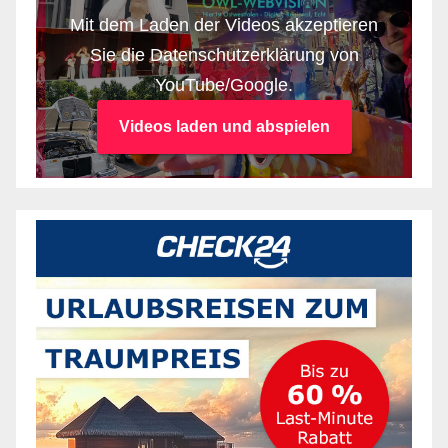
Mit dem Laden der Videos akzeptieren
Sie die Datenschutzerklärung von
YouTube/Google.
Videos laden und abspielen