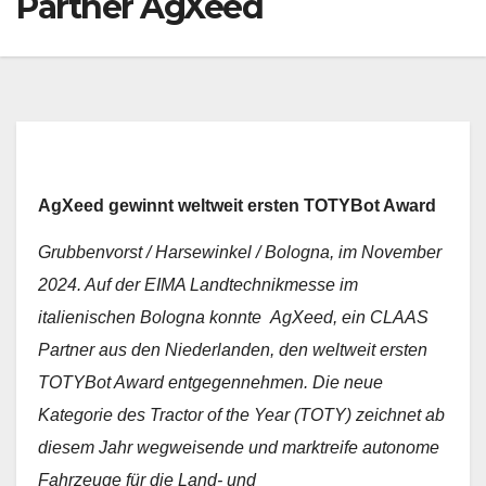
Partner AgXeed
AgXeed gewinnt weltweit ersten TOTYBot Award
Grubbenvorst / Harsewinkel / Bologna, im November
2024. Auf der EIMA Landtechnikmesse im
italienischen Bologna konnte AgXeed, ein CLAAS
Partner aus den Niederlanden, den weltweit ersten
TOTYBot Award entgegennehmen. Die neue
Kategorie des Tractor of the Year (TOTY) zeichnet ab
diesem Jahr wegweisende und marktreife autonome
Fahrzeuge für die Land- und