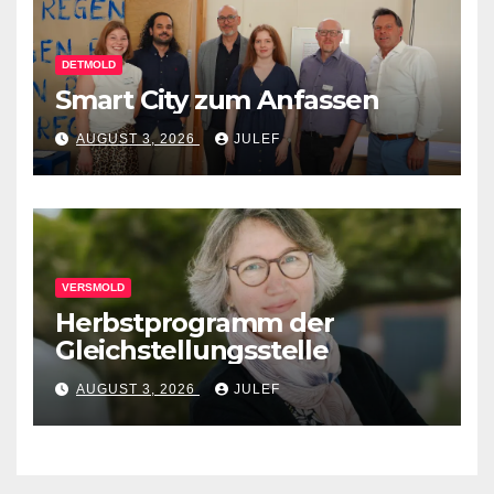
DETMOLD
Smart City zum Anfassen
AUGUST 3, 2026
JULEF
VERSMOLD
Herbstprogramm der
Gleichstellungsstelle
AUGUST 3, 2026
JULEF