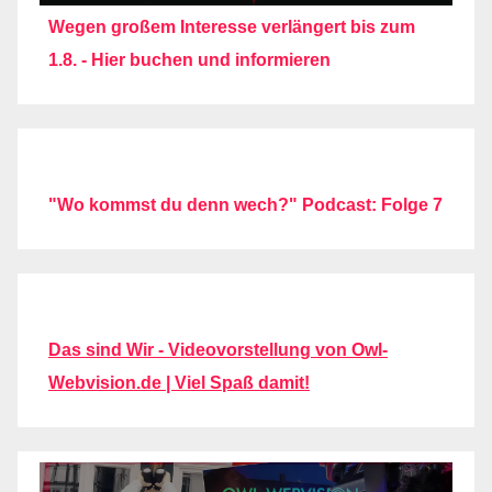
Wegen großem Interesse verlängert bis zum
1.8. - Hier buchen und informieren
"Wo kommst du denn wech?" Podcast: Folge 7
Das sind Wir - Videovorstellung von Owl-
Webvision.de | Viel Spaß damit!