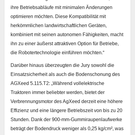
ihre Betriebsabläufe mit minimalen Änderungen
optimieren möchten. Diese Kompatibilität mit
herkömmlichen landwirtschaftlichen Geräten,
kombiniert mit seinen autonomen Fähigkeiten, macht
ihn zu einer äußerst attraktiven Option für Betriebe,
die Robotertechnologie einführen möchten.“
Darüber hinaus überzeugten die Jury sowohl die
Einsatzsicherheit als auch die Bodenschonung des
AGXeed 5.115.T2: „Während vollelektrische
Traktoren immer beliebter werden, bietet der
Verbrennungsmotor des AgXeed derzeit eine höhere
Effizienz und eine längere Betriebszeit von bis zu 20
Stunden. Dank der 900-mm-Gummiraupenlaufwerke
beträgt der Bodendruck weniger als 0,25 kg/cm², was