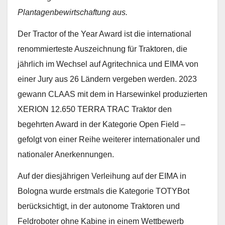
Plantagenbewirtschaftung aus
.
Der Tractor of the Year Award ist die international
renommierteste Auszeichnung für Traktoren, die
jährlich im Wechsel auf Agritechnica und EIMA von
einer Jury aus 26 Ländern vergeben werden. 2023
gewann CLAAS mit dem in Harsewinkel produzierten
XERION 12.650 TERRA TRAC Traktor den
begehrten Award in der Kategorie Open Field –
gefolgt von einer Reihe weiterer internationaler und
nationaler Anerkennungen.
Auf der diesjährigen Verleihung auf der EIMA in
Bologna wurde erstmals die Kategorie TOTYBot
berücksichtigt, in der autonome Traktoren und
Feldroboter ohne Kabine in einem Wettbewerb