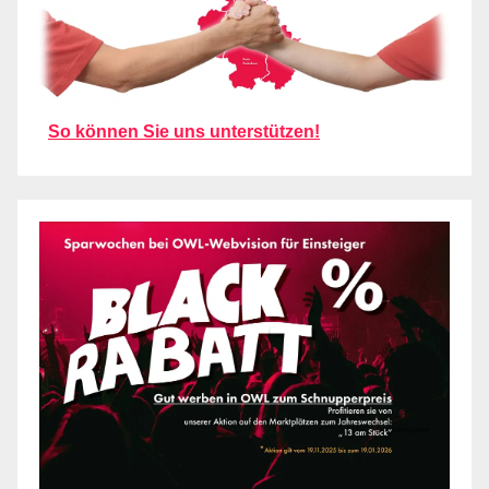
So können Sie uns unterstützen!