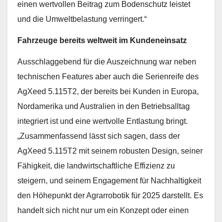
einen wertvollen Beitrag zum Bodenschutz leistet
und die Umweltbelastung verringert.“
Fahrzeuge bereits weltweit im Kundeneinsatz
Ausschlaggebend für die Auszeichnung war neben
technischen Features aber auch die Serienreife des
AgXeed 5.115T2, der bereits bei Kunden in Europa,
Nordamerika und Australien in den Betriebsalltag
integriert ist und eine wertvolle Entlastung bringt.
„Zusammenfassend lässt sich sagen, dass der
AgXeed 5.115T2 mit seinem robusten Design, seiner
Fähigkeit, die landwirtschaftliche Effizienz zu
steigern, und seinem Engagement für Nachhaltigkeit
den Höhepunkt der Agrarrobotik für 2025 darstellt. Es
handelt sich nicht nur um ein Konzept oder einen