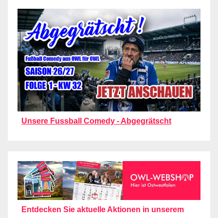
Unsere Fussball Comedy - Abgegrätscht
Entdecken Sie aktuelle Aktionen in unserem