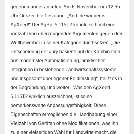
gegeneinander antreten. Am 6. November um 12:55
Uhr Ortszeit hieß es dann: „And the winner is…
AgXeed!“ Der AgBot 5.115T2 konnte sich mit einer
Vielzahl von überzeugenden Argumenten gegen drei
Wettbewerber in seiner Kategorie durchsetzen. „Die
Entscheidung der Jury basierte auf der Kombination
aus modernster Automatisierung, praktischer
Integration in bestehende Landwirtschaftssysteme
und insgesamt überlegener Feldleistung“, heißt es in
der Begründung, und weiter: „Was den AgXeed
5.115T2 wirklich auszeichnet, ist seine
bemerkenswerte Anpassungsfähigkeit: Diese
Eigenschaften ermöglichen die Handhabung einer
Vielzahl von Geräten ohne Modifikationen, was ihn
zu einer vielseitigen Wahl für Landwirte macht, die