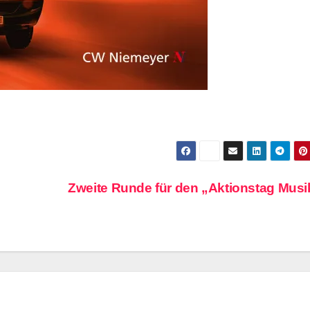
Zweite Runde für den „Aktionstag Mus