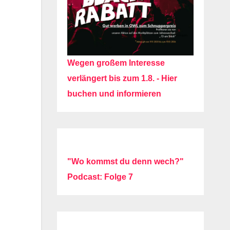
Wegen großem Interesse
verlängert bis zum 1.8. - Hier
buchen und informieren
"Wo kommst du denn wech?"
Podcast: Folge 7