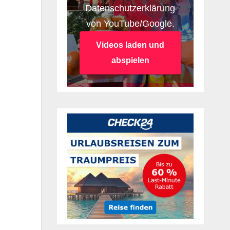
Datenschutzerklärung
von YouTube/Google.
Videos laden und
abspielen