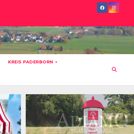
KREIS PADERBORN