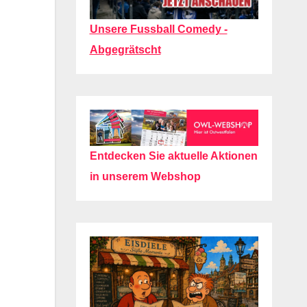
Unsere Fussball Comedy -
Abgegrätscht
Entdecken Sie aktuelle Aktionen
in unserem Webshop