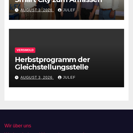
AUGUST 3, 2026
JULEF
VERSMOLD
Herbstprogramm der
Gleichstellungsstelle
AUGUST 3, 2026
JULEF
Wir über uns