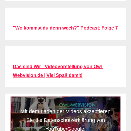
"Wo kommst du denn wech?" Podcast: Folge 7
Das sind Wir - Videovorstellung von Owl-
Webvision.de | Viel Spaß damit!
Mit dem Laden der Videos akzeptieren
Sie die Datenschutzerklärung von
YouTube/Google.