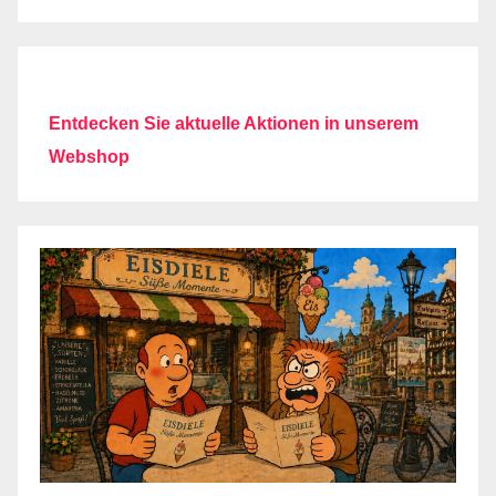
Entdecken Sie aktuelle Aktionen in unserem
Webshop