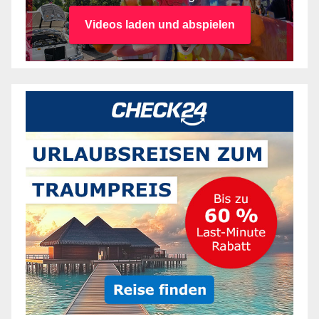
Videos laden und abspielen