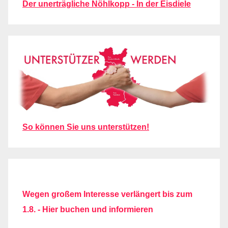
Der unerträgliche Nöhlkopp - In der Eisdiele
So können Sie uns unterstützen!
Wegen großem Interesse verlängert bis zum
1.8. - Hier buchen und informieren