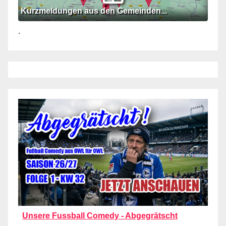
Kurzmeldungen aus den Gemeinden...
.
Unsere Fussball Comedy - Abgegrätscht