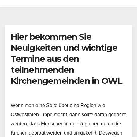
Hier bekommen Sie
Neuigkeiten und wichtige
Termine aus den
teilnehmenden
Kirchengemeinden in OWL
Wenn man eine Seite über eine Region wie
Ostwestfalen-Lippe macht, dann sollte daran gedacht
werden, dass Menschen in der Regionen durch die
Kirchen geprägt werden und umgekehrt. Deswegen