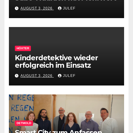
AUGUST 3, 2026
JULEF
HÖXTER
Kinderdetektive wieder
erfolgreich im Einsatz
AUGUST 3, 2026
JULEF
DETMOLD
Smart City zum Anfassen