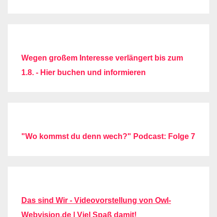
Wegen großem Interesse verlängert bis zum
1.8. - Hier buchen und informieren
"Wo kommst du denn wech?" Podcast: Folge 7
Das sind Wir - Videovorstellung von Owl-
Webvision.de | Viel Spaß damit!