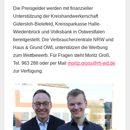
Die Preisgelder werden mit finanzieller
Unterstützung der Kreishandwerkerschaft
Gütersloh-Bielefeld, Kreissparkasse Halle-
Wiedenbrück und Volksbank in Ostwestfalen
bereitgestellt. Die Verbraucherzentrale NRW und
Haus & Grund OWL unterstützen die Werbung
zum Wettbewerb. Für Fragen steht Moritz Groß,
Tel. 963 288 oder per Mail
moritz.gross@rh-wd.de
zur Verfügung.