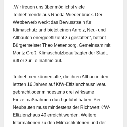
„Wir freuen uns über möglichst viele
Teilnehmende aus Rheda-Wiedenbrück. Der
Wettbewerb weckt das Bewusstsein für
Klimaschutz und bietet einen Anreiz, Neu- und
Altbauten energieeffizient zu gestalten“, betont
Bürgermeister Theo Mettenborg. Gemeinsam mit
Moritz Groß, Klimaschutzbeauftragter der Stadt,
ruft er zur Teilnahme auf.
Teilnehmen können alle, die ihren Altbau in den
letzten 16 Jahren auf KfW-Effizienzhausniveau
gebracht oder mindestens drei wirksame
Einzelmaßnahmen durchgeführt haben. Bei
Neubauten muss mindestens der Richtwert KfW-
Effizienzhaus 40 erreicht werden. Weitere
Informationen zu den Mitmachkriterien und der