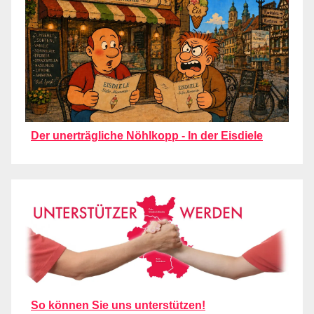
Der unerträgliche Nöhlkopp - In der Eisdiele
So können Sie uns unterstützen!