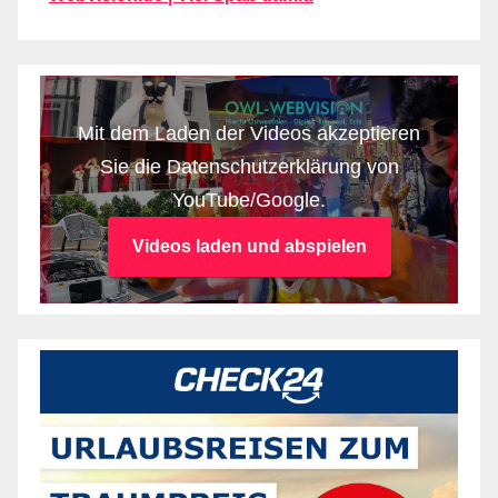
Mit dem Laden der Videos akzeptieren
Sie die Datenschutzerklärung von
YouTube/Google.
Videos laden und abspielen