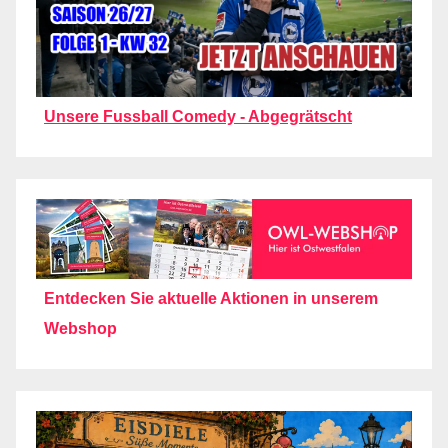
Unsere Fussball Comedy - Abgegrätscht
Entdecken Sie aktuelle Aktionen in unserem
Webshop