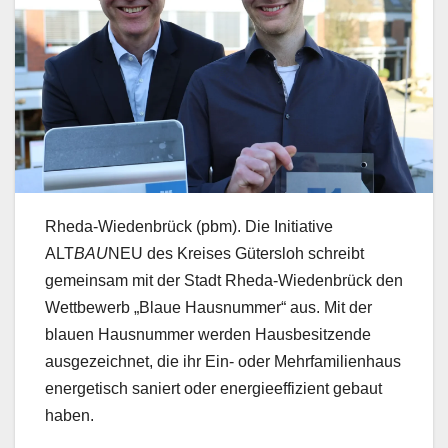
Rheda-Wiedenbrück (pbm). Die Initiative
ALT
BAU
NEU des Kreises Gütersloh schreibt
gemeinsam mit der Stadt Rheda-Wiedenbrück den
Wettbewerb „Blaue Hausnummer“ aus. Mit der
blauen Hausnummer werden Hausbesitzende
ausgezeichnet, die ihr Ein- oder Mehrfamilienhaus
energetisch saniert oder energieeffizient gebaut
haben.