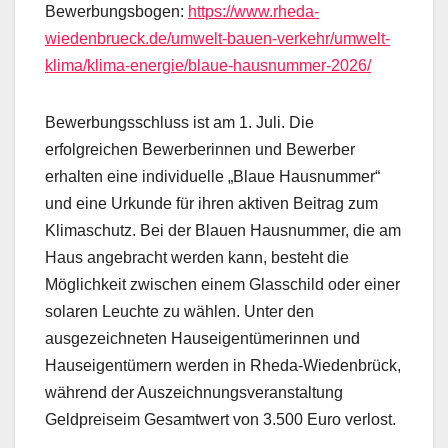
Bewerbungsbogen:
https://www.rheda-
wiedenbrueck.de/umwelt-bauen-verkehr/umwelt-
klima/klima-energie/blaue-hausnummer-2026/
Bewerbungsschluss ist am 1. Juli. Die
erfolgreichen Bewerberinnen und Bewerber
erhalten eine individuelle „Blaue Hausnummer“
und eine Urkunde für ihren aktiven Beitrag zum
Klimaschutz. Bei der Blauen Hausnummer, die am
Haus angebracht werden kann, besteht die
Möglichkeit zwischen einem Glasschild oder einer
solaren Leuchte zu wählen. Unter den
ausgezeichneten Hauseigentümerinnen und
Hauseigentümern werden in Rheda-Wiedenbrück,
während der Auszeichnungsveranstaltung
Geldpreiseim Gesamtwert von 3.500 Euro verlost.