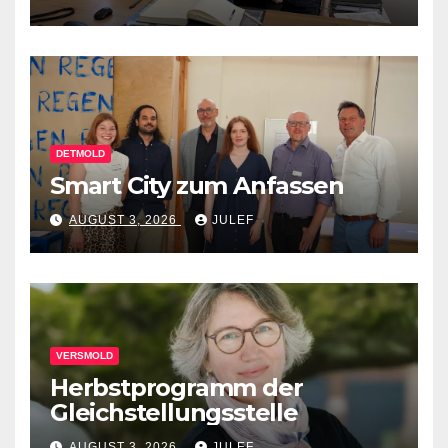
DETMOLD
Smart City zum Anfassen
AUGUST 3, 2026
JULEF
VERSMOLD
Herbstprogramm der
Gleichstellungsstelle
AUGUST 3, 2026
JULEF