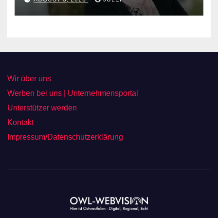
Wir über uns
Werben bei uns | Unternehmensportal
Unterstützer werden
Kontakt
Impressum/Datenschutzerklärung