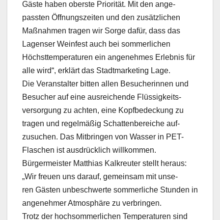
Gäste haben oberste Priorität. Mit den ange-
passten Öffnungszeiten und den zusätzlichen
Maßnahmen tragen wir Sorge dafür, dass das
Lagenser Weinfest auch bei sommerlichen
Höchsttemperaturen ein angenehmes Erlebnis für
alle wird“, erklärt das Stadtmarketing Lage.
Die Veranstalter bitten allen Besucherinnen und
Besucher auf eine ausreichende Flüssigkeits-
versorgung zu achten, eine Kopfbedeckung zu
tragen und regelmäßig Schattenbereiche auf-
zusuchen. Das Mitbringen von Wasser in PET-
Flaschen ist ausdrücklich willkommen.
Bürgermeister Matthias Kalkreuter stellt heraus:
„Wir freuen uns darauf, gemeinsam mit unse-
ren Gästen unbeschwerte sommerliche Stunden in
angenehmer Atmosphäre zu verbringen.
Trotz der hochsommerlichen Temperaturen sind