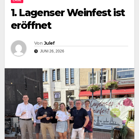
LAGE
1. Lagenser Weinfest ist
eröffnet
Von
Julef
JUNI 26, 2026