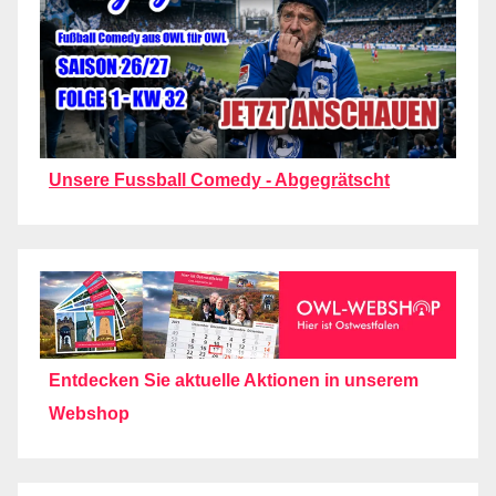
Unsere Fussball Comedy - Abgegrätscht
Entdecken Sie aktuelle Aktionen in unserem
Webshop