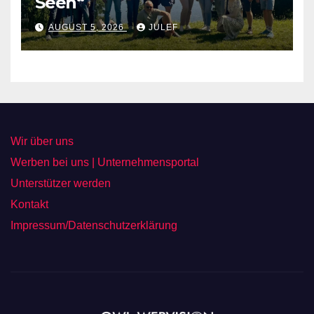
Seen“
AUGUST 5, 2026
JULEF
Wir über uns
Werben bei uns | Unternehmensportal
Unterstützer werden
Kontakt
Impressum/Datenschutzerklärung