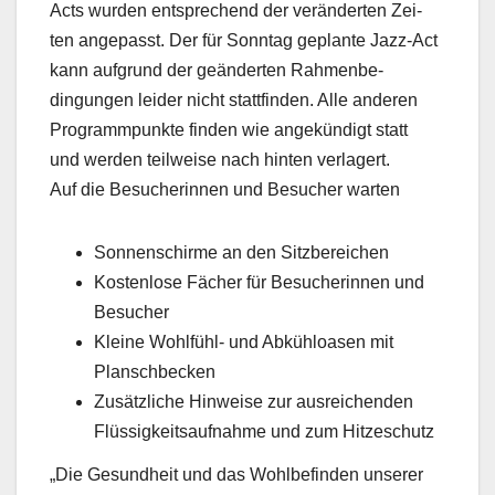
Acts wurden entsprechend der veränderten Zei-
ten angepasst. Der für Sonntag geplante Jazz-Act
kann aufgrund der geänderten Rahmenbe-
dingungen leider nicht stattfinden. Alle anderen
Programmpunkte finden wie angekündigt statt
und werden teilweise nach hinten verlagert.
Auf die Besucherinnen und Besucher warten
Sonnenschirme an den Sitzbereichen
Kostenlose Fächer für Besucherinnen und
Besucher
Kleine Wohlfühl- und Abkühloasen mit
Planschbecken
Zusätzliche Hinweise zur ausreichenden
Flüssigkeitsaufnahme und zum Hitzeschutz
„Die Gesundheit und das Wohlbefinden unserer