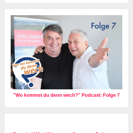
"Wo kommst du denn wech?" Podcast: Folge 7