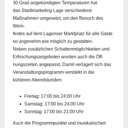
30 Grad angekündigten Temperaturen hat
das Stadtmarketing Lage verschiedene
Maßnahmen umgesetzt, um den Besuch des
Wein-
festes auf dem Lagenser Marktplatz für alle Gäste
so angenehm wie möglich zu gestalten.
Neben zusätzlichen Schattenmöglichkeiten und
Erfrischungsangeboten wurden auch die Öff-
nungszeiten angepasst. Damit verlagert sich das
Veranstaltungsprogramm verstärkt in die
kühleren Abendstunden:
Freitag: 17:00 bis 24:00 Uhr
Samstag: 17:00 bis 24:00 Uhr
Sonntag: 17:00 bis 21:00 Uhr
Auch die Programmpunkte und musikalischen