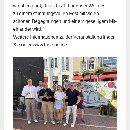
wir überzeugt, dass das 1. Lagenser Weinfest
zu einem stimmungsvollen Fest mit vielen
schönen Begegnungen und einem geselligem Mit-
einander wird.“
Weitere Informationen zu der Veranstaltung finden
Sie unter www.lage.online .