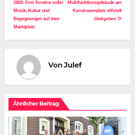
2026: Drei Termine voller
Multifunktionsgebäude am
Musik, Kultur und
Kunstrasenplatz offiziell
Begegnungen auf dem
übergeben
Marktplatz
Von
Julef
Ähnlicher Beitrag