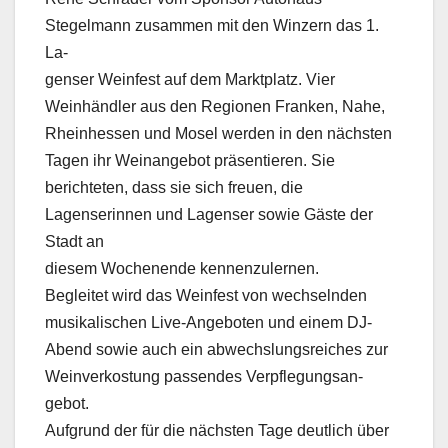
Stegelmann zusammen mit den Winzern das 1.
La-
genser Weinfest auf dem Marktplatz. Vier
Weinhändler aus den Regionen Franken, Nahe,
Rheinhessen und Mosel werden in den nächsten
Tagen ihr Weinangebot präsentieren. Sie
berichteten, dass sie sich freuen, die
Lagenserinnen und Lagenser sowie Gäste der
Stadt an
diesem Wochenende kennenzulernen.
Begleitet wird das Weinfest von wechselnden
musikalischen Live-Angeboten und einem DJ-
Abend sowie auch ein abwechslungsreiches zur
Weinverkostung passendes Verpflegungsan-
gebot.
Aufgrund der für die nächsten Tage deutlich über