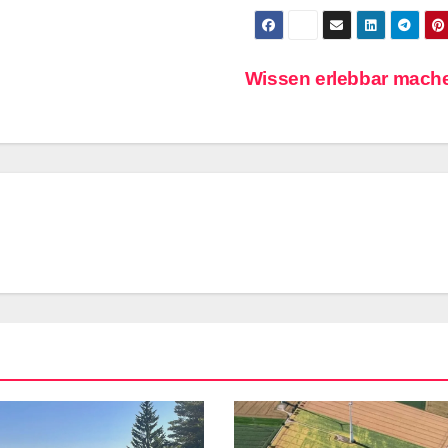
Wissen erlebbar mac