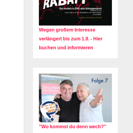
Wegen großem Interesse
verlängert bis zum 1.8. - Hier
buchen und informieren
"Wo kommst du denn wech?"