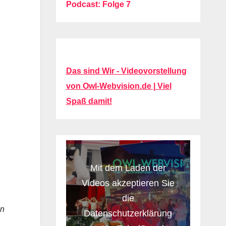
Podcast: Folge 7
Das sind Wir - Videovorstellung
von Owl-Webvision.de | Viel
Spaß damit!
Mit dem Laden der
Videos akzeptieren Sie
die
en
Datenschutzerklärung