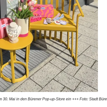
um 30. Mai in den Bürener Pop-up-Store ein +++ Foto: Stadt Bür