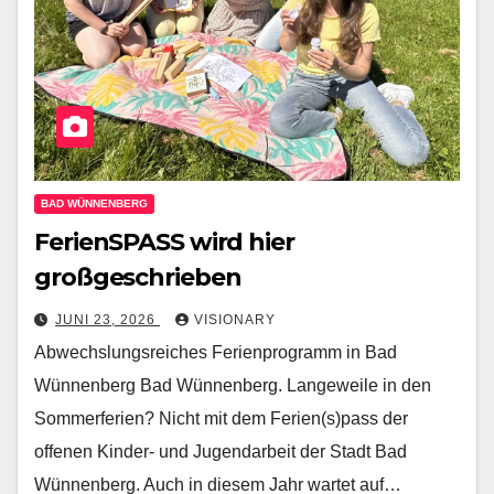
BAD WÜNNENBERG
FerienSPASS wird hier
großgeschrieben
JUNI 23, 2026
VISIONARY
Abwechslungsreiches Ferienprogramm in Bad
Wünnenberg Bad Wünnenberg. Langeweile in den
Sommerferien? Nicht mit dem Ferien(s)pass der
offenen Kinder- und Jugendarbeit der Stadt Bad
Wünnenberg. Auch in diesem Jahr wartet auf…