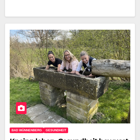
BAD WÜNNENBERG
GESUNDHEIT