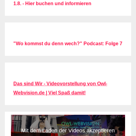
1.8. - Hier buchen und informieren
"Wo kommst du denn wech?" Podcast: Folge 7
Das sind Wir - Videovorstellung von Owl-
Webvision.de | Viel Spaß damit!
Mit dem Laden der Videos akzeptieren