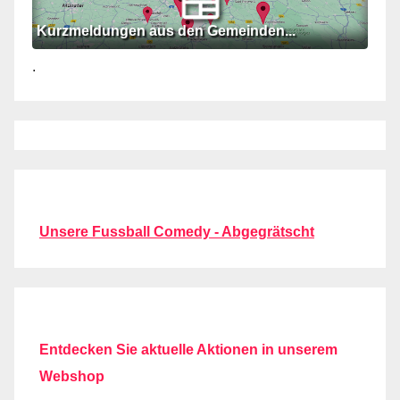
Kurzmeldungen aus den Gemeinden...
.
Unsere Fussball Comedy - Abgegrätscht
Entdecken Sie aktuelle Aktionen in unserem
Webshop