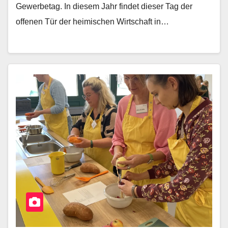
Gewerbetag. In diesem Jahr findet dieser Tag der
offenen Tür der heimischen Wirtschaft in…