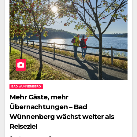
BAD WÜNNENBERG
Mehr Gäste, mehr
Übernachtungen – Bad
Wünnenberg wächst weiter als
Reiseziel