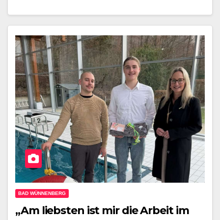
BAD WÜNNENBERG
„Am liebsten ist mir die Arbeit im