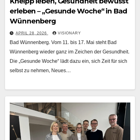
Kneipp leben, Gesundheit bewusst
erleben – „Gesunde Woche“ in Bad
Wünnenberg
APRIL 28, 2026
VISIONARY
Bad Wünnenberg. Vom 11. bis 17. Mai steht Bad
Wünnenberg wieder ganz im Zeichen der Gesundheit.
Die „Gesunde Woche“ lädt dazu ein, sich Zeit für sich
selbst zu nehmen, Neues…