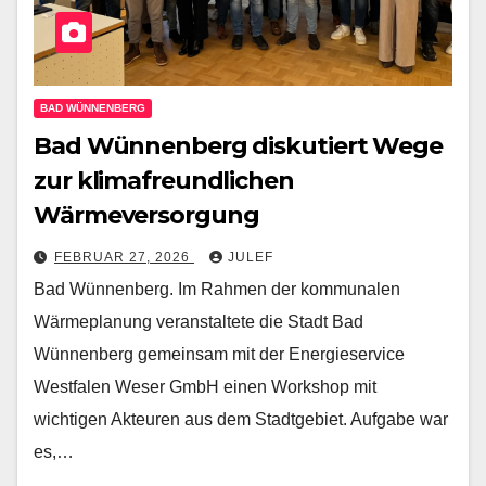
BAD WÜNNENBERG
Bad Wünnenberg diskutiert Wege
zur klimafreundlichen
Wärmeversorgung
FEBRUAR 27, 2026
JULEF
Bad Wünnenberg. Im Rahmen der kommunalen
Wärmeplanung veranstaltete die Stadt Bad
Wünnenberg gemeinsam mit der Energieservice
Westfalen Weser GmbH einen Workshop mit
wichtigen Akteuren aus dem Stadtgebiet. Aufgabe war
es,…