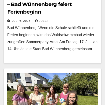
– Bad Wünnenberg feiert
Ferienbeginn
JULI 6, 2026
JULEF
Bad Wünnenberg. Wenn die Schule schließt und die
Ferien beginnen, wird das Waldschwimmbad wieder
zur großen Sommerparty-Area: Am Freitag, 17. Juli, ab
14 Uhr lädt die Stadt Bad Wünnenberg gemeinsam…