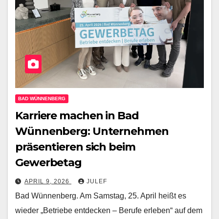
BAD WÜNNENBERG
Karriere machen in Bad
Wünnenberg: Unternehmen
präsentieren sich beim
Gewerbetag
APRIL 9, 2026
JULEF
Bad Wünnenberg. Am Samstag, 25. April heißt es
wieder „Betriebe entdecken – Berufe erleben“ auf dem