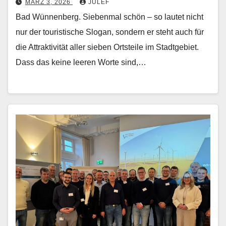
MÄRZ 3, 2026
JULEF
Bad Wünnenberg. Siebenmal schön – so lautet nicht
nur der touristische Slogan, sondern er steht auch für
die Attraktivität aller sieben Ortsteile im Stadtgebiet.
Dass das keine leeren Worte sind,…