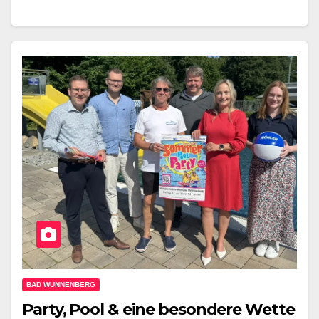
BAD WÜNNENBERG
Party, Pool & eine besondere Wette