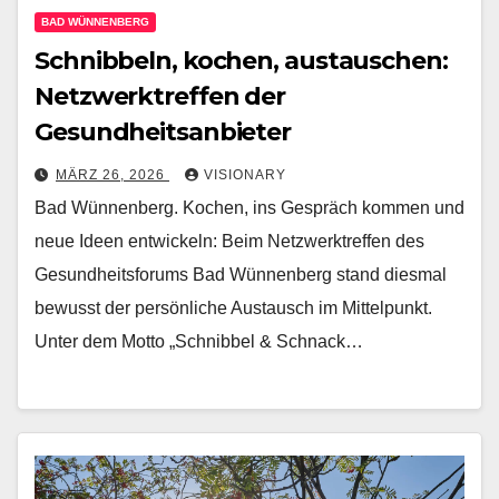
BAD WÜNNENBERG
Schnibbeln, kochen, austauschen:
Netzwerktreffen der
Gesundheitsanbieter
MÄRZ 26, 2026
VISIONARY
Bad Wünnenberg. Kochen, ins Gespräch kommen und
neue Ideen entwickeln: Beim Netzwerktreffen des
Gesundheitsforums Bad Wünnenberg stand diesmal
bewusst der persönliche Austausch im Mittelpunkt.
Unter dem Motto „Schnibbel & Schnack…