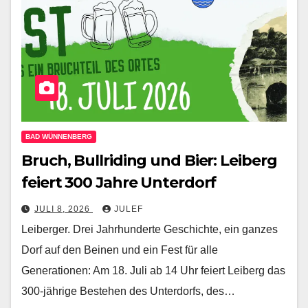
BAD WÜNNENBERG
Bruch, Bullriding und Bier: Leiberg
feiert 300 Jahre Unterdorf
JULI 8, 2026
JULEF
Leiberger. Drei Jahrhunderte Geschichte, ein ganzes
Dorf auf den Beinen und ein Fest für alle
Generationen: Am 18. Juli ab 14 Uhr feiert Leiberg das
300-jährige Bestehen des Unterdorfs, des…