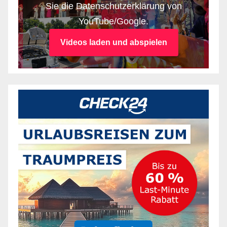
Sie die Datenschutzerklärung von
YouTube/Google.
Videos laden und abspielen