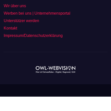
Wir über uns
Werben bei uns | Unternehmensportal
Unterstützer werden
Kontakt
Impressum/Datenschutzerklärung