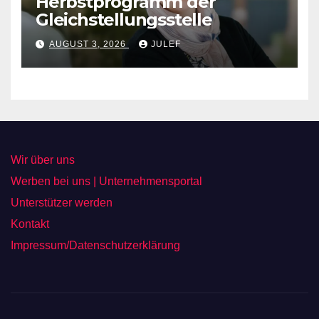
Herbstprogramm der
Gleichstellungsstelle
AUGUST 3, 2026
JULEF
Wir über uns
Werben bei uns | Unternehmensportal
Unterstützer werden
Kontakt
Impressum/Datenschutzerklärung