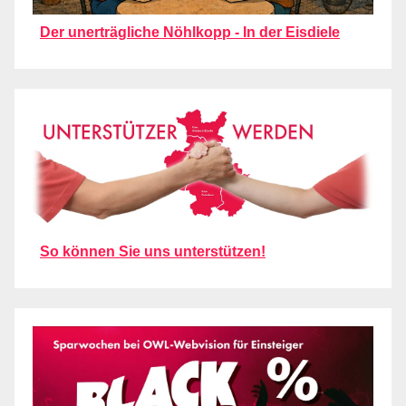
Der unerträgliche Nöhlkopp - In der Eisdiele
So können Sie uns unterstützen!