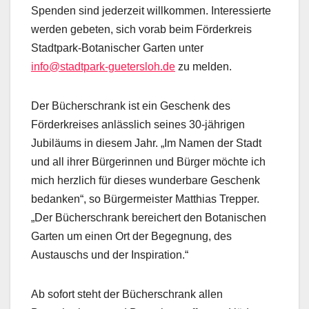
Spenden sind jederzeit willkommen. Interessierte
werden gebeten, sich vorab beim Förderkreis
Stadtpark-Botanischer Garten unter
info@stadtpark-guetersloh.de
zu melden.
Der Bücherschrank ist ein Geschenk des
Förderkreises anlässlich seines 30-jährigen
Jubiläums in diesem Jahr. „Im Namen der Stadt
und all ihrer Bürgerinnen und Bürger möchte ich
mich herzlich für dieses wunderbare Geschenk
bedanken“, so Bürgermeister Matthias Trepper.
„Der Bücherschrank bereichert den Botanischen
Garten um einen Ort der Begegnung, des
Austauschs und der Inspiration.“
Ab sofort steht der Bücherschrank allen