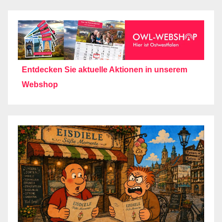
Entdecken Sie aktuelle Aktionen in unserem
Webshop