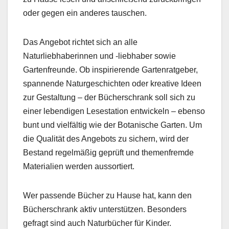
oder gegen ein anderes tauschen.
Das Angebot richtet sich an alle
Naturliebhaberinnen und -liebhaber sowie
Gartenfreunde. Ob inspirierende Gartenratgeber,
spannende Naturgeschichten oder kreative Ideen
zur Gestaltung – der Bücherschrank soll sich zu
einer lebendigen Lesestation entwickeln – ebenso
bunt und vielfältig wie der Botanische Garten. Um
die Qualität des Angebots zu sichern, wird der
Bestand regelmäßig geprüft und themenfremde
Materialien werden aussortiert.
Wer passende Bücher zu Hause hat, kann den
Bücherschrank aktiv unterstützen. Besonders
gefragt sind auch Naturbücher für Kinder.