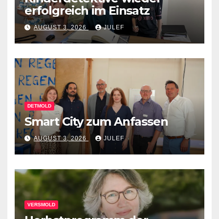
erfolgreich im Einsatz
AUGUST 3, 2026
JULEF
DETMOLD
Smart City zum Anfassen
AUGUST 3, 2026
JULEF
VERSMOLD