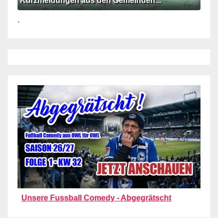
Kurzmeldungen aus den Gemeinden...
.
Unsere Fussball Comedy - Abgegrätscht