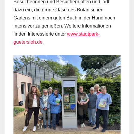
Besucherinnen und Besuchern offen und lädt
dazu ein, die grüne Oase des Botanischen
Gartens mit einem guten Buch in der Hand noch
intensiver zu genießen. Weitere Informationen
finden Interessierte unter
www.stadtpark-
guetersloh.de
.