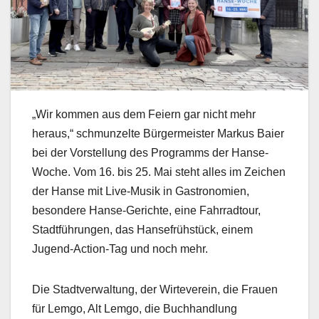
„Wir kommen aus dem Feiern gar nicht mehr
heraus,“ schmunzelte Bürgermeister Markus Baier
bei der Vorstellung des Programms der Hanse-
Woche. Vom 16. bis 25. Mai steht alles im Zeichen
der Hanse mit Live-Musik in Gastronomien,
besondere Hanse-Gerichte, eine Fahrradtour,
Stadtführungen, das Hansefrühstück, einem
Jugend-Action-Tag und noch mehr.
Die Stadtverwaltung, der Wirteverein, die Frauen
für Lemgo, Alt Lemgo, die Buchhandlung