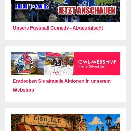
Unsere Fussball Comedy - Abgegrätscht
Entdecken Sie aktuelle Aktionen in unserem
Webshop