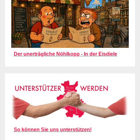
Der unerträgliche Nöhlkopp - In der Eisdiele
So können Sie uns unterstützen!