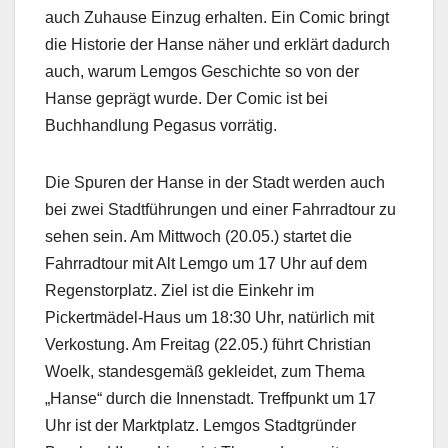
auch Zuhause Einzug erhalten. Ein Comic bringt
die Historie der Hanse näher und erklärt dadurch
auch, warum Lemgos Geschichte so von der
Hanse geprägt wurde. Der Comic ist bei
Buchhandlung Pegasus vorrätig.
Die Spuren der Hanse in der Stadt werden auch
bei zwei Stadtführungen und einer Fahrradtour zu
sehen sein. Am Mittwoch (20.05.) startet die
Fahrradtour mit Alt Lemgo um 17 Uhr auf dem
Regenstorplatz. Ziel ist die Einkehr im
Pickertmädel-Haus um 18:30 Uhr, natürlich mit
Verkostung. Am Freitag (22.05.) führt Christian
Woelk, standesgemäß gekleidet, zum Thema
„Hanse“ durch die Innenstadt. Treffpunkt um 17
Uhr ist der Marktplatz. Lemgos Stadtgründer