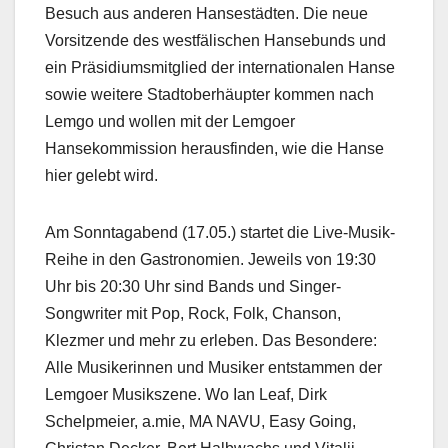
Besuch aus anderen Hansestädten. Die neue
Vorsitzende des westfälischen Hansebunds und
ein Präsidiumsmitglied der internationalen Hanse
sowie weitere Stadtoberhäupter kommen nach
Lemgo und wollen mit der Lemgoer
Hansekommission herausfinden, wie die Hanse
hier gelebt wird.
Am Sonntagabend (17.05.) startet die Live-Musik-
Reihe in den Gastronomien. Jeweils von 19:30
Uhr bis 20:30 Uhr sind Bands und Singer-
Songwriter mit Pop, Rock, Folk, Chanson,
Klezmer und mehr zu erleben. Das Besondere:
Alle Musikerinnen und Musiker entstammen der
Lemgoer Musikszene. Wo Ian Leaf, Dirk
Schelpmeier, a.mie, MA NAVU, Easy Going,