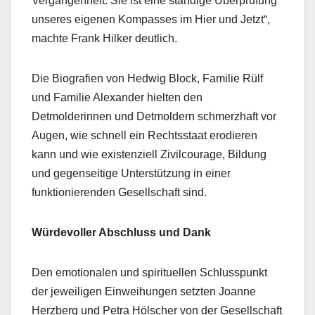
Vergangenheit. Sie ist eine ständige Überprüfung
unseres eigenen Kompasses im Hier und Jetzt“,
machte Frank Hilker deutlich.
Die Biografien von Hedwig Block, Familie Rülf
und Familie Alexander hielten den
Detmolderinnen und Detmoldern schmerzhaft vor
Augen, wie schnell ein Rechtsstaat erodieren
kann und wie existenziell Zivilcourage, Bildung
und gegenseitige Unterstützung in einer
funktionierenden Gesellschaft sind.
Würdevoller Abschluss und Dank
Den emotionalen und spirituellen Schlusspunkt
der jeweiligen Einweihungen setzten Joanne
Herzberg und Petra Hölscher von der Gesellschaft