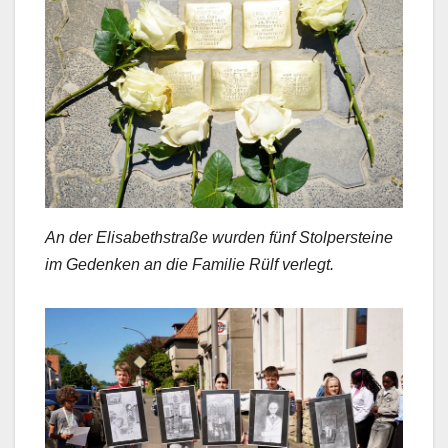
An der Elisabethstraße wurden fünf Stolpersteine
im Gedenken an die Familie Rülf verlegt.