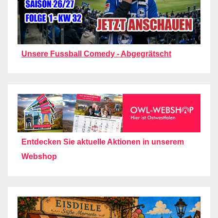
Unsere Fussball Comedy - Abgegrätscht
Entdecken Sie aktuelle Aktionen in unserem
Webshop