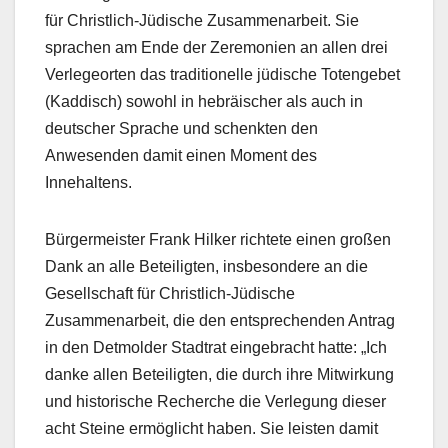
für Christlich-Jüdische Zusammenarbeit. Sie
sprachen am Ende der Zeremonien an allen drei
Verlegeorten das traditionelle jüdische Totengebet
(Kaddisch) sowohl in hebräischer als auch in
deutscher Sprache und schenkten den
Anwesenden damit einen Moment des
Innehaltens.
Bürgermeister Frank Hilker richtete einen großen
Dank an alle Beteiligten, insbesondere an die
Gesellschaft für Christlich-Jüdische
Zusammenarbeit, die den entsprechenden Antrag
in den Detmolder Stadtrat eingebracht hatte: „Ich
danke allen Beteiligten, die durch ihre Mitwirkung
und historische Recherche die Verlegung dieser
acht Steine ermöglicht haben. Sie leisten damit