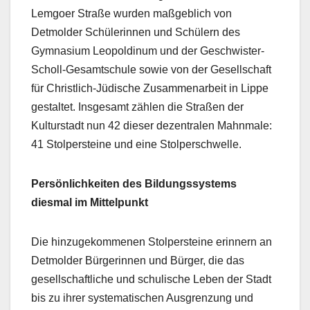
Lemgoer Straße wurden maßgeblich von
Detmolder Schülerinnen und Schülern des
Gymnasium Leopoldinum und der Geschwister-
Scholl-Gesamtschule sowie von der Gesellschaft
für Christlich-Jüdische Zusammenarbeit in Lippe
gestaltet. Insgesamt zählen die Straßen der
Kulturstadt nun 42 dieser dezentralen Mahnmale:
41 Stolpersteine und eine Stolperschwelle.
Persönlichkeiten des Bildungssystems
diesmal im Mittelpunkt
Die hinzugekommenen Stolpersteine erinnern an
Detmolder Bürgerinnen und Bürger, die das
gesellschaftliche und schulische Leben der Stadt
bis zu ihrer systematischen Ausgrenzung und