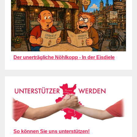
Der unerträgliche Nöhlkopp - In der Eisdiele
So können Sie uns unterstützen!