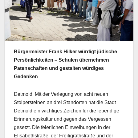
Bürgermeister Frank Hilker würdigt jüdische
Persönlichkeiten – Schulen übernehmen
Patenschaften und gestalten würdiges
Gedenken
Detmold. Mit der Verlegung von acht neuen
Stolpersteinen an drei Standorten hat die Stadt
Detmold ein wichtiges Zeichen für die lebendige
Erinnerungskultur und gegen das Vergessen
gesetzt. Die feierlichen Einweihungen in der
Elisabethstraße, der Freiligrathstraße und der