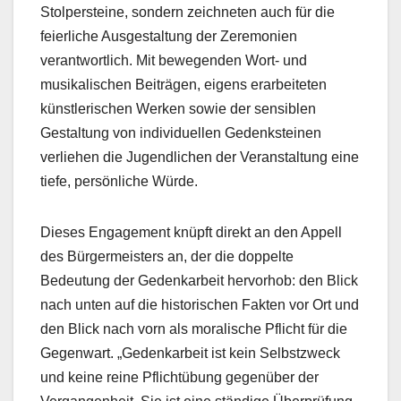
Stolpersteine, sondern zeichneten auch für die
feierliche Ausgestaltung der Zeremonien
verantwortlich. Mit bewegenden Wort- und
musikalischen Beiträgen, eigens erarbeiteten
künstlerischen Werken sowie der sensiblen
Gestaltung von individuellen Gedenksteinen
verliehen die Jugendlichen der Veranstaltung eine
tiefe, persönliche Würde.
Dieses Engagement knüpft direkt an den Appell
des Bürgermeisters an, der die doppelte
Bedeutung der Gedenkarbeit hervorhob: den Blick
nach unten auf die historischen Fakten vor Ort und
den Blick nach vorn als moralische Pflicht für die
Gegenwart. „Gedenkarbeit ist kein Selbstzweck
und keine reine Pflichtübung gegenüber der