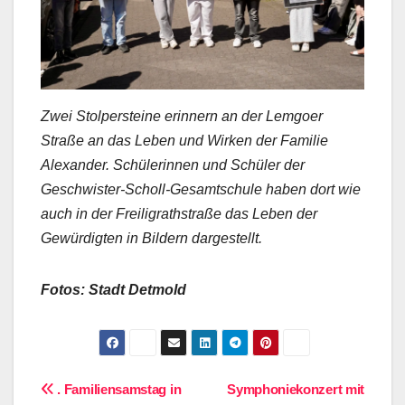
Zwei Stolpersteine erinnern an der Lemgoer
Straße an das Leben und Wirken der Familie
Alexander. Schülerinnen und Schüler der
Geschwister-Scholl-Gesamtschule haben dort wie
auch in der Freiligrathstraße das Leben der
Gewürdigten in Bildern dargestellt.
Fotos: Stadt Detmold
Beitragsnavigation
. Familiensamstag in
Symphoniekonzert mit