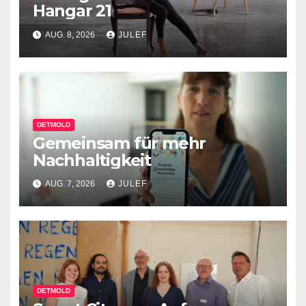
Hangar 21
AUG. 8, 2026
JULEF
DETMOLD
Gemeinsam für mehr
Nachhaltigkeit
AUG. 7, 2026
JULEF
DETMOLD