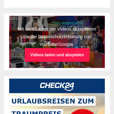
Mit dem Laden der Videos akzeptieren
Sie die Datenschutzerklärung von
YouTube/Google.
Videos laden und abspielen