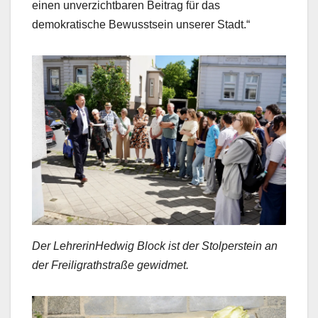
einen unverzichtbaren Beitrag für das
demokratische Bewusstsein unserer Stadt.“
Der LehrerinHedwig Block ist der Stolperstein an
der Freiligrathstraße gewidmet.