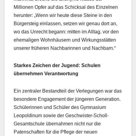
Millionen Opfer auf das Schicksal des Einzelnen
herunter: „Wenn wir heute diese Steine in den
Bürgersteig einlassen, setzen wir genau dort an,
wo das Unrecht begann: mitten im Alltag, vor den
ehemaligen Wohnhäusern und Wirkungsstätten
unserer früheren Nachbarinnen und Nachbarn.“
Starkes Zeichen der Jugend: Schulen
übernehmen Verantwortung
Ein zentraler Bestandteil der Verlegungen war das
besondere Engagement der jüngeren Generation.
Schülerinnen und Schüler des Gymnasium
Leopoldinum sowie der Geschwister-Scholl-
Gesamtschule übernahmen nicht nur die
Patenschaften für die Pflege der neuen