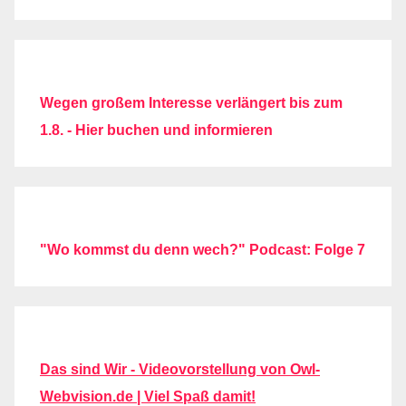
Wegen großem Interesse verlängert bis zum
1.8. - Hier buchen und informieren
"Wo kommst du denn wech?" Podcast: Folge 7
Das sind Wir - Videovorstellung von Owl-
Webvision.de | Viel Spaß damit!