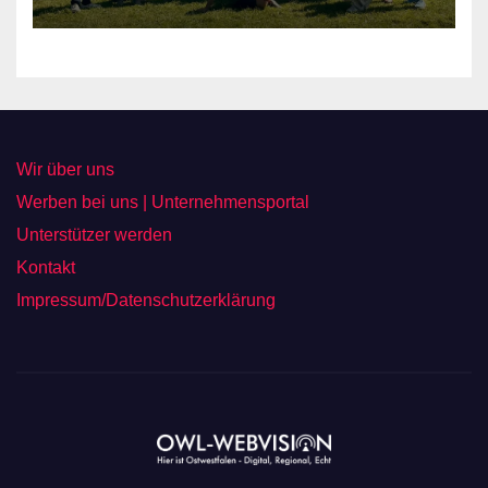
Wir über uns
Werben bei uns | Unternehmensportal
Unterstützer werden
Kontakt
Impressum/Datenschutzerklärung