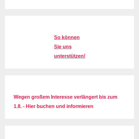
So können
Sie uns
unterstützen!
Wegen großem Interesse verlängert bis zum
1.8. - Hier buchen und informieren