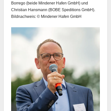
Borrego (beide Mindener Hafen GmbH) und
Christian Hansmann (BOBE Speditions GmbH).
Bildnachweis: © Mindener Hafen GmbH