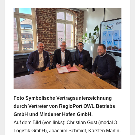
Foto Symbolische Vertragsunterzeichnung
durch Vertreter von RegioPort OWL Betriebs
GmbH und Mindener Hafen GmbH.
Auf dem Bild (von links): Christian Gust (modal 3
Logistik GmbH), Joachim Schmidt, Karsten Martin-