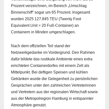
Prozent verzeichnen, im Bereich „Umschlag
Binnenschiff“ sogar um 65 Prozent. Insgesamt
wurden 2025 127.845 TEU (Twenty Foot
Equivalent Unit = 20 Fuß-Container) an
Containern in Minden umgeschlagen.
Nach dem offiziellen Teil stand der
Netzwerkgedanke im Vordergrund. Den Rahmen
dafür bildete das rustikale Ambiente eines extra
errichteten Containerdorfes mit einem Zelt als
Mittelpunkt. Bei deftigen Speisen und kühlen
Getränken wurde die Gelegenheit zu persönlichen
Gesprächen unter den zahlreichen Vertreterinnen
und Vertretern aus der regionalen Wirtschaft sowie
aus der Metropolregion Hamburg in entspannter
Atmosphäre genutzt.