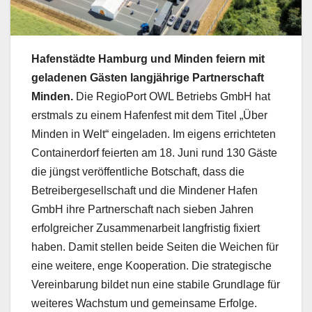
Hafenstädte Hamburg und Minden feiern mit
geladenen Gästen langjährige Partnerschaft
Minden.
Die RegioPort OWL Betriebs GmbH hat
erstmals zu einem Hafenfest mit dem Titel „Über
Minden in Welt“ eingeladen. Im eigens errichteten
Containerdorf feierten am 18. Juni rund 130 Gäste
die jüngst veröffentliche Botschaft, dass die
Betreibergesellschaft und die Mindener Hafen
GmbH ihre Partnerschaft nach sieben Jahren
erfolgreicher Zusammenarbeit langfristig fixiert
haben. Damit stellen beide Seiten die Weichen für
eine weitere, enge Kooperation. Die strategische
Vereinbarung bildet nun eine stabile Grundlage für
weiteres Wachstum und gemeinsame Erfolge.