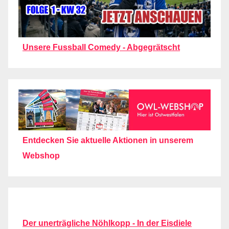
Unsere Fussball Comedy - Abgegrätscht
Entdecken Sie aktuelle Aktionen in unserem
Webshop
Der unerträgliche Nöhlkopp - In der Eisdiele