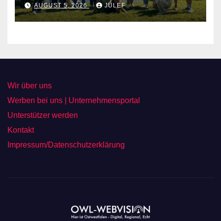
AUGUST 5, 2026
JULEF
Wir über uns
Werben bei uns | Unternehmensportal
Unterstützer werden
Kontakt
Impressum/Datenschutzerklärung