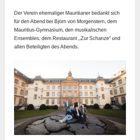
Der Verein ehemaliger Mauritianer bedankt sich
für den Abend bei Björn von Morgenstern, dem
Mauritius-Gymnasium, den musikalischen
Ensembles, dem Restaurant ,,Zur Schanze“ und
allen Beteiligten des Abends.