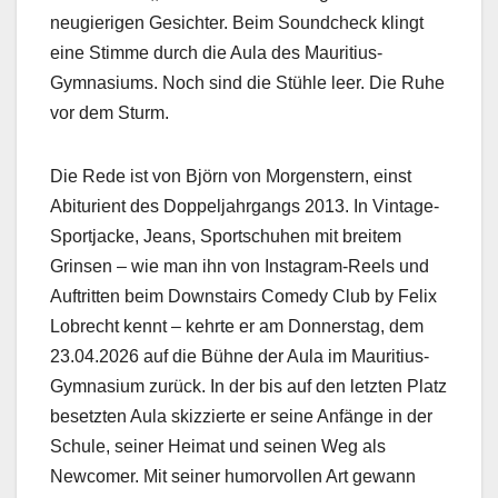
neugierigen Gesichter. Beim Soundcheck klingt
eine Stimme durch die Aula des Mauritius-
Gymnasiums. Noch sind die Stühle leer. Die Ruhe
vor dem Sturm.
Die Rede ist von Björn von Morgenstern, einst
Abiturient des Doppeljahrgangs 2013. In Vintage-
Sportjacke, Jeans, Sportschuhen mit breitem
Grinsen – wie man ihn von Instagram-Reels und
Auftritten beim Downstairs Comedy Club by Felix
Lobrecht kennt – kehrte er am Donnerstag, dem
23.04.2026 auf die Bühne der Aula im Mauritius-
Gymnasium zurück. In der bis auf den letzten Platz
besetzten Aula skizzierte er seine Anfänge in der
Schule, seiner Heimat und seinen Weg als
Newcomer. Mit seiner humorvollen Art gewann