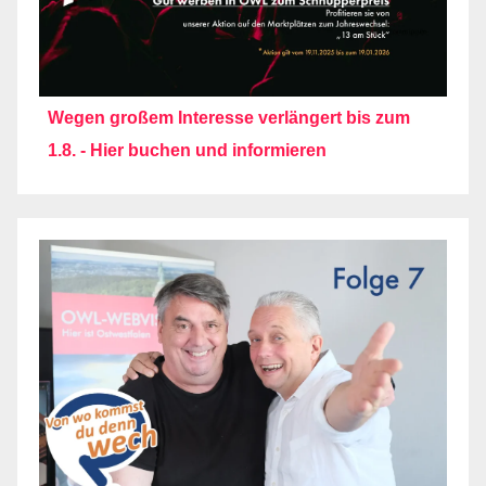
Wegen großem Interesse verlängert bis zum
1.8. - Hier buchen und informieren