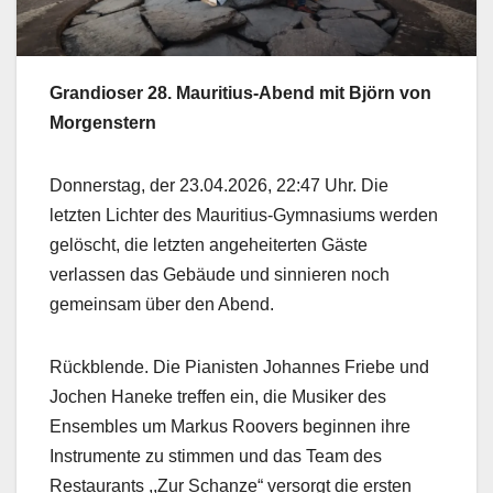
Grandioser 28. Mauritius-Abend mit Björn von
Morgenstern
Donnerstag, der 23.04.2026, 22:47 Uhr. Die
letzten Lichter des Mauritius-Gymnasiums werden
gelöscht, die letzten angeheiterten Gäste
verlassen das Gebäude und sinnieren noch
gemeinsam über den Abend.
Rückblende. Die Pianisten Johannes Friebe und
Jochen Haneke treffen ein, die Musiker des
Ensembles um Markus Roovers beginnen ihre
Instrumente zu stimmen und das Team des
Restaurants ,,Zur Schanze“ versorgt die ersten