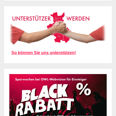
So können Sie uns unterstützen!