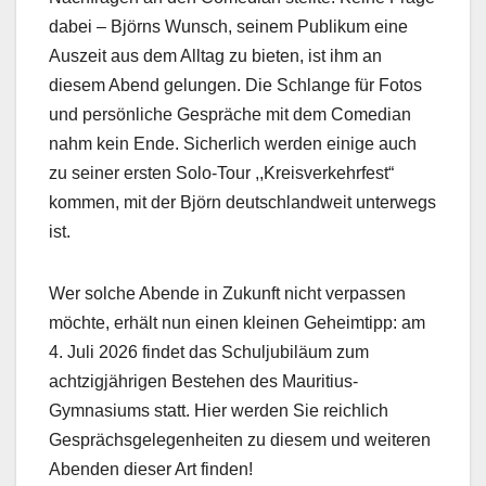
dabei – Björns Wunsch, seinem Publikum eine
Auszeit aus dem Alltag zu bieten, ist ihm an
diesem Abend gelungen. Die Schlange für Fotos
und persönliche Gespräche mit dem Comedian
nahm kein Ende. Sicherlich werden einige auch
zu seiner ersten Solo-Tour ,,Kreisverkehrfest“
kommen, mit der Björn deutschlandweit unterwegs
ist.
Wer solche Abende in Zukunft nicht verpassen
möchte, erhält nun einen kleinen Geheimtipp: am
4. Juli 2026 findet das Schuljubiläum zum
achtzigjährigen Bestehen des Mauritius-
Gymnasiums statt. Hier werden Sie reichlich
Gesprächsgelegenheiten zu diesem und weiteren
Abenden dieser Art finden!