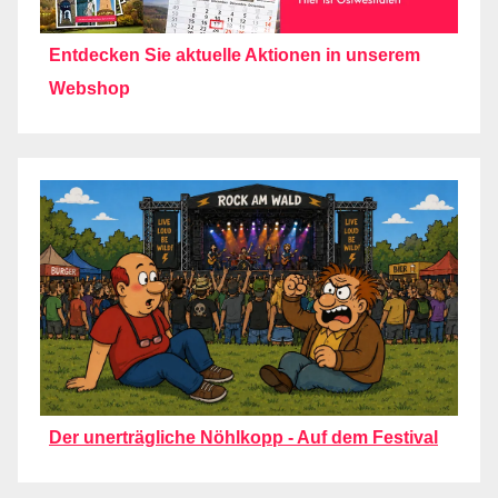
Entdecken Sie aktuelle Aktionen in unserem
Webshop
Der unerträgliche Nöhlkopp - Auf dem Festival