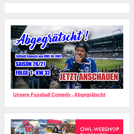
Unsere Fussball Comedy - Abgegrätscht