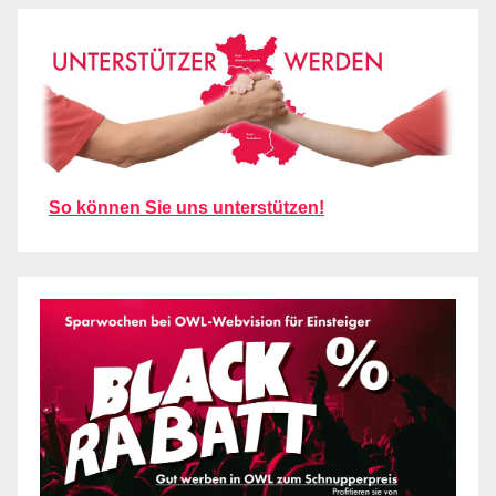
So können Sie uns unterstützen!