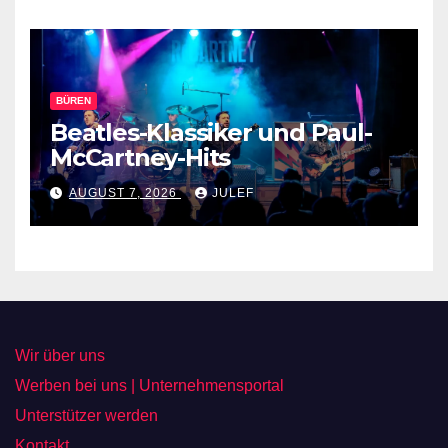
BÜREN
Beatles-Klassiker und Paul-
McCartney-Hits
AUGUST 7, 2026
JULEF
Wir über uns
Werben bei uns | Unternehmensportal
Unterstützer werden
Kontakt