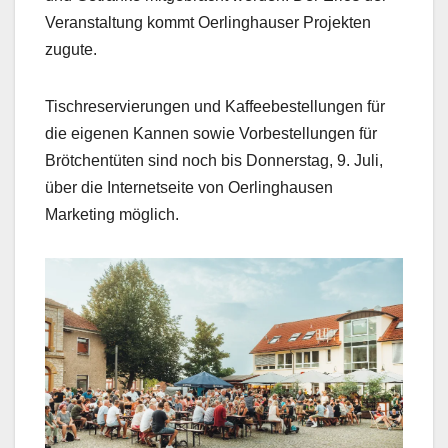
Veranstaltung kommt Oerlinghauser Projekten
zugute.
Tischreservierungen und Kaffeebestellungen für
die eigenen Kannen sowie Vorbestellungen für
Brötchentüten sind noch bis Donnerstag, 9. Juli,
über die Internetseite von Oerlinghausen
Marketing möglich.