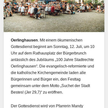
Oerlinghausen
. Mit einem ökumenischen
Gottesdienst beginnt am Sonntag, 12. Juli, um 10
Uhr auf dem Rathausplatz der Bürgerbrunch
anlässlich des Jubiläums „100 Jahre Stadtrechte
Oerlinghausen“. Die evangelisch-reformierte und
die katholische Kirchengemeinde laden alle
Bürgerinnen und Bürger ein, den Festtag
gemeinsam unter dem Motto „Suchet der Stadt
Bestes! (Jer 29,7)“ zu eröffnen.
Der Gottesdienst wird von Pfarrerin Mandy