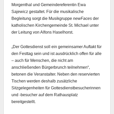
Morgenthal und Gemeindereferentin Ewa
Sajewicz gestaltet. Für die musikalische
Begleitung sorgt die Musikgruppe
newFaces
der
katholischen Kirchengemeinde St. Michael unter
der Leitung von Alfons Haselhorst.
„Der Gottesdienst soll ein gemeinsamer Auftakt für
den Festtag sein und ist ausdrücklich offen für alle
– auch für Menschen, die nicht am
anschließenden Bürgerbrunch teilnehmen“,
betonen die Veranstalter. Neben den reservierten
Tischen werden deshalb zusätzliche
Sitzgelegenheiten für Gottesdienstbesucherinnen
und -besucher auf dem Rathausplatz
bereitgestellt.