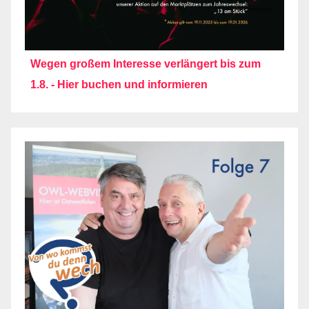
Wegen großem Interesse verlängert bis zum
1.8. - Hier buchen und informieren