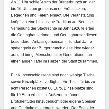
Ab 11 Uhr schließt sich der Bürgerbrunch an, der
bis 16 Uhr zum gemeinsamen Frühstücken,
Begegnen und Feiern einlädt. Die Veranstaltung
knüpft an eine historische Tradition an: Bereits zur
Verleihung der Stadtrechte im Jahr 1926 feierten
die Oerlinghauserinnen und Oerlinghauser diesen
besonderen Anlass gemeinsam. Hundert Jahre
später greift der Bürgerbrunch diese Idee wieder
auf und bringt Menschen aller Generationen an
einer langen Tafel im Herzen der Stadt zusammen.
Für Kurzentschlossene sind noch wenige Tische
sowie Einzelplätze verfügbar. Ein Tisch für bis zu
acht Personen kostet 80 Euro, Einzelplätze sind
für 10 Euro erhältlich. Außerdem können
Brötchentüten hinzugebucht oder eigene Speisen
und Getränke mitgebracht werden. Der Erlös der