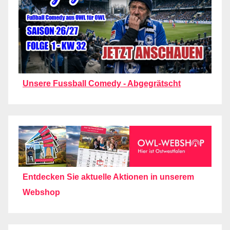
Unsere Fussball Comedy - Abgegrätscht
Entdecken Sie aktuelle Aktionen in unserem
Webshop