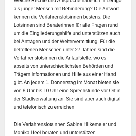
Welche Rechte und Ansprüche habe ich in Lemgo
als junger Mensch mit Behinderung? Die Antwort
kennen die Verfahrenslotsinnen bestens. Die
Lotsinnen sind Beraterinnen für alle Fragen rund
um die Eingliederungshilfe und unterstützen auch
bei Anträgen und der Weitervermittlung. Für die
betroffenen Menschen unter 27 Jahren sind die
Verfahrenslotsinnen die Anlaufstelle, wo es
abseits von unterschiedlichsten Behörden und
Trägern Informationen und Hilfe aus einer Hand
gibt. An jedem 1. Donnerstag im Monat bieten sie
von 8 Uhr bis 10 Uhr eine Sprechstunde vor Ort in
der Stadtverwaltung an. Sie sind aber auch digital
und telefonisch zu erreichen.
Die Verfahrenslotsinnen Sabine Hilkemeier und
Monika Heel beraten und unterstützen