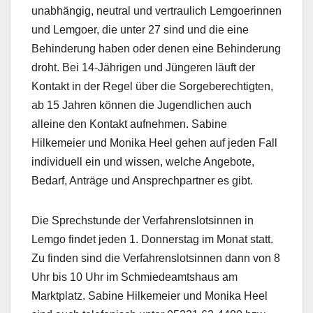
unabhängig, neutral und vertraulich Lemgoerinnen
und Lemgoer, die unter 27 sind und die eine
Behinderung haben oder denen eine Behinderung
droht. Bei 14-Jährigen und Jüngeren läuft der
Kontakt in der Regel über die Sorgeberechtigten,
ab 15 Jahren können die Jugendlichen auch
alleine den Kontakt aufnehmen. Sabine
Hilkemeier und Monika Heel gehen auf jeden Fall
individuell ein und wissen, welche Angebote,
Bedarf, Anträge und Ansprechpartner es gibt.
Die Sprechstunde der Verfahrenslotsinnen in
Lemgo findet jeden 1. Donnerstag im Monat statt.
Zu finden sind die Verfahrenslotsinnen dann von 8
Uhr bis 10 Uhr im Schmiedeamtshaus am
Marktplatz. Sabine Hilkemeier und Monika Heel