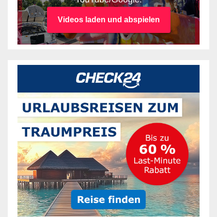
Videos laden und abspielen