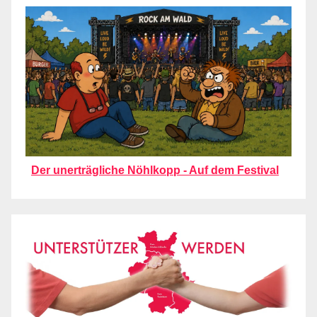
Der unerträgliche Nöhlkopp - Auf dem Festival