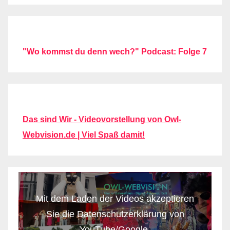
"Wo kommst du denn wech?" Podcast: Folge 7
Das sind Wir - Videovorstellung von Owl-
Webvision.de | Viel Spaß damit!
Mit dem Laden der Videos akzeptieren
Sie die Datenschutzerklärung von
YouTube/Google.