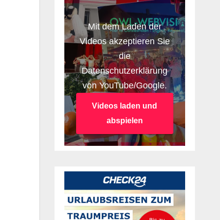
Mit dem Laden der
Videos akzeptieren Sie
die
Datenschutzerklärung
von YouTube/Google.
Videos laden und
abspielen