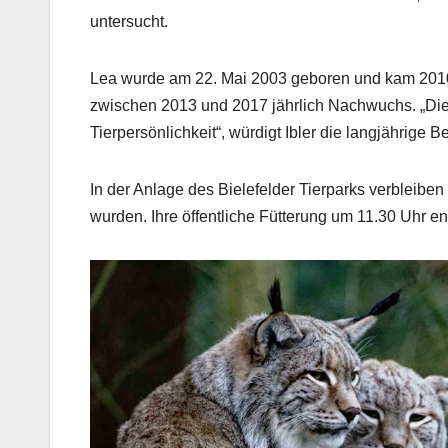
untersucht.
Lea wurde am 22. Mai 2003 geboren und kam 2010 
zwischen 2013 und 2017 jährlich Nachwuchs. „Di
Tierpersönlichkeit“, würdigt Ibler die langjährige
In der Anlage des Bielefelder Tierparks verbleibe
wurden. Ihre öffentliche Fütterung um 11.30 Uhr en