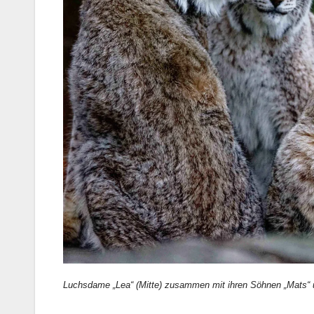
Luchsdame „Lea“ (Mitte) zusammen mit ihren Söhnen „Mats“ u