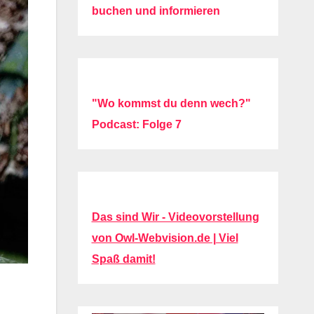
buchen und informieren
"Wo kommst du denn wech?"
Podcast: Folge 7
Das sind Wir - Videovorstellung
von Owl-Webvision.de | Viel
Spaß damit!