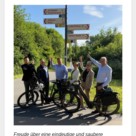
Freude über eine eindeutige und saubere