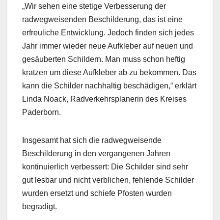
„Wir sehen eine stetige Verbesserung der
radwegweisenden Beschilderung, das ist eine
erfreuliche Entwicklung. Jedoch finden sich jedes
Jahr immer wieder neue Aufkleber auf neuen und
gesäuberten Schildern. Man muss schon heftig
kratzen um diese Aufkleber ab zu bekommen. Das
kann die Schilder nachhaltig beschädigen,“ erklärt
Linda Noack, Radverkehrsplanerin des Kreises
Paderborn.
Insgesamt hat sich die radwegweisende
Beschilderung in den vergangenen Jahren
kontinuierlich verbessert: Die Schilder sind sehr
gut lesbar und nicht verblichen, fehlende Schilder
wurden ersetzt und schiefe Pfosten wurden
begradigt.