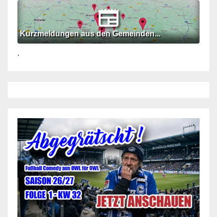
Kurzmeldungen aus den Gemeinden...
.