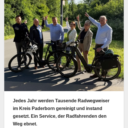
Jedes Jahr werden Tausende Radwegweiser
im Kreis Paderborn gereinigt und instand
gesetzt. Ein Service, der Radfahrenden den
Weg ebnet.