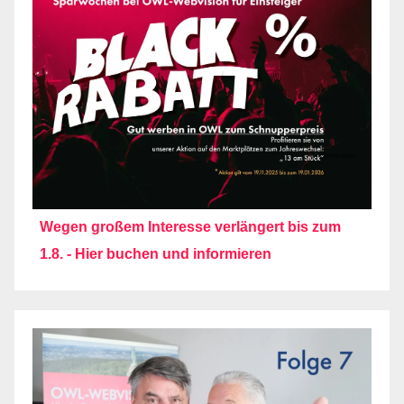
Wegen großem Interesse verlängert bis zum
1.8. - Hier buchen und informieren