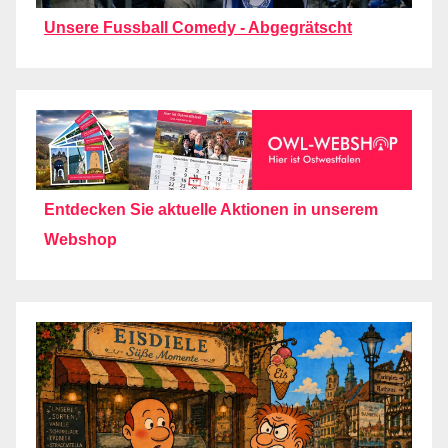
Unsere Fussball Comedy - Abgegrätscht
Entdecken Sie aktuelle Aktionen in unserem
Webshop