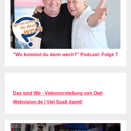
"Wo kommst du denn wech?" Podcast: Folge 7
Das sind Wir - Videovorstellung von Owl-
Webvision.de | Viel Spaß damit!