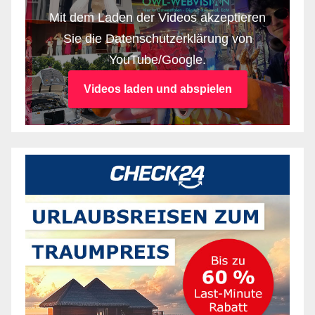
Mit dem Laden der Videos akzeptieren
Sie die Datenschutzerklärung von
YouTube/Google.
Videos laden und abspielen