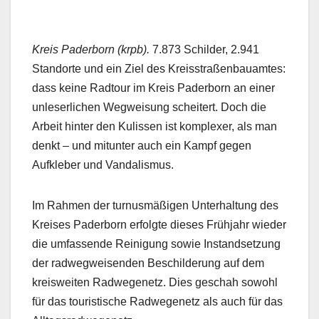
Kreis Paderborn (krpb).
7.873 Schilder, 2.941
Standorte und ein Ziel des Kreisstraßenbauamtes:
dass keine Radtour im Kreis Paderborn an einer
unleserlichen Wegweisung scheitert. Doch die
Arbeit hinter den Kulissen ist komplexer, als man
denkt – und mitunter auch ein Kampf gegen
Aufkleber und Vandalismus.
Im Rahmen der turnusmäßigen Unterhaltung des
Kreises Paderborn erfolgte dieses Frühjahr wieder
die umfassende Reinigung sowie Instandsetzung
der radwegweisenden Beschilderung auf dem
kreisweiten Radwegenetz. Dies geschah sowohl
für das touristische Radwegenetz als auch für das