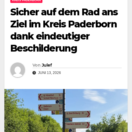
KREIS PADERBORN
Sicher auf dem Rad ans
Ziel im Kreis Paderborn
dank eindeutiger
Beschilderung
Von
Julef
JUNI 13, 2026