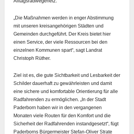
Alltagsradwegenetz.
„Die Maßnahmen werden in enger Abstimmung
mit unseren kreisangehörigen Städten und
Gemeinden durchgeführt. Der Kreis bietet hier
einen Service, der viele Ressourcen bei den
einzelnen Kommunen spart“, sagt Landrat
Christoph Rüther.
Ziel ist es, die gute Sichtbarkeit und Lesbarkeit der
Schilder dauerhaft zu gewährleisten und damit
eine sichere und komfortable Orientierung für alle
Radfahrenden zu ermöglichen. „In der Stadt
Paderborn haben wir in den vergangenen
Monaten viele Routen für den Komfort und die
Sicherheit der Radfahrenden instandgesetzt“, fügt
Paderborns Bürgermeister Stefan-Oliver Strate