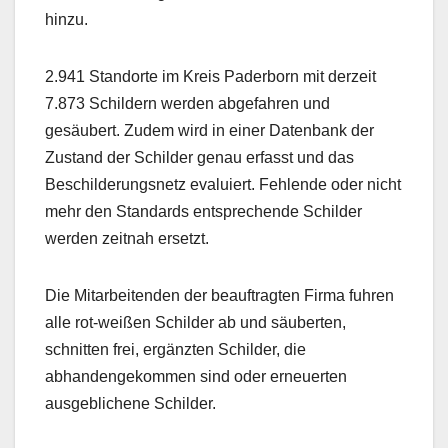
hinzu.
2.941 Standorte im Kreis Paderborn mit derzeit
7.873 Schildern werden abgefahren und
gesäubert. Zudem wird in einer Datenbank der
Zustand der Schilder genau erfasst und das
Beschilderungsnetz evaluiert. Fehlende oder nicht
mehr den Standards entsprechende Schilder
werden zeitnah ersetzt.
Die Mitarbeitenden der beauftragten Firma fuhren
alle rot-weißen Schilder ab und säuberten,
schnitten frei, ergänzten Schilder, die
abhandengekommen sind oder erneuerten
ausgeblichene Schilder.