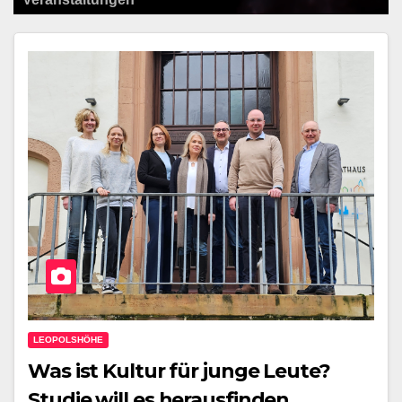
LEOPOLSHÖHE
Was ist Kultur für junge Leute?
Studie will es herausfinden