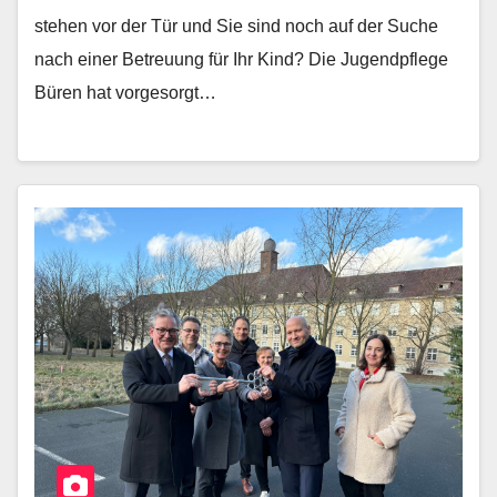
stehen vor der Tür und Sie sind noch auf der Suche
nach einer Betreuung für Ihr Kind? Die Jugendpflege
Büren hat vorgesorgt…