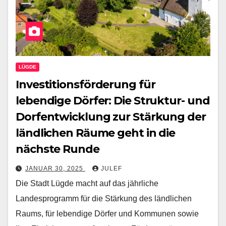
LÜGDE
Investitionsförderung für
lebendige Dörfer: Die Struktur- und
Dorfentwicklung zur Stärkung der
ländlichen Räume geht in die
nächste Runde
JANUAR 30, 2025
JULEF
Die Stadt Lügde macht auf das jährliche
Landesprogramm für die Stärkung des ländlichen
Raums, für lebendige Dörfer und Kommunen sowie