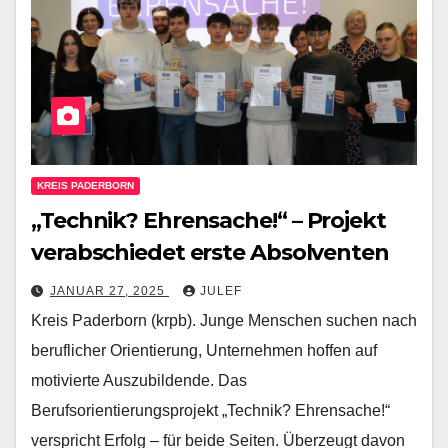
KREIS PADERBORN
„Technik? Ehrensache!“ – Projekt
verabschiedet erste Absolventen
JANUAR 27, 2025
JULEF
Kreis Paderborn (krpb). Junge Menschen suchen nach
beruflicher Orientierung, Unternehmen hoffen auf
motivierte Auszubildende. Das
Berufsorientierungsprojekt „Technik? Ehrensache!“
verspricht Erfolg – für beide Seiten. Überzeugt davon