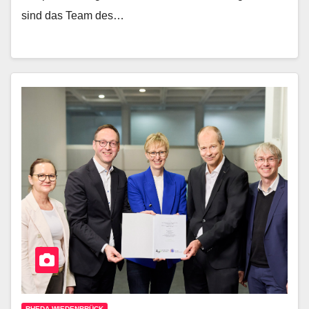
sind das Team des…
RHEDA-WIEDENBRÜCK