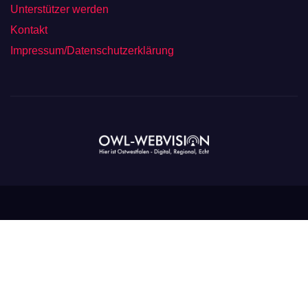
Unterstützer werden
Kontakt
Impressum/Datenschutzerklärung