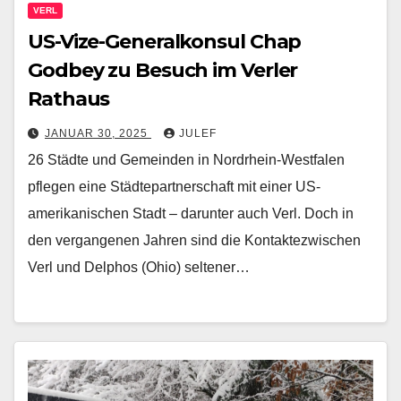
VERL
US-Vize-Generalkonsul Chap
Godbey zu Besuch im Verler
Rathaus
JANUAR 30, 2025
JULEF
26 Städte und Gemeinden in Nordrhein-Westfalen
pflegen eine Städtepartnerschaft mit einer US-
amerikanischen Stadt – darunter auch Verl. Doch in
den vergangenen Jahren sind die Kontaktezwischen
Verl und Delphos (Ohio) seltener…