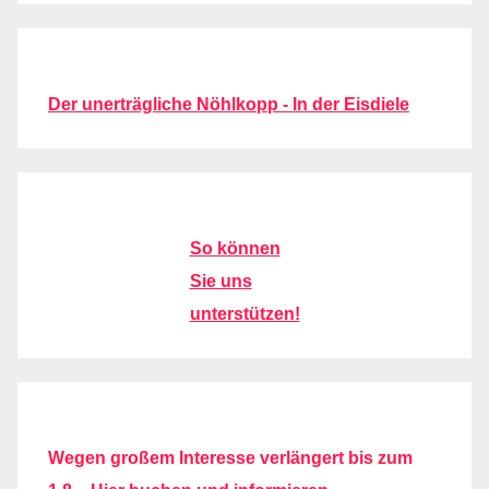
Der unerträgliche Nöhlkopp - In der Eisdiele
So können
Sie uns
unterstützen!
Wegen großem Interesse verlängert bis zum