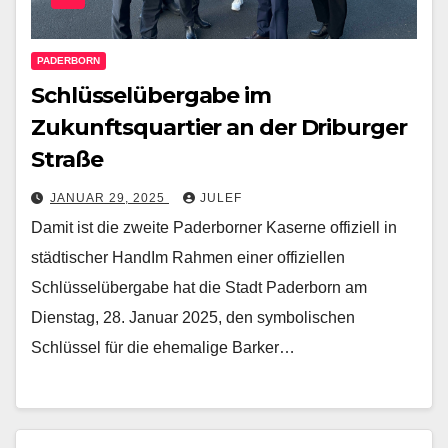
PADERBORN
Schlüsselübergabe im
Zukunftsquartier an der Driburger
Straße
JANUAR 29, 2025
JULEF
Damit ist die zweite Paderborner Kaserne offiziell in
städtischer HandIm Rahmen einer offiziellen
Schlüsselübergabe hat die Stadt Paderborn am
Dienstag, 28. Januar 2025, den symbolischen
Schlüssel für die ehemalige Barker…