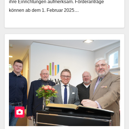
ihre Einrichtungen aufmerksam. Förderanträge
können ab dem 1. Februar 2025…