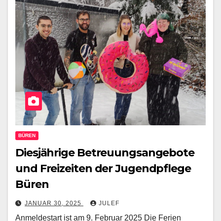
BÜREN
Diesjährige Betreuungsangebote
und Freizeiten der Jugendpflege
Büren
JANUAR 30, 2025
JULEF
Anmeldestart ist am 9. Februar 2025 Die Ferien