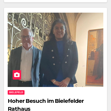
BIELEFELD
Hoher Besuch im Bielefelder
Rathaus