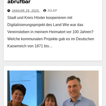
abrufbar
JANUAR 29, 2025
JULEF
Stadt und Kreis Höxter kooperieren mit
Digitalisierungsprojekt des Land Wie war das
Vereinsleben in meinem Heimatort vor 100 Jahren?
Welche kommunalen Projekte gab es im Deutschen
Kaiserreich von 1871 bis…