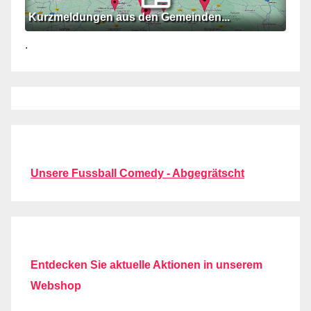
Kurzmeldungen aus den Gemeinden...
.
Unsere Fussball Comedy - Abgegrätscht
Entdecken Sie aktuelle Aktionen in unserem
Webshop