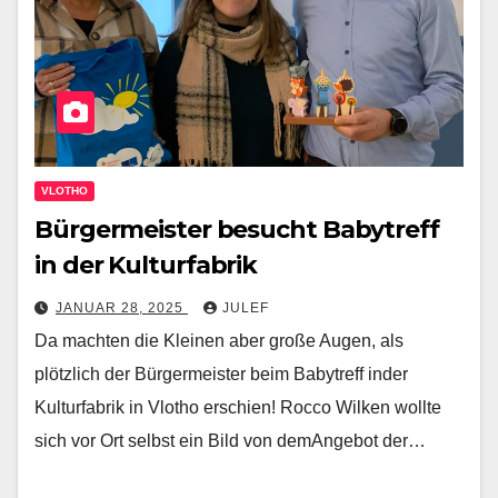
VLOTHO
Bürgermeister besucht Babytreff
in der Kulturfabrik
JANUAR 28, 2025
JULEF
Da machten die Kleinen aber große Augen, als
plötzlich der Bürgermeister beim Babytreff inder
Kulturfabrik in Vlotho erschien! Rocco Wilken wollte
sich vor Ort selbst ein Bild von demAngebot der…