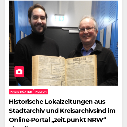
KREIS HÖXTER
KULTUR
Historische Lokalzeitungen aus
Stadtarchiv und Kreisarchivsind im
Online-Portal „zeit.punkt NRW“