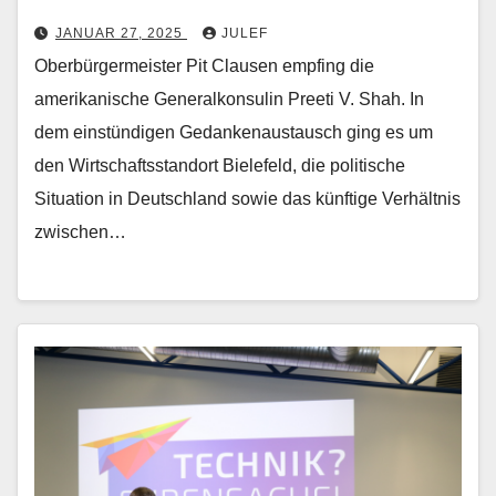
JANUAR 27, 2025
JULEF
Oberbürgermeister Pit Clausen empfing die
amerikanische Generalkonsulin Preeti V. Shah. In
dem einstündigen Gedankenaustausch ging es um
den Wirtschaftsstandort Bielefeld, die politische
Situation in Deutschland sowie das künftige Verhältnis
zwischen…