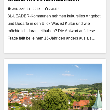
JANUAR 31, 2025
JULEF
3L-LEADER-Kommunen nehmen kulturelles Angebot
und Bedarfe in den Blick Was ist Kultur und wie
möchte ich daran teilhaben? Die Antwort auf diese
Frage fällt bei einem 16-Jährigen anders aus als…