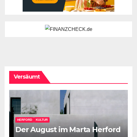
Versäumt
HERFORD
KULTUR
Der August im Marta Herford