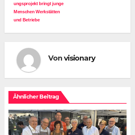
ungsprojekt bringt junge
Menschen Werkstätten
und Betriebe
Von
visionary
Ähnlicher Beitrag