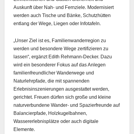
Auskunft über Nah- und Fernziele. Modernisiert
werden auch Tische und Bänke, Schutzhütten
entlang der Wege, Liegen oder Infotafeln.
„Unser Ziel ist es, Familienwanderregion zu
werden und besondere Wege zertifizieren zu
lassen“, ergänzt Edith Rehmann-Decker. Dazu
wird ein besonderer Fokus auf das Anlegen
familienfreundlicher Wanderwege und
Naturlehrpfade, die mit spannenden
Erlebnisinszenierungen ausgestattet werden,
gerichtet. Freuen dürfen sich große und kleine
naturverbundene Wander- und Spazierfreunde auf
Balancierpfade, Holzkugelbahnen,
Wassererlebnisplätze oder auch digitale
Elemente.