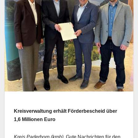
Kreisverwaltung erhält Förderbescheid über
1,6 Millionen Euro
Kreis Paderborn (krpb).
Gute Nachrichten für den