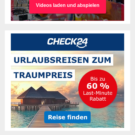
Videos laden und abspielen