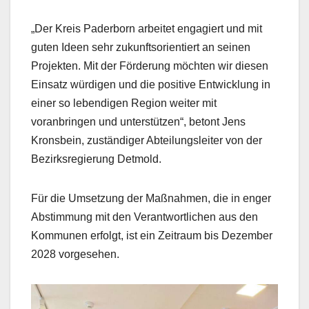
„Der Kreis Paderborn arbeitet engagiert und mit
guten Ideen sehr zukunftsorientiert an seinen
Projekten. Mit der Förderung möchten wir diesen
Einsatz würdigen und die positive Entwicklung in
einer so lebendigen Region weiter mit
voranbringen und unterstützen“, betont Jens
Kronsbein, zuständiger Abteilungsleiter von der
Bezirksregierung Detmold.
Für die Umsetzung der Maßnahmen, die in enger
Abstimmung mit den Verantwortlichen aus den
Kommunen erfolgt, ist ein Zeitraum bis Dezember
2028 vorgesehen.