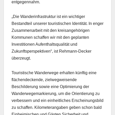
entgegennahm.
„Die Wanderinfrastruktur ist ein wichtiger
Bestandteil unserer touristischen Identität. In enger
Zusammenarbeit mit den kreisangehörigen
Kommunen schaffen wir mit den geplanten
Investitionen Aufenthaltsqualität und
Zukunftsperspektiven“, ist Rehmann-Decker
überzeugt.
Touristische Wanderwege erhalten künftig eine
flächendeckende, zielwegweisende
Beschilderung sowie eine Optimierung der
Wanderwegemarkierung, um die Orientierung zu
verbessern und ein einheitliches Erscheinungsbild
zu schaffen. Kilometerangaben geben schon bald
Einheimischen und Gästen Sicherheit und