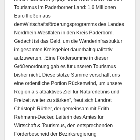
Tourismus im Paderborner Land: 1,6 Millionen
Euro fließen aus
demWirtschaftsförderungsprogramms des Landes
Nordrhein-Westfalen in den Kreis Paderborn.
Gedacht ist das Geld, um die Wanderinfrastruktur
im gesamten Kreisgebiet dauerhaft qualitativ
aufzuwerten. „Eine Fördersumme in dieser
Größenordnung gab es für unseren Tourismus
bisher nicht. Diese stolze Summe verschafft uns
eine ordentliche Portion Rückenwind, um unsere
Region als attraktives Ziel für Naturerlebnis und
Freizeit weiter zu stärken“, freut sich Landrat
Christoph Rüther, der gemeinsam mit Edith
Rehmann-Decker, Leiterin des Amtes für
Wirtschaft & Tourismus, den entsprechenden
Förderbescheid der Bezirksregierung