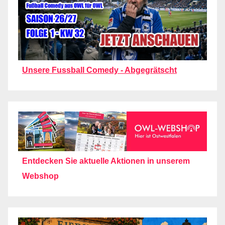
Unsere Fussball Comedy - Abgegrätscht
Entdecken Sie aktuelle Aktionen in unserem
Webshop