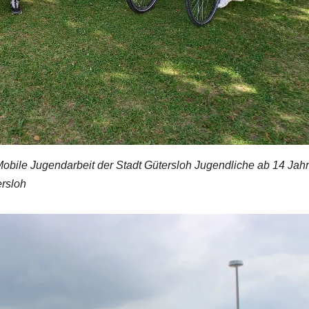
ie Mobile Jugendarbeit der Stadt Gütersloh Jugendliche ab 14 Jah
ersloh