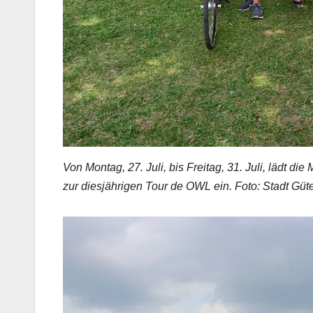
Von Montag, 27. Juli, bis Freitag, 31. Juli, lädt d
zur diesjährigen Tour de OWL ein. Foto: Stadt Güt