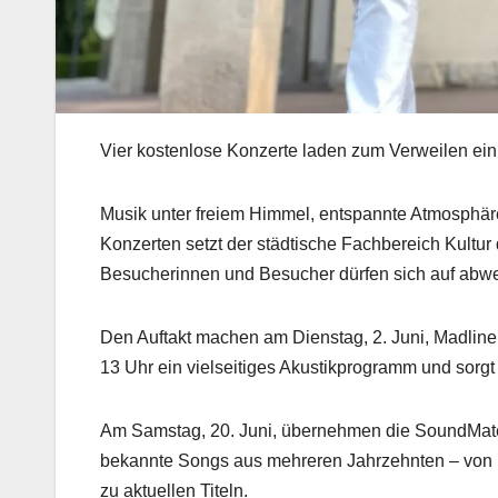
Vier kostenlose Konzerte laden zum Verweilen ein
Musik unter freiem Himmel, entspannte Atmosphäre 
Konzerten setzt der städtische Fachbereich Kultur 
Besucherinnen und Besucher dürfen sich auf abwe
Den Auftakt machen am Dienstag, 2. Juni, Madline 
13 Uhr ein vielseitiges Akustikprogramm und sorgt
Am Samstag, 20. Juni, übernehmen die SoundMates
bekannte Songs aus mehreren Jahrzehnten – von Ro
zu aktuellen Titeln.