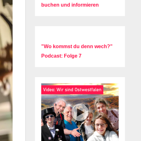
buchen und informieren
"Wo kommst du denn wech?"
Podcast: Folge 7