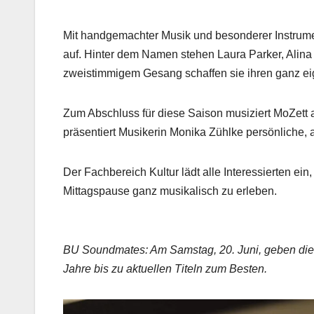
Mit handgemachter Musik und besonderer Instrumen
auf. Hinter dem Namen stehen Laura Parker, Alina 
zweistimmigem Gesang schaffen sie ihren ganz e
Zum Abschluss für diese Saison musiziert MoZett a
präsentiert Musikerin Monika Zühlke persönliche, 
Der Fachbereich Kultur lädt alle Interessierten ei
Mittagspause ganz musikalisch zu erleben.
BU Soundmates: Am Samstag, 20. Juni, geben die
Jahre bis zu aktuellen Titeln zum Besten.