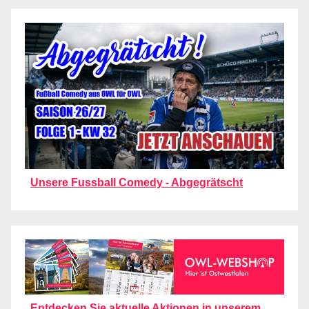
Unsere Fussball Comedy - Abgegrätscht
Entdecken Sie aktuelle Aktionen in unserem