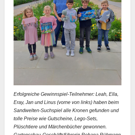
Erfolgreiche Gewinnspiel-Teilnehmer: Leah, Ella,
Eray, Jan und Linus (vorne von links) haben beim
Sandwelten-Suchspiel alle Kronen gefunden und
tolle Preise wie Gutscheine, Lego-Sets,
Plüschtiere und Märchenbücher gewonnen.
Gartenschau-Geschäftsführerin Rehana Rühmann