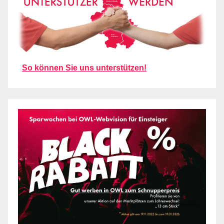
So können Sie uns unterstützen!