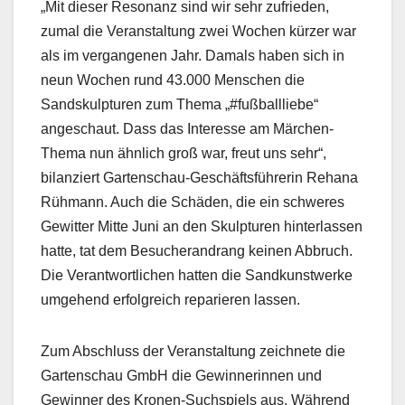
„Mit dieser Resonanz sind wir sehr zufrieden,
zumal die Veranstaltung zwei Wochen kürzer war
als im vergangenen Jahr. Damals haben sich in
neun Wochen rund 43.000 Menschen die
Sandskulpturen zum Thema „#fußballliebe“
angeschaut. Dass das Interesse am Märchen-
Thema nun ähnlich groß war, freut uns sehr“,
bilanziert Gartenschau-Geschäftsführerin Rehana
Rühmann. Auch die Schäden, die ein schweres
Gewitter Mitte Juni an den Skulpturen hinterlassen
hatte, tat dem Besucherandrang keinen Abbruch.
Die Verantwortlichen hatten die Sandkunstwerke
umgehend erfolgreich reparieren lassen.
Zum Abschluss der Veranstaltung zeichnete die
Gartenschau GmbH die Gewinnerinnen und
Gewinner des Kronen-Suchspiels aus. Während