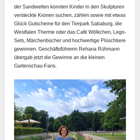
der Sandwelten konnten Kinder in den Skulpturen
versteckte Kronen suchen, zählen sowie mit etwas
Glück Gutscheine für den Tierpark Sababurg, die
Westfalen Therme oder das Café Wölkchen, Lego-
Sets, Märchenbücher und hochwertige Plüschtiere
gewinnen. Geschäftsführerin Rehana Rühmann
übergab jetzt die Gewinne an die kleinen
Gartenschau-Fans.