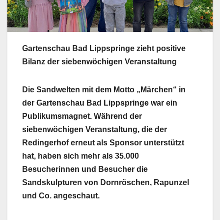
Gartenschau Bad Lippspringe zieht positive
Bilanz der siebenwöchigen Veranstaltung
Die Sandwelten mit dem Motto „Märchen“ in
der Gartenschau Bad Lippspringe war ein
Publikumsmagnet. Während der
siebenwöchigen Veranstaltung, die der
Redingerhof erneut als Sponsor unterstützt
hat, haben sich mehr als 35.000
Besucherinnen und Besucher die
Sandskulpturen von Dornröschen, Rapunzel
und Co. angeschaut.