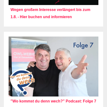
Wegen großem Interesse verlängert bis zum
1.8. - Hier buchen und informieren
"Wo kommst du denn wech?" Podcast: Folge 7