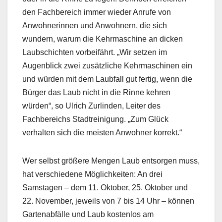
den Fachbereich immer wieder Anrufe von
Anwohnerinnen und Anwohnern, die sich
wundern, warum die Kehrmaschine an dicken
Laubschichten vorbeifährt. „Wir setzen im
Augenblick zwei zusätzliche Kehrmaschinen ein
und würden mit dem Laubfall gut fertig, wenn die
Bürger das Laub nicht in die Rinne kehren
würden“, so Ulrich Zurlinden, Leiter des
Fachbereichs Stadtreinigung. „Zum Glück
verhalten sich die meisten Anwohner korrekt.“
Wer selbst größere Mengen Laub entsorgen muss,
hat verschiedene Möglichkeiten: An drei
Samstagen – dem 11. Oktober, 25. Oktober und
22. November, jeweils von 7 bis 14 Uhr – können
Gartenabfälle und Laub kostenlos am