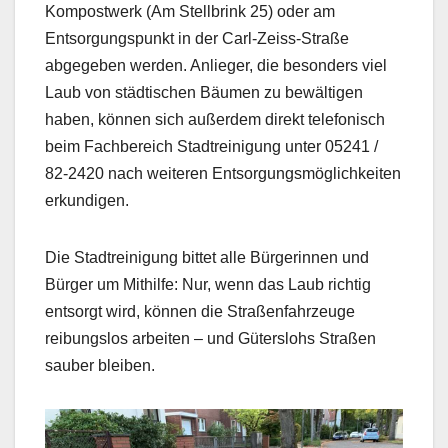
Kompostwerk (Am Stellbrink 25) oder am
Entsorgungspunkt in der Carl-Zeiss-Straße
abgegeben werden. Anlieger, die besonders viel
Laub von städtischen Bäumen zu bewältigen
haben, können sich außerdem direkt telefonisch
beim Fachbereich Stadtreinigung unter 05241 /
82-2420 nach weiteren Entsorgungsmöglichkeiten
erkundigen.
Die Stadtreinigung bittet alle Bürgerinnen und
Bürger um Mithilfe: Nur, wenn das Laub richtig
entsorgt wird, können die Straßenfahrzeuge
reibungslos arbeiten – und Güterslohs Straßen
sauber bleiben.