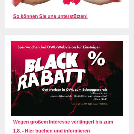
So können Sie uns unterstützen!
Wegen großem Interesse verlängert bis zum
1.8. - Hier buchen und informieren