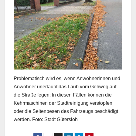
Problematisch wird es, wenn Anwohnerinnen und
Anwohner unerlaubt das Laub vom Gehweg auf
die Straße fegen: In diesen Fällen können die
Kehrmaschinen der Stadtreinigung verstopfen
oder die Seitenbesen des Fahrzeugs beschädigt
werden. Foto: Stadt Gütersloh