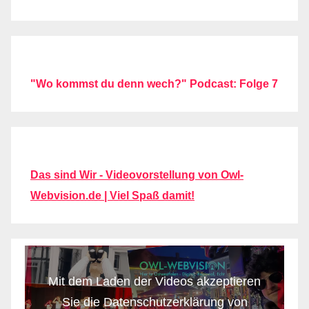
"Wo kommst du denn wech?" Podcast: Folge 7
Das sind Wir - Videovorstellung von Owl-
Webvision.de | Viel Spaß damit!
Mit dem Laden der Videos akzeptieren
Sie die Datenschutzerklärung von