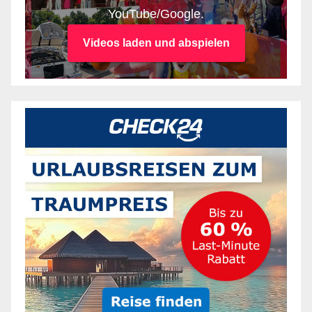
YouTube/Google.
Videos laden und abspielen