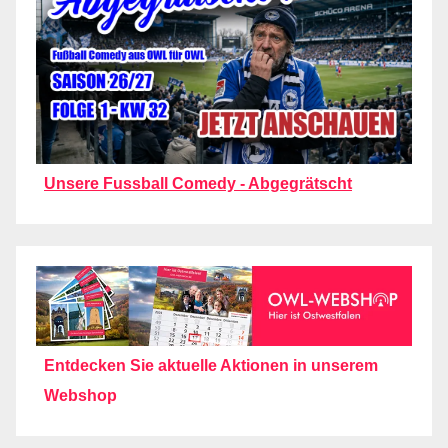
Unsere Fussball Comedy - Abgegrätscht
Entdecken Sie aktuelle Aktionen in unserem
Webshop