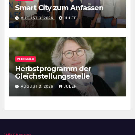
Smart City zum Anfassen
AUGUST 3, 2026
JULEF
VERSMOLD
Herbstprogramm der
Gleichstellungsstelle
AUGUST 3, 2026
JULEF