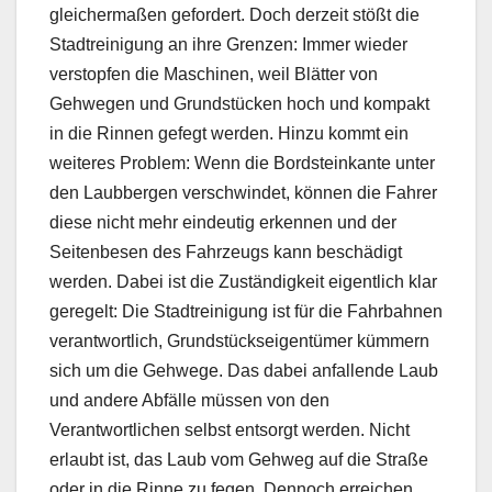
gleichermaßen gefordert. Doch derzeit stößt die
Stadtreinigung an ihre Grenzen: Immer wieder
verstopfen die Maschinen, weil Blätter von
Gehwegen und Grundstücken hoch und kompakt
in die Rinnen gefegt werden. Hinzu kommt ein
weiteres Problem: Wenn die Bordsteinkante unter
den Laubbergen verschwindet, können die Fahrer
diese nicht mehr eindeutig erkennen und der
Seitenbesen des Fahrzeugs kann beschädigt
werden. Dabei ist die Zuständigkeit eigentlich klar
geregelt: Die Stadtreinigung ist für die Fahrbahnen
verantwortlich, Grundstückseigentümer kümmern
sich um die Gehwege. Das dabei anfallende Laub
und andere Abfälle müssen von den
Verantwortlichen selbst entsorgt werden. Nicht
erlaubt ist, das Laub vom Gehweg auf die Straße
oder in die Rinne zu fegen. Dennoch erreichen