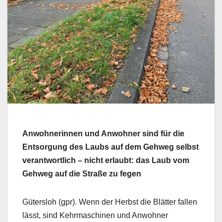
Anwohnerinnen und Anwohner sind für die
Entsorgung des Laubs auf dem Gehweg selbst
verantwortlich – nicht erlaubt: das Laub vom
Gehweg auf die Straße zu fegen
Gütersloh (gpr). Wenn der Herbst die Blätter fallen
lässt, sind Kehrmaschinen und Anwohner