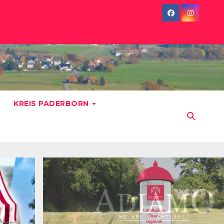
KREIS PADERBORN