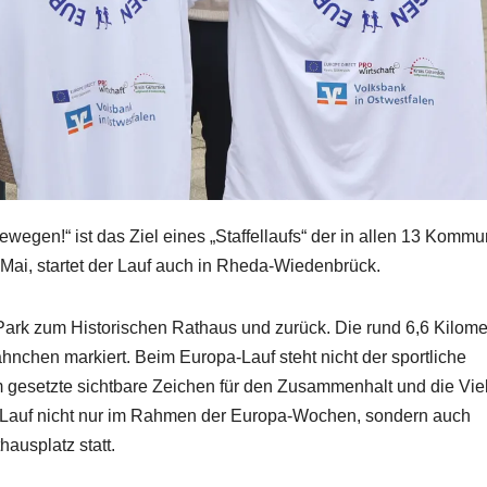
gen!“ ist das Ziel eines „Staffellaufs“ der in allen 13 Komm
 Mai, startet der Lauf auch in Rheda-Wiedenbrück.
ark zum Historischen Rathaus und zurück. Die rund 6,6 Kilome
hnchen markiert. Beim Europa-Lauf steht nicht der sportliche
esetzte sichtbare Zeichen für den Zusammenhalt und die Viel
 Lauf nicht nur im Rahmen der Europa-Wochen, sondern auch
hausplatz statt.