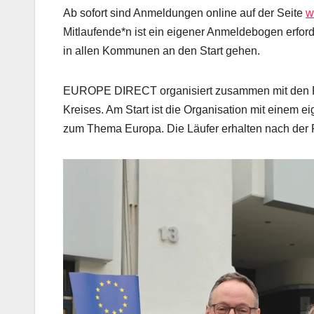
Ab sofort sind Anmeldungen online auf der Seite
w
Mitlaufende*n ist ein eigener Anmeldebogen erfor
in allen Kommunen an den Start gehen.
EUROPE DIRECT organisiert zusammen mit den R
Kreises. Am Start ist die Organisation mit einem e
zum Thema Europa. Die Läufer erhalten nach der 