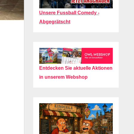
Unsere Fussball Comedy -
Abgegrätscht
Entdecken Sie aktuelle Aktionen
in unserem Webshop