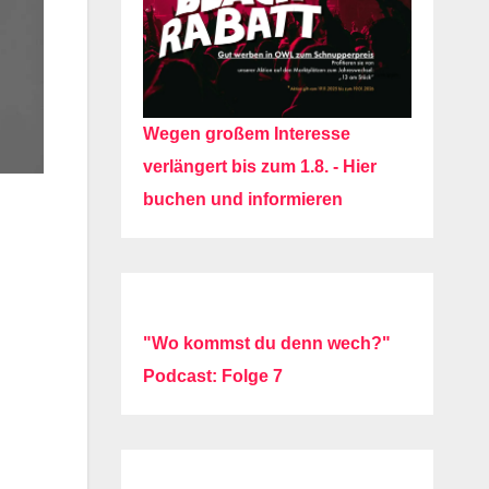
Wegen großem Interesse
verlängert bis zum 1.8. - Hier
buchen und informieren
"Wo kommst du denn wech?"
Podcast: Folge 7