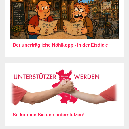
Der unerträgliche Nöhlkopp - In der Eisdiele
So können Sie uns unterstützen!