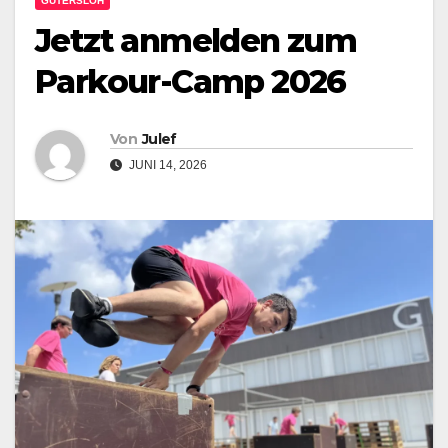
GÜTERSLOH
Jetzt anmelden zum
Parkour-Camp 2026
Von
Julef
JUNI 14, 2026