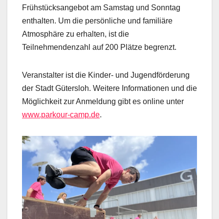
Frühstücksangebot am Samstag und Sonntag
enthalten. Um die persönliche und familiäre
Atmosphäre zu erhalten, ist die
Teilnehmendenzahl auf 200 Plätze begrenzt.
Veranstalter ist die Kinder- und Jugendförderung
der Stadt Gütersloh. Weitere Informationen und die
Möglichkeit zur Anmeldung gibt es online unter
www.parkour-camp.de
.