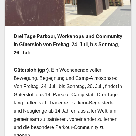
Drei Tage Parkour, Workshops und Community
in Gütersloh von Freitag, 24. Juli, bis Sonntag,
26. Juli
Gütersloh (gpr).
Ein Wochenende voller
Bewegung, Begegnung und Camp-Atmosphäre:
Von Freitag, 24. Juli, bis Sonntag, 26. Juli, findet in
Gütersloh das 14. Parkour-Camp statt. Drei Tage
lang treffen sich Traceure, Parkour-Begeisterte
und Neugierige ab 14 Jahren aus aller Welt, um
gemeinsam zu trainieren, voneinander zu lernen
und die besondere Parkour-Community zu
erleben.