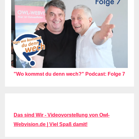
"Wo kommst du denn wech?" Podcast: Folge 7
Das sind Wir - Videovorstellung von Owl-
Webvision.de | Viel Spaß damit!