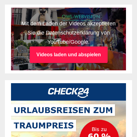
Mit dem Laden der Videos akzeptieren
Sie die Datenschutzerklärung von
YouTube/Google.
Videos laden und abspielen