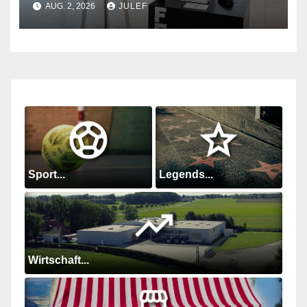
AUG. 2, 2026
JULEF
Sport...
Legends...
Wirtschaft...