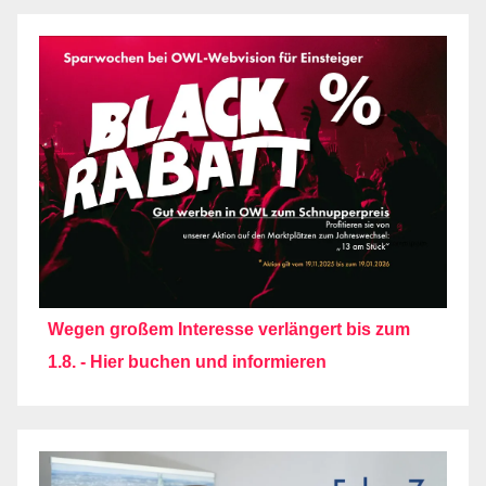
Wegen großem Interesse verlängert bis zum
1.8. - Hier buchen und informieren