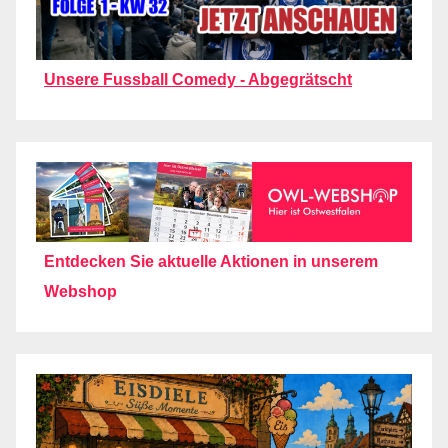
Unsere Fussball Comedy - Abgegrätscht
Entdecken Sie aktuelle Aktionen in unserem
Webshop