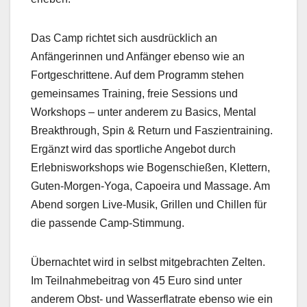
Das Camp richtet sich ausdrücklich an
Anfängerinnen und Anfänger ebenso wie an
Fortgeschrittene. Auf dem Programm stehen
gemeinsames Training, freie Sessions und
Workshops – unter anderem zu Basics, Mental
Breakthrough, Spin & Return und Faszientraining.
Ergänzt wird das sportliche Angebot durch
Erlebnisworkshops wie Bogenschießen, Klettern,
Guten-Morgen-Yoga, Capoeira und Massage. Am
Abend sorgen Live-Musik, Grillen und Chillen für
die passende Camp-Stimmung.
Übernachtet wird in selbst mitgebrachten Zelten.
Im Teilnahmebeitrag von 45 Euro sind unter
anderem Obst- und Wasserflatrate ebenso wie ein