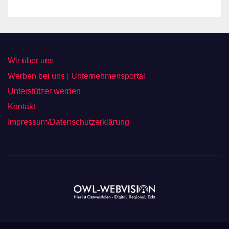
Wir über uns
Werben bei uns | Unternehmensportal
Unterstützer werden
Kontakt
Impressum/Datenschutzerklärung