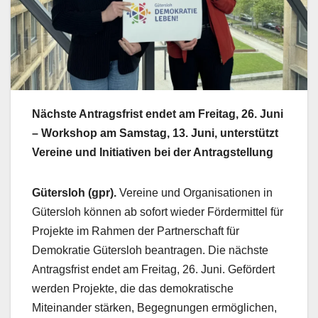
Nächste Antragsfrist endet am Freitag, 26. Juni
– Workshop am Samstag, 13. Juni, unterstützt
Vereine und Initiativen bei der Antragstellung
Gütersloh (gpr).
Vereine und Organisationen in
Gütersloh können ab sofort wieder Fördermittel für
Projekte im Rahmen der Partnerschaft für
Demokratie Gütersloh beantragen. Die nächste
Antragsfrist endet am Freitag, 26. Juni. Gefördert
werden Projekte, die das demokratische
Miteinander stärken, Begegnungen ermöglichen,