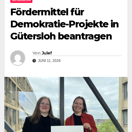
GÜTERSLOH
Fördermittel für
Demokratie-Projekte in
Gütersloh beantragen
Von
Julef
JUNI 11, 2026