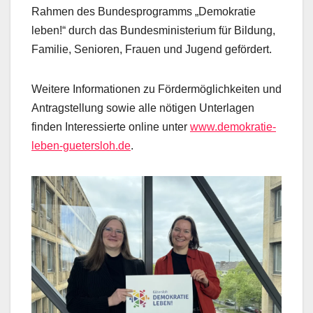
Rahmen des Bundesprogramms „Demokratie
leben!“ durch das Bundesministerium für Bildung,
Familie, Senioren, Frauen und Jugend gefördert.
Weitere Informationen zu Fördermöglichkeiten und
Antragstellung sowie alle nötigen Unterlagen
finden Interessierte online unter
www.demokratie-
leben-guetersloh.de
.