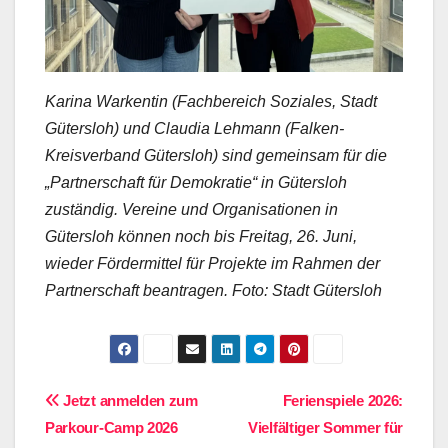
Karina Warkentin (Fachbereich Soziales, Stadt
Gütersloh) und Claudia Lehmann (Falken-
Kreisverband Gütersloh) sind gemeinsam für die
„Partnerschaft für Demokratie“ in Gütersloh
zuständig. Vereine und Organisationen in
Gütersloh können noch bis Freitag, 26. Juni,
wieder Fördermittel für Projekte im Rahmen der
Partnerschaft beantragen. Foto: Stadt Gütersloh
Beitragsnavigation
Jetzt anmelden zum
Ferienspiele 2026:
Parkour-Camp 2026
Vielfältiger Sommer für