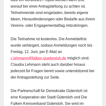
worauf bei einer Antragstellung zu achten ist.
Teilnehmende sind eingeladen, bereits eigene
Ideen, Herausforderungen oder Bedarfe aus ihrem
Vereins- oder Engagementalltag mitzubringen.
Die Teilnahme ist kostenlos. Die Anmeldefrist
wurde verlängert, sodass Anmeldungen noch bis
Freitag, 12. Juni, per E-Mail an
c.lehmann@falken-guetersloh.de
möglich sind.
Claudia Lehmann steht auch darüber hinaus
jederzeit für Fragen bereit sowie unterstützend bei
der Antragsstellung zur Seite.
Die Partnerschaft für Demokratie Gütersloh ist
eine Kooperation der Stadt Gütersloh und Die
Falken Kreisverband Gütersloh. Sie wird im