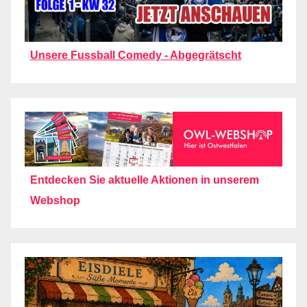
Unsere Fussball Comedy - Abgegrätscht
Entdecken Sie aktuelle Aktionen in unserem
Webshop