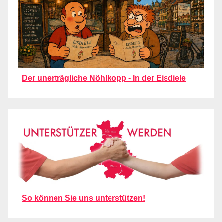
Der unerträgliche Nöhlkopp - In der Eisdiele
So können Sie uns unterstützen!