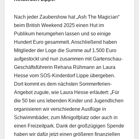
Nach jeder Zaubershow hat „Ash The Magician“
beim British Weekend 2025 einen Hut im
Publikum herumgehen lassen und so einige
Hundert Euro gesammelt. Anschließend haben
Mitglieder der Loge die Summe auf 1.500 Euro
aufgestockt und nun zusammen mit Gartenschau-
Geschäftsführerin Rehana Rühmann an Laura
Hesse vom SOS-Kinderdorf Lippe übergeben.
Dort kommt es dem nächsten Sommerferien-
Angebot zugute, wie Laura Hesse erläutert: „Für
die 50 bei uns lebenden Kinder und Jugendlichen
organisieren wir verschiedene Ausflüge in
Schwimmbäder, zum Minigolfplatz oder auch in
einen Freizeitpark. Dank der großzügigen Spende
haben wir dafür jetzt einen größeren finanziellen