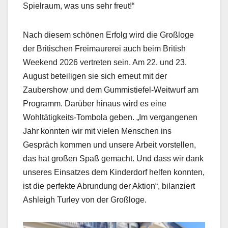
Spielraum, was uns sehr freut!“
Nach diesem schönen Erfolg wird die Großloge
der Britischen Freimaurerei auch beim British
Weekend 2026 vertreten sein. Am 22. und 23.
August beteiligen sie sich erneut mit der
Zaubershow und dem Gummistiefel-Weitwurf am
Programm. Darüber hinaus wird es eine
Wohltätigkeits-Tombola geben. „Im vergangenen
Jahr konnten wir mit vielen Menschen ins
Gespräch kommen und unsere Arbeit vorstellen,
das hat großen Spaß gemacht. Und dass wir dank
unseres Einsatzes dem Kinderdorf helfen konnten,
ist die perfekte Abrundung der Aktion“, bilanziert
Ashleigh Turley von der Großloge.