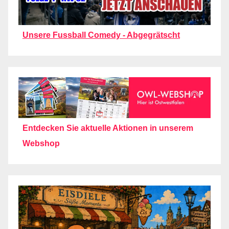
Unsere Fussball Comedy - Abgegrätscht
Entdecken Sie aktuelle Aktionen in unserem
Webshop