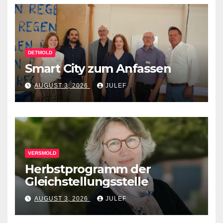
DETMOLD
Smart City zum Anfassen
AUGUST 3, 2026
JULEF
VERSMOLD
Herbstprogramm der
Gleichstellungsstelle
AUGUST 3, 2026
JULEF