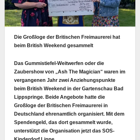
Die Großloge der Britischen Freimaurerei hat
beim British Weekend gesammelt
Das Gummistiefel-Weitwerfen oder die
Zaubershow von „Ash The Magician“ waren im
vergangenen Jahr zwei Anziehungspunkte
beim British Weekend in der Gartenschau Bad
Lippspringe. Beide Angebote hatte die
Großloge der Britischen Freimaurerei in
Deutschland ehrenamtlich organisiert. Mit dem
Spendengeld, das dort gesammelt wurde,
unterstützt die Organisation jetzt das SOS-
Kinderdorf Lippe.