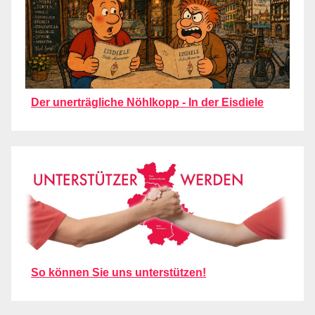
Der unerträgliche Nöhlkopp - In der Eisdiele
So können Sie uns unterstützen!