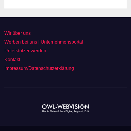
Wir über uns
Werben bei uns | Unternehmensportal
Unterstützer werden
Kontakt
Impressum/Datenschutzerklärung