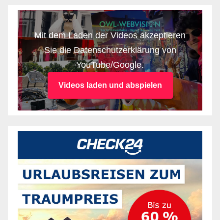
Mit dem Laden der Videos akzeptieren
Sie die Datenschutzerklärung von
YouTube/Google.
Videos laden und abspielen