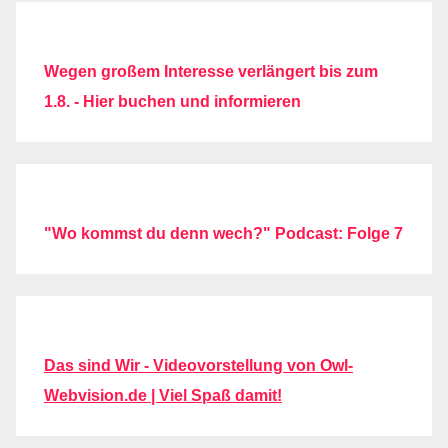
Wegen großem Interesse verlängert bis zum
1.8. - Hier buchen und informieren
"Wo kommst du denn wech?" Podcast: Folge 7
Das sind Wir - Videovorstellung von Owl-
Webvision.de | Viel Spaß damit!