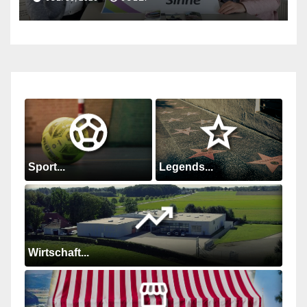
Sport...
Legends...
Wirtschaft...