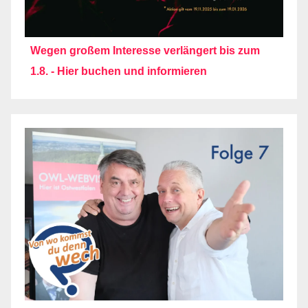
Wegen großem Interesse verlängert bis zum
1.8. - Hier buchen und informieren