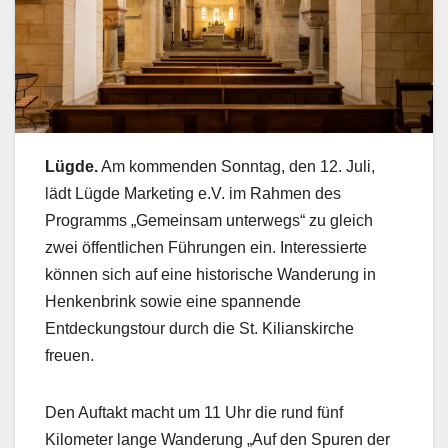
Lügde.
Am kommenden Sonntag, den 12. Juli,
lädt Lügde Marketing e.V. im Rahmen des
Programms „Gemeinsam unterwegs“ zu gleich
zwei öffentlichen Führungen ein. Interessierte
können sich auf eine historische Wanderung in
Henkenbrink sowie eine spannende
Entdeckungstour durch die St. Kilianskirche
freuen.
Den Auftakt macht um 11 Uhr die rund fünf
Kilometer lange Wanderung „Auf den Spuren der