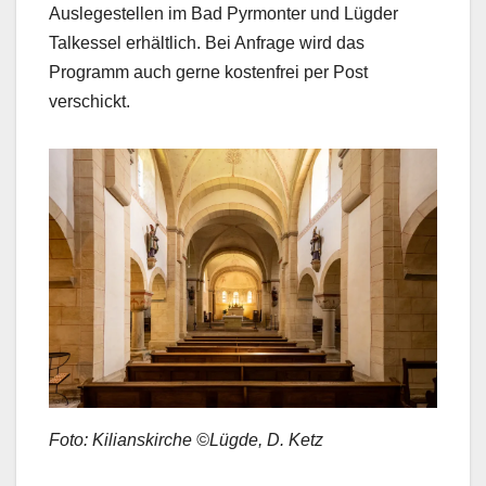
Auslegestellen im Bad Pyrmonter und Lügder
Talkessel erhältlich. Bei Anfrage wird das
Programm auch gerne kostenfrei per Post
verschickt.
Foto: Kilianskirche ©Lügde, D. Ketz