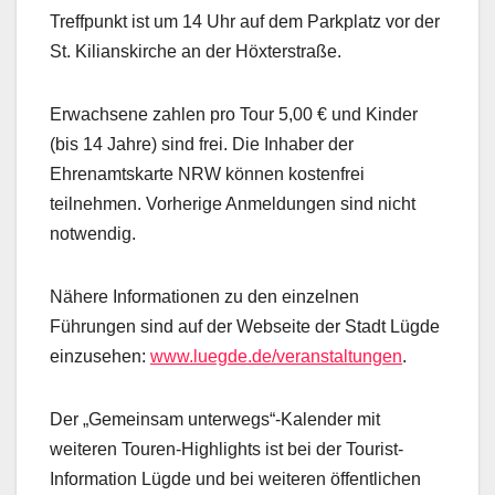
Treffpunkt ist um 14 Uhr auf dem Parkplatz vor der
St. Kilianskirche an der Höxterstraße.
Erwachsene zahlen pro Tour 5,00 € und Kinder
(bis 14 Jahre) sind frei. Die Inhaber der
Ehrenamtskarte NRW können kostenfrei
teilnehmen. Vorherige Anmeldungen sind nicht
notwendig.
Nähere Informationen zu den einzelnen
Führungen sind auf der Webseite der Stadt Lügde
einzusehen:
www.luegde.de/veranstaltungen
.
Der „Gemeinsam unterwegs“-Kalender mit
weiteren Touren-Highlights ist bei der Tourist-
Information Lügde und bei weiteren öffentlichen