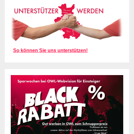
So können Sie uns unterstützen!