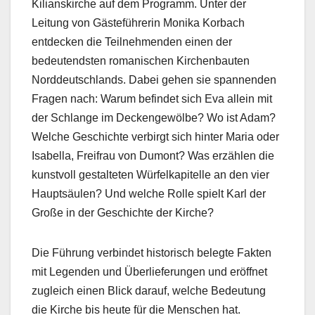
Kilianskirche auf dem Programm. Unter der
Leitung von Gästeführerin Monika Korbach
entdecken die Teilnehmenden einen der
bedeutendsten romanischen Kirchenbauten
Norddeutschlands. Dabei gehen sie spannenden
Fragen nach: Warum befindet sich Eva allein mit
der Schlange im Deckengewölbe? Wo ist Adam?
Welche Geschichte verbirgt sich hinter Maria oder
Isabella, Freifrau von Dumont? Was erzählen die
kunstvoll gestalteten Würfelkapitelle an den vier
Hauptsäulen? Und welche Rolle spielt Karl der
Große in der Geschichte der Kirche?
Die Führung verbindet historisch belegte Fakten
mit Legenden und Überlieferungen und eröffnet
zugleich einen Blick darauf, welche Bedeutung
die Kirche bis heute für die Menschen hat.