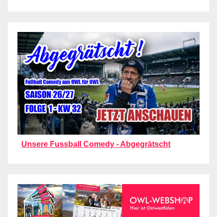
Unsere Fussball Comedy - Abgegrätscht